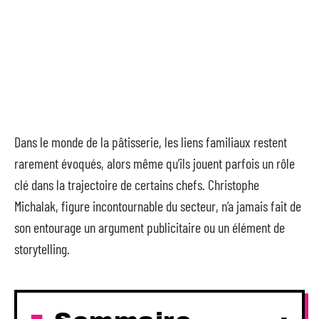
Dans le monde de la pâtisserie, les liens familiaux restent
rarement évoqués, alors même qu’ils jouent parfois un rôle
clé dans la trajectoire de certains chefs. Christophe
Michalak, figure incontournable du secteur, n’a jamais fait de
son entourage un argument publicitaire ou un élément de
storytelling.