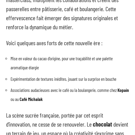
passerelles entre pâtisserie, café et boulangerie. Cette
effervescence fait émerger des signatures originales et
renforce la dynamique du métier.
Voici quelques axes forts de cette nouvelle ère :
Mise en valeur du cacao d’origine, pour une traçabilité et une palette
aromatique élargie
Expérimentation de textures inédites, jouant sur la surprise en bouche
Associations audacieuses avec le café ou la boulangerie, comme chez
Kopain
ou au
Café Michalak
La scène sucrée française, portée par cet esprit
d’innovation, ne cesse de se renouveler. Le
chocolat
devient
un terrain de jeu, un espace où la créativité s’exprime sans