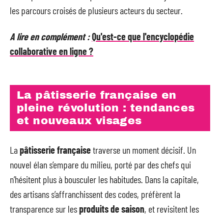
les parcours croisés de plusieurs acteurs du secteur.
A lire en complément :
Qu'est-ce que l'encyclopédie
collaborative en ligne ?
La pâtisserie française en
pleine révolution : tendances
et nouveaux visages
La
pâtisserie française
traverse un moment décisif. Un
nouvel élan s’empare du milieu, porté par des chefs qui
n’hésitent plus à bousculer les habitudes. Dans la capitale,
des artisans s’affranchissent des codes, préfèrent la
transparence sur les
produits de saison
, et revisitent les