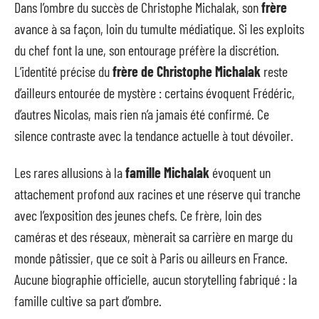
Dans l’ombre du succès de Christophe Michalak, son
frère
avance à sa façon, loin du tumulte médiatique. Si les exploits
du chef font la une, son entourage préfère la discrétion.
L’identité précise du
frère de Christophe Michalak
reste
d’ailleurs entourée de mystère : certains évoquent Frédéric,
d’autres Nicolas, mais rien n’a jamais été confirmé. Ce
silence contraste avec la tendance actuelle à tout dévoiler.
Les rares allusions à la
famille Michalak
évoquent un
attachement profond aux racines et une réserve qui tranche
avec l’exposition des jeunes chefs. Ce frère, loin des
caméras et des réseaux, mènerait sa carrière en marge du
monde pâtissier, que ce soit à Paris ou ailleurs en France.
Aucune biographie officielle, aucun storytelling fabriqué : la
famille cultive sa part d’ombre.