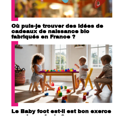
Où puis-je trouver des idées de
cadeaux de naissance bio
fabriqués en France ?
Le Baby foot est-il est bon exerce
pour les enfants ?