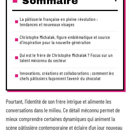
Sommaire
La pâtisserie française en pleine révolution :
tendances et nouveaux visages
Christophe Michalak, figure emblématique et source
d’inspiration pour la nouvelle génération
Qui est le frère de Christophe Michalak ? Focus sur un
talent méconnu du secteur
Innovations, créations et collaborations : comment les
chefs pâtissiers façonnent l’avenir du chocolat
Pourtant, l’identité de son frère intrigue et alimente les
conversations dans le milieu. Ce détail méconnu permet de
mieux comprendre certaines dynamiques qui animent la
scène pâtissière contemporaine et éclaire d’un jour nouveau