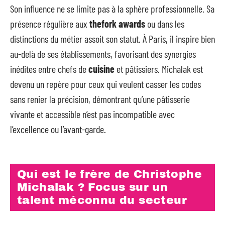
Son influence ne se limite pas à la sphère professionnelle. Sa
présence régulière aux
thefork awards
ou dans les
distinctions du métier assoit son statut. À Paris, il inspire bien
au-delà de ses établissements, favorisant des synergies
inédites entre chefs de
cuisine
et pâtissiers. Michalak est
devenu un repère pour ceux qui veulent casser les codes
sans renier la précision, démontrant qu’une pâtisserie
vivante et accessible n’est pas incompatible avec
l’excellence ou l’avant-garde.
Qui est le frère de Christophe
Michalak ? Focus sur un
talent méconnu du secteur