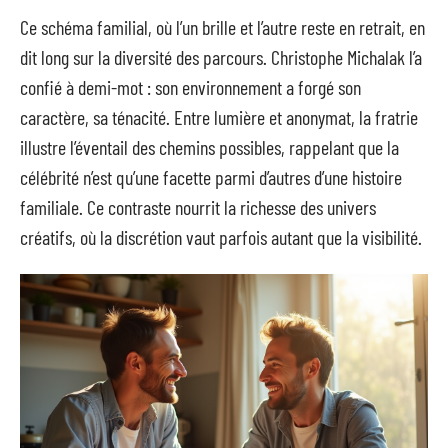
Ce schéma familial, où l’un brille et l’autre reste en retrait, en
dit long sur la diversité des parcours. Christophe Michalak l’a
confié à demi-mot : son environnement a forgé son
caractère, sa ténacité. Entre lumière et anonymat, la fratrie
illustre l’éventail des chemins possibles, rappelant que la
célébrité n’est qu’une facette parmi d’autres d’une histoire
familiale. Ce contraste nourrit la richesse des univers
créatifs, où la discrétion vaut parfois autant que la visibilité.