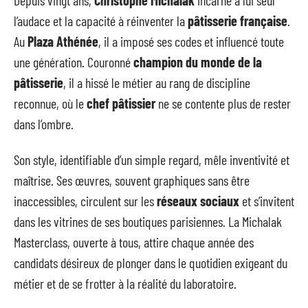
l’audace et la capacité à réinventer la
pâtisserie française
.
Au
Plaza Athénée
, il a imposé ses codes et influencé toute
une génération. Couronné
champion du monde de la
pâtisserie
, il a hissé le métier au rang de discipline
reconnue, où le
chef pâtissier
ne se contente plus de rester
dans l’ombre.
Son style, identifiable d’un simple regard, mêle inventivité et
maîtrise. Ses œuvres, souvent graphiques sans être
inaccessibles, circulent sur les
réseaux sociaux
et s’invitent
dans les vitrines de ses boutiques parisiennes. La Michalak
Masterclass, ouverte à tous, attire chaque année des
candidats désireux de plonger dans le quotidien exigeant du
métier et de se frotter à la réalité du laboratoire.