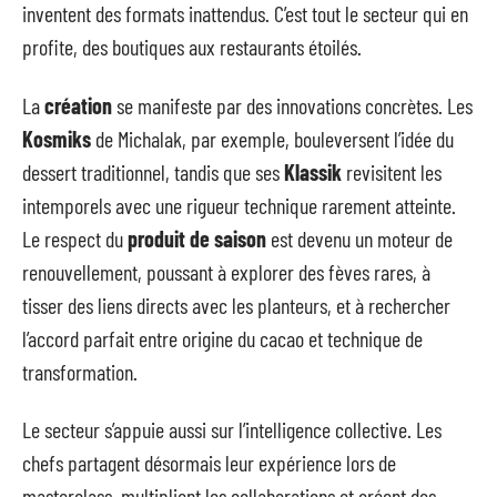
inventent des formats inattendus. C’est tout le secteur qui en
profite, des boutiques aux restaurants étoilés.
La
création
se manifeste par des innovations concrètes. Les
Kosmiks
de Michalak, par exemple, bouleversent l’idée du
dessert traditionnel, tandis que ses
Klassik
revisitent les
intemporels avec une rigueur technique rarement atteinte.
Le respect du
produit de saison
est devenu un moteur de
renouvellement, poussant à explorer des fèves rares, à
tisser des liens directs avec les planteurs, et à rechercher
l’accord parfait entre origine du cacao et technique de
transformation.
Le secteur s’appuie aussi sur l’intelligence collective. Les
chefs partagent désormais leur expérience lors de
masterclass, multiplient les collaborations et créent des