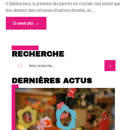
A l’adolescence, la présence des parents est cruciale, tout autant que
leur absence dans certaines situations données, où
…
En savoir plus
RECHERCHE
DERNIÈRES ACTUS