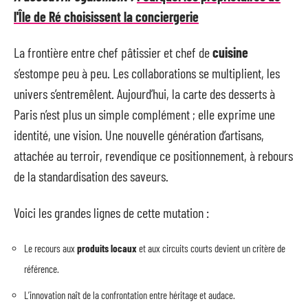
l'Île de Ré choisissent la conciergerie
La frontière entre chef pâtissier et chef de
cuisine
s’estompe peu à peu. Les collaborations se multiplient, les
univers s’entremêlent. Aujourd’hui, la carte des desserts à
Paris n’est plus un simple complément ; elle exprime une
identité, une vision. Une nouvelle génération d’artisans,
attachée au terroir, revendique ce positionnement, à rebours
de la standardisation des saveurs.
Voici les grandes lignes de cette mutation :
Le recours aux
produits locaux
et aux circuits courts devient un critère de
référence.
L’innovation naît de la confrontation entre héritage et audace.