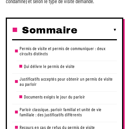
condamné) et selon le type de visite demandé.
Sommaire
Permis de visite et permis de communiquer : deux
circuits distincts
Qui délivre le permis de visite
Justificatifs acceptés pour obtenir un permis de visite
au parloir
Documents exigés le jour du parloir
Parloir classique, parloir familial et unité de vie
familiale : des justificatifs différents
Recours en cas de refus du permis de visite