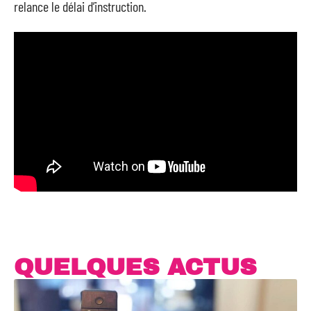
relance le délai d’instruction.
QUELQUES ACTUS