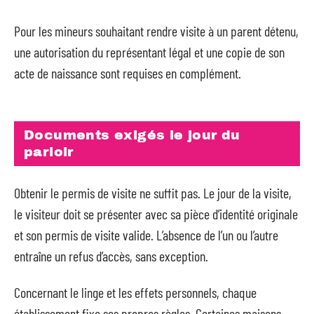
Pour les mineurs souhaitant rendre visite à un parent détenu,
une autorisation du représentant légal et une copie de son
acte de naissance sont requises en complément.
Documents exigés le jour du
parloir
Obtenir le permis de visite ne suffit pas. Le jour de la visite,
le visiteur doit se présenter avec sa pièce d’identité originale
et son permis de visite valide. L’absence de l’un ou l’autre
entraîne un refus d’accès, sans exception.
Concernant le linge et les effets personnels, chaque
établissement fixe ses propres règles. Certaines maisons