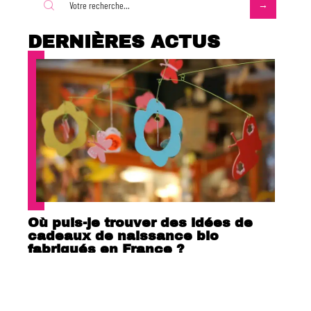
DERNIÈRES ACTUS
Où puis-je trouver des idées de
cadeaux de naissance bio
fabriqués en France ?