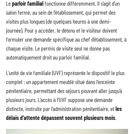
Le
parloir familial
fonctionne différemment. Il s’agit d’un
salon fermé, au sein de l’établissement, qui permet des
visites plus longues (de quelques heures à une demi-
journée). Pour y accéder, le détenu et le visiteur doivent
formuler une demande spécifique au chef d’établissement, à
chaque visite. Le permis de visite seul ne donne pas
automatiquement droit au parloir familial.
L’unité de vie familiale (UVF) représente le dispositif le plus
complet : un appartement meublé situé dans l’enceinte
pénitentiaire, permettant des séjours pouvant aller jusqu’à
plusieurs jours. L’accès à l’UVF suppose une demande
distincte, instruite par l’administration pénitentiaire, et
les
délais d’attente dépassent souvent plusieurs mois
.