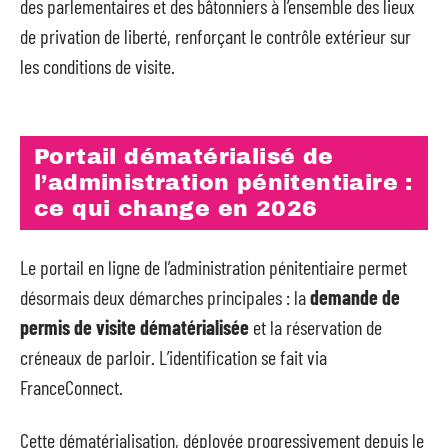
des parlementaires et des bâtonniers à l’ensemble des lieux
de privation de liberté, renforçant le contrôle extérieur sur
les conditions de visite.
Portail dématérialisé de
l’administration pénitentiaire :
ce qui change en 2026
Le portail en ligne de l’administration pénitentiaire permet
désormais deux démarches principales : la
demande de
permis de visite dématérialisée
et la réservation de
créneaux de parloir. L’identification se fait via
FranceConnect.
Cette dématérialisation, déployée progressivement depuis le