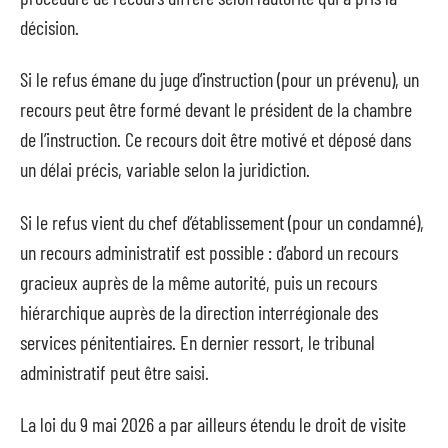
décision.
Si le refus émane du juge d’instruction (pour un prévenu), un
recours peut être formé devant le président de la chambre
de l’instruction. Ce recours doit être motivé et déposé dans
un délai précis, variable selon la juridiction.
Si le refus vient du chef d’établissement (pour un condamné),
un recours administratif est possible : d’abord un recours
gracieux auprès de la même autorité, puis un recours
hiérarchique auprès de la direction interrégionale des
services pénitentiaires. En dernier ressort, le tribunal
administratif peut être saisi.
La loi du 9 mai 2026 a par ailleurs étendu le droit de visite