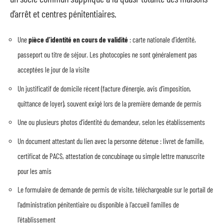
d’arrêt et centres pénitentiaires.
Une
pièce d’identité en cours de validité
: carte nationale d’identité,
passeport ou titre de séjour. Les photocopies ne sont généralement pas
acceptées le jour de la visite
Un justificatif de domicile récent (facture d’énergie, avis d’imposition,
quittance de loyer), souvent exigé lors de la première demande de permis
Une ou plusieurs photos d’identité du demandeur, selon les établissements
Un document attestant du lien avec la personne détenue : livret de famille,
certificat de PACS, attestation de concubinage ou simple lettre manuscrite
pour les amis
Le formulaire de demande de permis de visite, téléchargeable sur le portail de
l’administration pénitentiaire ou disponible à l’accueil familles de
l’établissement