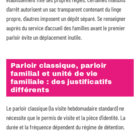
d’arrêt autorisent un sac transparent contenant du linge
propre, d’autres imposent un dépôt séparé. Se renseigner
auprès du service d’accueil des familles avant le premier
parloir évite un déplacement inutile.
Parloir classique, parloir
familial et unité de vie
familiale : des justificatifs
différents
Le parloir classique (la visite hebdomadaire standard) ne
nécessite que le permis de visite et la pièce d’identité. La
durée et la fréquence dépendent du régime de détention.