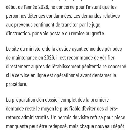
début de l’année 2026, ne concerne pour l’instant que les
personnes détenues condamnées. Les demandes relatives
aux prévenus continuent de transiter par le juge
d’instruction, par voie postale ou remise au greffe.
Le site du ministère de la Justice ayant connu des périodes
de maintenance en 2026, il est recommandé de vérifier
directement auprès de l’établissement pénitentiaire concerné
si le service en ligne est opérationnel avant d’entamer la
procédure.
La préparation d’un dossier complet dès la première
demande reste le moyen le plus fiable d’éviter des allers-
retours administratifs. Un permis de visite refusé pour pièce
manquante peut être redéposé, mais chaque nouveau dépôt