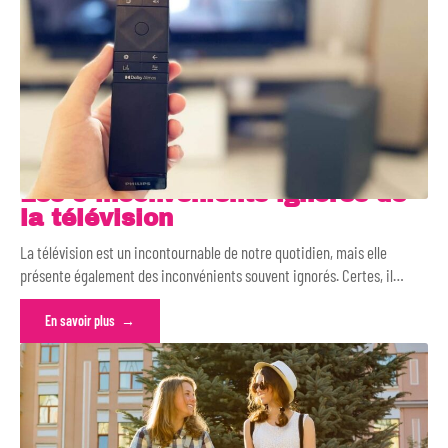
Les 5 inconvénients ignorés de
la télévision
La télévision est un incontournable de notre quotidien, mais elle
présente également des inconvénients souvent ignorés. Certes, il
…
En savoir plus