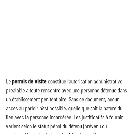
Le
permis de visite
constitue l’autorisation administrative
préalable à toute rencontre avec une personne détenue dans
un établissement pénitentiaire. Sans ce document, aucun
accès au parloir n’est possible, quelle que soit la nature du
lien avec la personne incarcérée. Les justificatifs à fournir
varient selon le statut pénal du détenu (prévenu ou