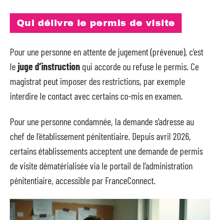
Qui délivre le permis de visite
Pour une personne en attente de jugement (prévenue), c’est
le
juge d’instruction
qui accorde ou refuse le permis. Ce
magistrat peut imposer des restrictions, par exemple
interdire le contact avec certains co-mis en examen.
Pour une personne condamnée, la demande s’adresse au
chef de l’établissement pénitentiaire. Depuis avril 2026,
certains établissements acceptent une demande de permis
de visite dématérialisée via le portail de l’administration
pénitentiaire, accessible par FranceConnect.