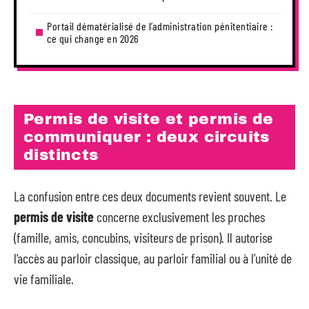
Portail dématérialisé de l’administration pénitentiaire :
ce qui change en 2026
Permis de visite et permis de
communiquer : deux circuits
distincts
La confusion entre ces deux documents revient souvent. Le
permis de visite
concerne exclusivement les proches
(famille, amis, concubins, visiteurs de prison). Il autorise
l’accès au parloir classique, au parloir familial ou à l’unité de
vie familiale.