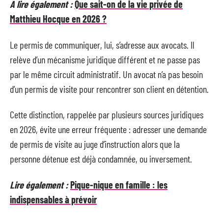
A lire également :
Que sait-on de la vie privée de
Matthieu Hocque en 2026 ?
Le permis de communiquer, lui, s’adresse aux avocats. Il
relève d’un mécanisme juridique différent et ne passe pas
par le même circuit administratif. Un avocat n’a pas besoin
d’un permis de visite pour rencontrer son client en détention.
Cette distinction, rappelée par plusieurs sources juridiques
en 2026, évite une erreur fréquente : adresser une demande
de permis de visite au juge d’instruction alors que la
personne détenue est déjà condamnée, ou inversement.
Lire également :
Pique-nique en famille : les
indispensables à prévoir