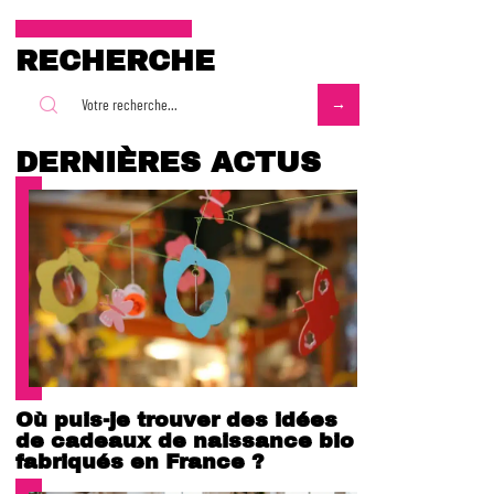
RECHERCHE
DERNIÈRES ACTUS
Où puis-je trouver des idées
de cadeaux de naissance bio
fabriqués en France ?