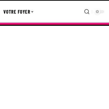
VOTRE FOYER