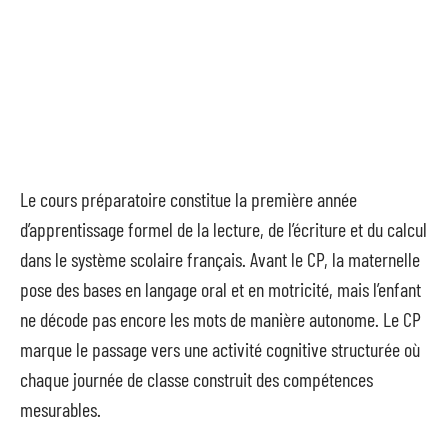
Le cours préparatoire constitue la première année
d’apprentissage formel de la lecture, de l’écriture et du calcul
dans le système scolaire français. Avant le CP, la maternelle
pose des bases en langage oral et en motricité, mais l’enfant
ne décode pas encore les mots de manière autonome. Le CP
marque le passage vers une activité cognitive structurée où
chaque journée de classe construit des compétences
mesurables.