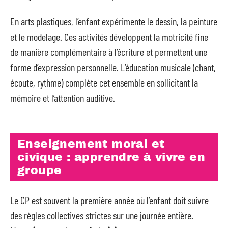
En arts plastiques, l’enfant expérimente le dessin, la peinture
et le modelage. Ces activités développent la motricité fine
de manière complémentaire à l’écriture et permettent une
forme d’expression personnelle. L’éducation musicale (chant,
écoute, rythme) complète cet ensemble en sollicitant la
mémoire et l’attention auditive.
Enseignement moral et
civique : apprendre à vivre en
groupe
Le CP est souvent la première année où l’enfant doit suivre
des règles collectives strictes sur une journée entière.