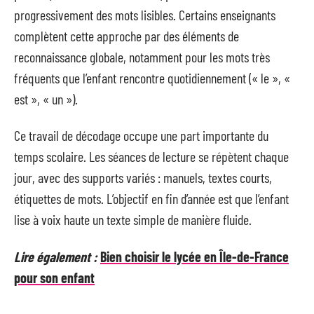
progressivement des mots lisibles. Certains enseignants
complètent cette approche par des éléments de
reconnaissance globale, notamment pour les mots très
fréquents que l’enfant rencontre quotidiennement (« le », «
est », « un »).
Ce travail de décodage occupe une part importante du
temps scolaire. Les séances de lecture se répètent chaque
jour, avec des supports variés : manuels, textes courts,
étiquettes de mots. L’objectif en fin d’année est que l’enfant
lise à voix haute un texte simple de manière fluide.
Lire également :
Bien choisir le lycée en Île-de-France
pour son enfant