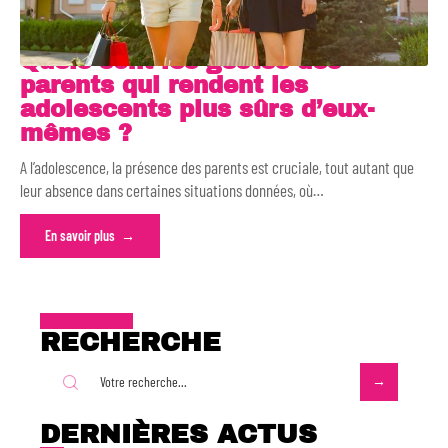
Quels sont les gestes des
parents qui rendent les
adolescents plus sûrs d’eux-
mêmes ?
A l’adolescence, la présence des parents est cruciale, tout autant que
leur absence dans certaines situations données, où
…
En savoir plus
RECHERCHE
DERNIÈRES ACTUS