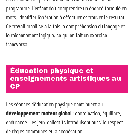
programme. L’enfant doit comprendre un énoncé formulé en
mots, identifier l’opération à effectuer et trouver le résultat.
Ce travail mobilise à la fois la compréhension du langage et
le raisonnement logique, ce qui en fait un exercice
transversal.
Éducation physique et
enseignements artistiques au
CP
Les séances d’éducation physique contribuent au
développement moteur global
: coordination, équilibre,
endurance. Les jeux collectifs introduisent aussi le respect
de règles communes et la coopération.