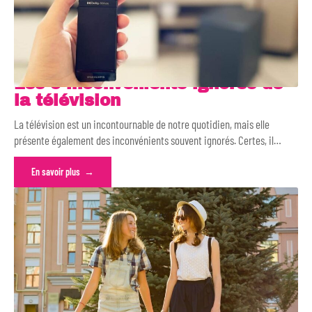
Les 5 inconvénients ignorés de
la télévision
La télévision est un incontournable de notre quotidien, mais elle
présente également des inconvénients souvent ignorés. Certes, il
…
En savoir plus