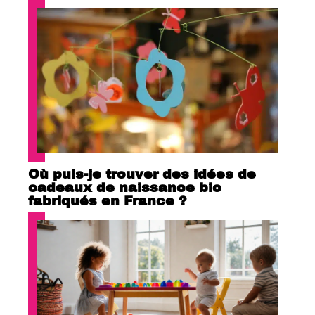
Où puis-je trouver des idées de
cadeaux de naissance bio
fabriqués en France ?