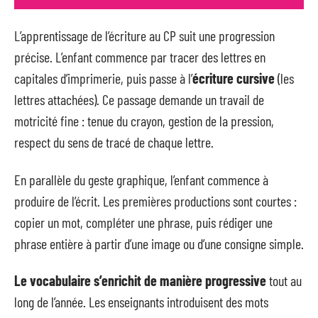
L’apprentissage de l’écriture au CP suit une progression
précise. L’enfant commence par tracer des lettres en
capitales d’imprimerie, puis passe à l’
écriture cursive
(les
lettres attachées). Ce passage demande un travail de
motricité fine : tenue du crayon, gestion de la pression,
respect du sens de tracé de chaque lettre.
En parallèle du geste graphique, l’enfant commence à
produire de l’écrit. Les premières productions sont courtes :
copier un mot, compléter une phrase, puis rédiger une
phrase entière à partir d’une image ou d’une consigne simple.
Le vocabulaire s’enrichit de manière progressive
tout au
long de l’année. Les enseignants introduisent des mots