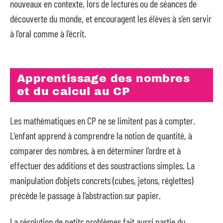
nouveaux en contexte, lors de lectures ou de séances de
découverte du monde, et encouragent les élèves à s’en servir
à l’oral comme à l’écrit.
Apprentissage des nombres
et du calcul au CP
Les mathématiques en CP ne se limitent pas à compter.
L’enfant apprend à comprendre la notion de quantité, à
comparer des nombres, à en déterminer l’ordre et à
effectuer des additions et des soustractions simples. La
manipulation d’objets concrets (cubes, jetons, réglettes)
précède le passage à l’abstraction sur papier.
La résolution de petits problèmes fait aussi partie du