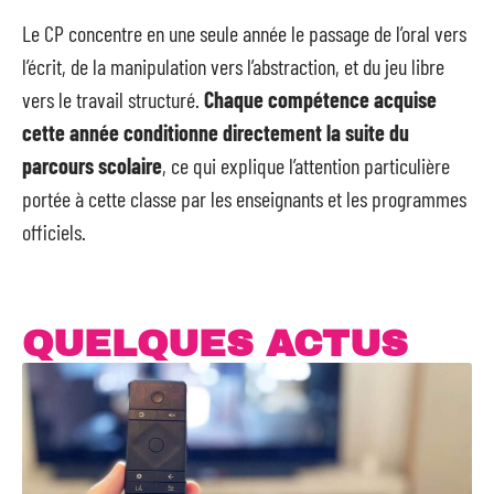
Le CP concentre en une seule année le passage de l’oral vers
l’écrit, de la manipulation vers l’abstraction, et du jeu libre
vers le travail structuré.
Chaque compétence acquise
cette année conditionne directement la suite du
parcours scolaire
, ce qui explique l’attention particulière
portée à cette classe par les enseignants et les programmes
officiels.
QUELQUES ACTUS