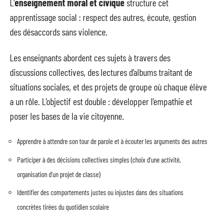
L’
enseignement moral et civique
structure cet
apprentissage social : respect des autres, écoute, gestion
des désaccords sans violence.
Les enseignants abordent ces sujets à travers des
discussions collectives, des lectures d’albums traitant de
situations sociales, et des projets de groupe où chaque élève
a un rôle. L’objectif est double : développer l’empathie et
poser les bases de la vie citoyenne.
Apprendre à attendre son tour de parole et à écouter les arguments des autres
Participer à des décisions collectives simples (choix d’une activité,
organisation d’un projet de classe)
Identifier des comportements justes ou injustes dans des situations
concrètes tirées du quotidien scolaire