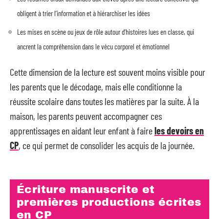
obligent à trier l’information et à hiérarchiser les idées
Les mises en scène ou jeux de rôle autour d’histoires lues en classe, qui
ancrent la compréhension dans le vécu corporel et émotionnel
Cette dimension de la lecture est souvent moins visible pour
les parents que le décodage, mais elle conditionne la
réussite scolaire dans toutes les matières par la suite. À la
maison, les parents peuvent accompagner ces
apprentissages en aidant leur enfant à faire
les devoirs en
CP
, ce qui permet de consolider les acquis de la journée.
Écriture manuscrite et
premières productions écrites
en CP