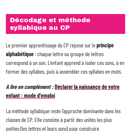
Décodage et méthode
syllabique au CP
Le premier apprentissage du CP repose sur le
principe
alphabétique
: chaque lettre ou groupe de lettres
correspond à un son. L’enfant apprend à isoler ces sons, à en
former des syllabes, puis à assembler ces syllabes en mots.
A lire en complément :
Déclarer la naissance de votre
enfant : mode d'emploi
La méthode syllabique reste l’approche dominante dans les
classes de CP. Elle consiste à partir des unités les plus
petites (les lettres et leurs sons) pour construire