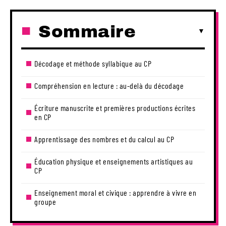
Sommaire
Décodage et méthode syllabique au CP
Compréhension en lecture : au-delà du décodage
Écriture manuscrite et premières productions écrites
en CP
Apprentissage des nombres et du calcul au CP
Éducation physique et enseignements artistiques au
CP
Enseignement moral et civique : apprendre à vivre en
groupe