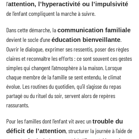
l’
attention, l’hyperactivité ou l’impulsivité
de l’enfant compliquent la marche à suivre.
Dans cette démarche, la
communication familiale
devient le socle d’une
.
éducation bienveillante
Ouvrir le dialogue, exprimer ses ressentis, poser des règles
claires et reconnaître les efforts : ce sont souvent ces gestes
simples qui changent l’atmosphère à la maison. Lorsque
chaque membre de la famille se sent entendu, le climat
évolue. Les routines du quotidien, qu’il s’agisse du repas
partagé ou du rituel du soir, servent alors de repères
rassurants.
Pour les familles dont l’enfant vit avec un
trouble du
, structurer la journée à l’aide de
déficit de l’attention