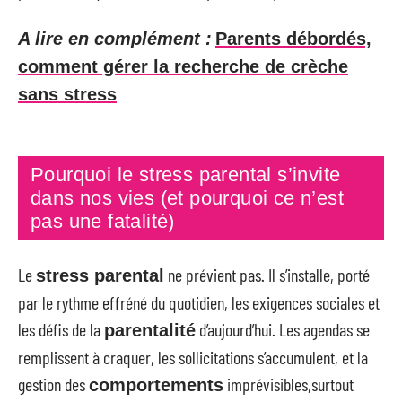
A lire en complément :
Parents débordés,
comment gérer la recherche de crèche
sans stress
Pourquoi le stress parental s’invite
dans nos vies (et pourquoi ce n’est
pas une fatalité)
Le
ne prévient pas. Il s’installe, porté
stress parental
par le rythme effréné du quotidien, les exigences sociales et
les défis de la
d’aujourd’hui. Les agendas se
parentalité
remplissent à craquer, les sollicitations s’accumulent, et la
gestion des
imprévisibles,surtout
comportements