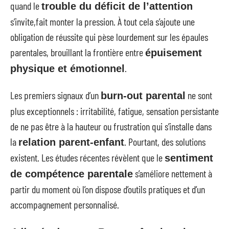
quand le
trouble du déficit de l’attention
s’invite,fait monter la pression. À tout cela s’ajoute une
obligation de réussite qui pèse lourdement sur les épaules
parentales, brouillant la frontière entre
épuisement
.
physique et émotionnel
Les premiers signaux d’un
ne sont
burn-out parental
plus exceptionnels : irritabilité, fatigue, sensation persistante
de ne pas être à la hauteur ou frustration qui s’installe dans
la
. Pourtant, des solutions
relation parent-enfant
existent. Les études récentes révèlent que le
sentiment
s’améliore nettement à
de compétence parentale
partir du moment où l’on dispose d’outils pratiques et d’un
accompagnement personnalisé.