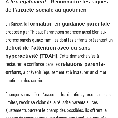
A lire également :
Reconnaître les signes
de l'anxiété sociale au quotidien
En Suisse, la
formation en guidance parentale
proposée par Thibaut Paranthoen s’adresse aussi bien aux
professionnels qu’aux familles dont les enfants présentent un
déficit de l’attention avec ou sans
. Cette démarche vise à
hyperactivité (TDAH)
restaurer la confiance dans les
relations parents-
, à prévenir l’épuisement et à instaurer un climat
enfant
quotidien plus serein.
Changer sa manière d’accueillir les émotions, reconnaître ses
limites, revoir sa vision de la réussite parentale : ces
ajustements ouvrent le champ des possibles. Ils offrent la
chance de renouer avec une dynamique familiale apaisée,