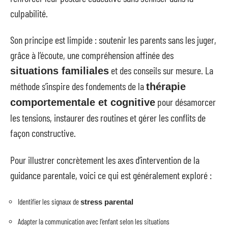
culpabilité.
Son principe est limpide : soutenir les parents sans les juger,
grâce à l’écoute, une compréhension affinée des
et des conseils sur mesure. La
situations familiales
méthode s’inspire des fondements de la
thérapie
pour désamorcer
comportementale et cognitive
les tensions, instaurer des routines et gérer les conflits de
façon constructive.
Pour illustrer concrètement les axes d’intervention de la
guidance parentale, voici ce qui est généralement exploré :
Identifier les signaux de
stress parental
Adapter la communication avec l’enfant selon les situations