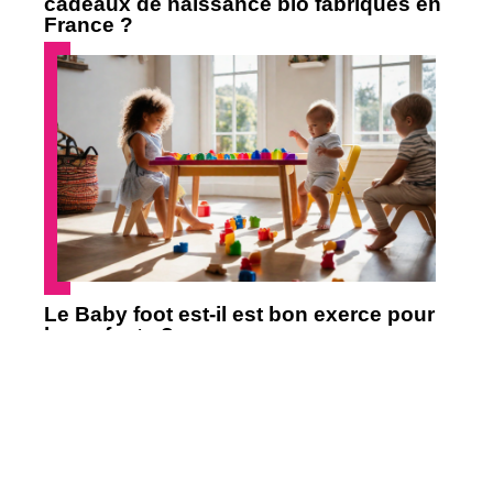
cadeaux de naissance bio fabriqués en
France ?
Le Baby foot est-il est bon exerce pour
les enfants ?