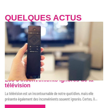
QUELQUES ACTUS
Les 5 inconvénients ignorés de la
télévision
La télévision est un incontournable de notre quotidien, mais elle
présente également des inconvénients souvent ignorés. Certes, il
…