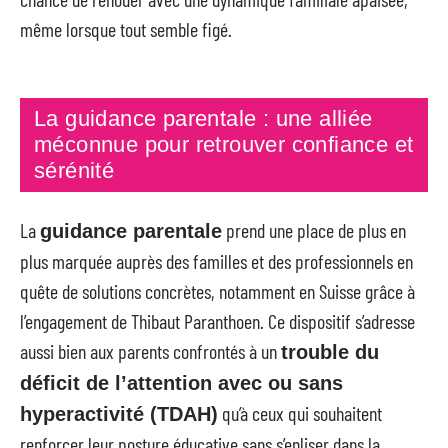
même lorsque tout semble figé.
La guidance parentale : une alliée
méconnue pour retrouver confiance et
sérénité
La
prend une place de plus en
guidance parentale
plus marquée auprès des familles et des professionnels en
quête de solutions concrètes, notamment en Suisse grâce à
l’engagement de Thibaut Paranthoen. Ce dispositif s’adresse
aussi bien aux parents confrontés à un
trouble du
déficit de l’attention avec ou sans
qu’à ceux qui souhaitent
hyperactivité (TDAH)
renforcer leur posture éducative sans s’enliser dans la