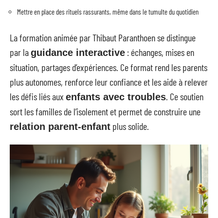
Mettre en place des rituels rassurants, même dans le tumulte du quotidien
La formation animée par Thibaut Paranthoen se distingue
par la
: échanges, mises en
guidance interactive
situation, partages d’expériences. Ce format rend les parents
plus autonomes, renforce leur confiance et les aide à relever
les défis liés aux
. Ce soutien
enfants avec troubles
sort les familles de l’isolement et permet de construire une
plus solide.
relation parent-enfant