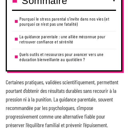
Sommaire
Pourquoi le stress parental s’invite dans nos vies (et
pourquoi ce n’est pas une fatalité)
La guidance parentale : une alliée méconnue pour
retrouver confiance et sérénité
Quels outils et ressources pour avancer vers une
éducation bienveillante au quotidien ?
Certaines pratiques, validées scientifiquement, permettent
pourtant d’obtenir des résultats durables sans recourir à la
pression ni à la punition. La guidance parentale, souvent
recommandée par les psychologues, s’impose
progressivement comme une alternative fiable pour
préserver l’équilibre familial et prévenir l’épuisement.