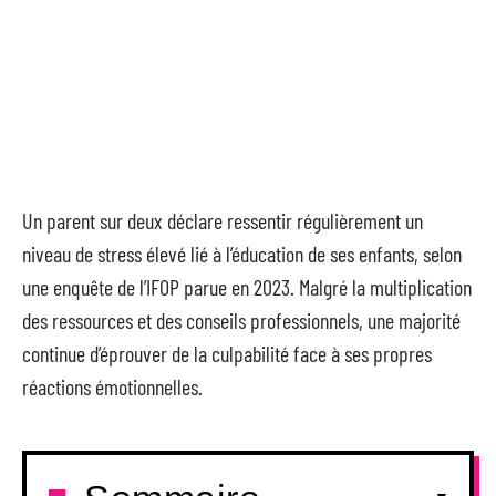
Un parent sur deux déclare ressentir régulièrement un
niveau de stress élevé lié à l’éducation de ses enfants, selon
une enquête de l’IFOP parue en 2023. Malgré la multiplication
des ressources et des conseils professionnels, une majorité
continue d’éprouver de la culpabilité face à ses propres
réactions émotionnelles.