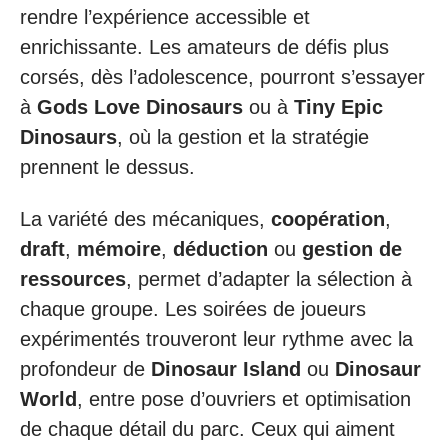
rendre l’expérience accessible et
enrichissante. Les amateurs de défis plus
corsés, dès l’adolescence, pourront s’essayer
à
Gods Love Dinosaurs
ou à
Tiny Epic
Dinosaurs
, où la gestion et la stratégie
prennent le dessus.
La variété des mécaniques,
coopération
,
draft
,
mémoire
,
déduction
ou
gestion de
ressources
, permet d’adapter la sélection à
chaque groupe. Les soirées de joueurs
expérimentés trouveront leur rythme avec la
profondeur de
Dinosaur Island
ou
Dinosaur
World
, entre pose d’ouvriers et optimisation
de chaque détail du parc. Ceux qui aiment