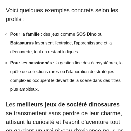
Voici quelques exemples concrets selon les
profils :
Pour la famille :
des jeux comme
SOS Dino
ou
Batasaurus
favorisent l’entraide, l’apprentissage et la
découverte, tout en restant ludiques.
Pour les passionnés :
la gestion fine des écosystèmes, la
quête de collections rares ou l’élaboration de stratégies
complexes occupent le devant de la scène dans des titres
plus ambitieux.
Les
meilleurs jeux de société dinosaures
se transmettent sans perdre de leur charme,
attisant la curiosité et l’esprit d’aventure tout
en gardant un vrai niveau d’exigence pour les