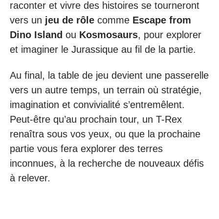
raconter et vivre des histoires se tourneront
vers un
jeu de rôle
comme
Escape from
Dino Island
ou
Kosmosaurs
, pour explorer
et imaginer le Jurassique au fil de la partie.
Au final, la table de jeu devient une passerelle
vers un autre temps, un terrain où stratégie,
imagination et convivialité s’entremêlent.
Peut-être qu’au prochain tour, un T-Rex
renaîtra sous vos yeux, ou que la prochaine
partie vous fera explorer des terres
inconnues, à la recherche de nouveaux défis
à relever.