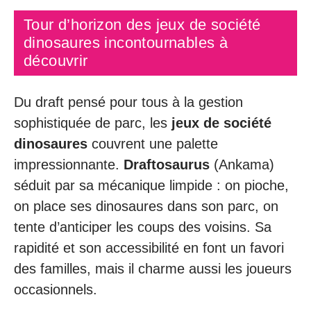
Tour d’horizon des jeux de société
dinosaures incontournables à
découvrir
Du draft pensé pour tous à la gestion
sophistiquée de parc, les
jeux de société
dinosaures
couvrent une palette
impressionnante.
Draftosaurus
(Ankama)
séduit par sa mécanique limpide : on pioche,
on place ses dinosaures dans son parc, on
tente d’anticiper les coups des voisins. Sa
rapidité et son accessibilité en font un favori
des familles, mais il charme aussi les joueurs
occasionnels.