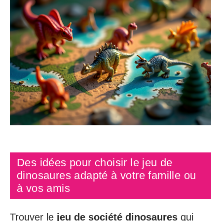
Des idées pour choisir le jeu de
dinosaures adapté à votre famille ou
à vos amis
Trouver le
jeu de société dinosaures
qui