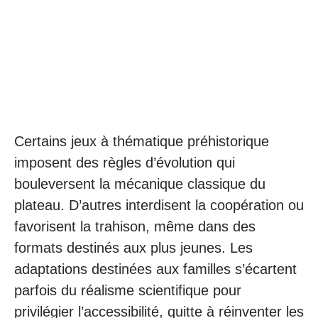
Certains jeux à thématique préhistorique
imposent des règles d’évolution qui
bouleversent la mécanique classique du
plateau. D’autres interdisent la coopération ou
favorisent la trahison, même dans des
formats destinés aux plus jeunes. Les
adaptations destinées aux familles s’écartent
parfois du réalisme scientifique pour
privilégier l’accessibilité, quitte à réinventer les