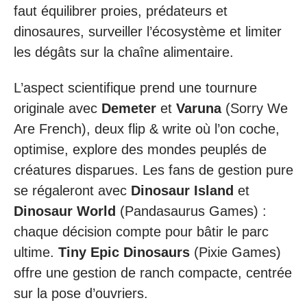
faut équilibrer proies, prédateurs et
dinosaures, surveiller l’écosystème et limiter
les dégâts sur la chaîne alimentaire.
L’aspect scientifique prend une tournure
originale avec
Demeter
et
Varuna
(Sorry We
Are French), deux flip & write où l’on coche,
optimise, explore des mondes peuplés de
créatures disparues. Les fans de gestion pure
se régaleront avec
Dinosaur Island
et
Dinosaur World
(Pandasaurus Games) :
chaque décision compte pour bâtir le parc
ultime.
Tiny Epic Dinosaurs
(Pixie Games)
offre une gestion de ranch compacte, centrée
sur la pose d’ouvriers.