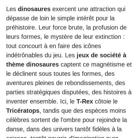
Les
dinosaures
exercent une attraction qui
dépasse de loin le simple intérêt pour la
préhistoire. Leur force brute, la profusion de
leurs formes, le mystère de leur extinction :
tout concourt à en faire des icônes
indétrônables du jeu. Les
jeux de société à
thème dinosaures
captent ce magnétisme et
le déclinent sous toutes les formes, des
aventures pleines de rebondissements, des
parties stratégiques disputées, des histoires à
inventer ensemble. Ici, le
T-Rex
côtoie le
Tricératops
, tandis que des espèces moins
célèbres sortent de l’ombre pour rejoindre la
danse, dans des univers tantôt fidèles à la