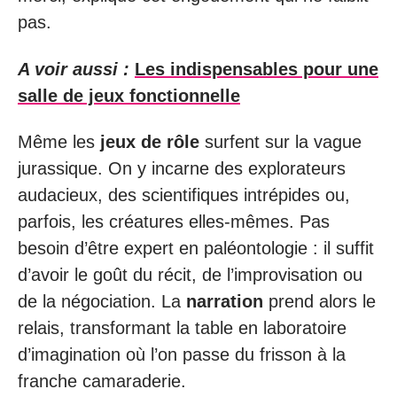
pas.
A voir aussi :
Les indispensables pour une
salle de jeux fonctionnelle
Même les
jeux de rôle
surfent sur la vague
jurassique. On y incarne des explorateurs
audacieux, des scientifiques intrépides ou,
parfois, les créatures elles-mêmes. Pas
besoin d’être expert en paléontologie : il suffit
d’avoir le goût du récit, de l’improvisation ou
de la négociation. La
narration
prend alors le
relais, transformant la table en laboratoire
d’imagination où l’on passe du frisson à la
franche camaraderie.