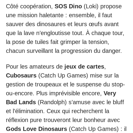
Côté coopération,
SOS Dino
(Loki) propose
une mission haletante : ensemble, il faut
sauver des dinosaures et leurs œufs avant
que la lave n’engloutisse tout. À chaque tour,
la pose de tuiles fait grimper la tension,
chacun surveillant la progression du danger.
Pour les amateurs de
jeux de cartes
,
Cubosaurs
(Catch Up Games) mise sur la
gestion de troupeaux et le suspense du stop-
ou-encore. Plus imprévisible encore,
Very
Bad Lands
(Randolph) s’amuse avec le bluff
et l’élimination. Ceux qui recherchent la
réflexion pure trouveront leur bonheur avec
Gods Love Dinosaurs
(Catch Up Games) : il