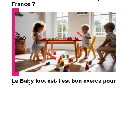
France ?
Le Baby foot est-il est bon exerce pour
les enfants ?