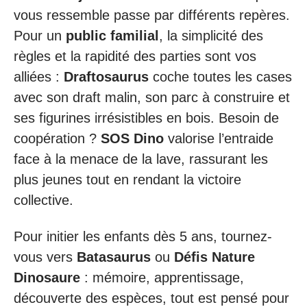
vous ressemble passe par différents repères.
Pour un
public familial
, la simplicité des
règles et la rapidité des parties sont vos
alliées :
Draftosaurus
coche toutes les cases
avec son draft malin, son parc à construire et
ses figurines irrésistibles en bois. Besoin de
coopération ?
SOS Dino
valorise l’entraide
face à la menace de la lave, rassurant les
plus jeunes tout en rendant la victoire
collective.
Pour initier les enfants dès 5 ans, tournez-
vous vers
Batasaurus
ou
Défis Nature
Dinosaure
: mémoire, apprentissage,
découverte des espèces, tout est pensé pour