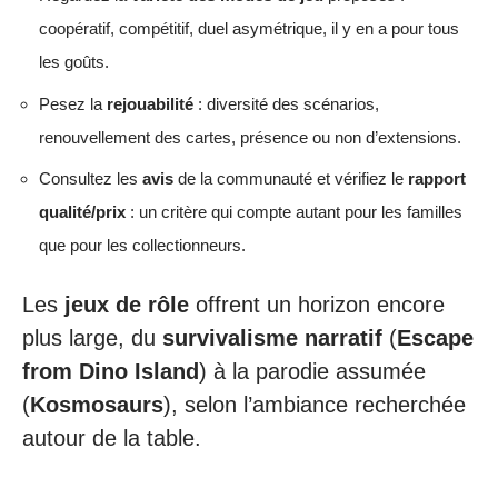
coopératif, compétitif, duel asymétrique, il y en a pour tous
les goûts.
Pesez la
rejouabilité
: diversité des scénarios,
renouvellement des cartes, présence ou non d’extensions.
Consultez les
avis
de la communauté et vérifiez le
rapport
qualité/prix
: un critère qui compte autant pour les familles
que pour les collectionneurs.
Les
jeux de rôle
offrent un horizon encore
plus large, du
survivalisme narratif
(
Escape
from Dino Island
) à la parodie assumée
(
Kosmosaurs
), selon l’ambiance recherchée
autour de la table.