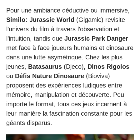
Pour une ambiance déductive ou immersive,
Similo: Jurassic World
(Gigamic) revisite
l’univers du film à travers l’observation et
l’intuition, tandis que
Jurassic Park Danger
met face à face joueurs humains et dinosaure
dans une lutte asymétrique. Chez les plus
jeunes,
Batasaurus
(Djeco),
Dinos Rigolos
ou
Défis Nature Dinosaure
(Bioviva)
proposent des expériences ludiques entre
mémoire, manipulation et découverte. Peu
importe le format, tous ces jeux incarnent à
leur manière la fascination constante pour les
géants disparus.