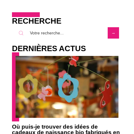
RECHERCHE
DERNIÈRES ACTUS
Où puis-je trouver des idées de
cadeaux de naissance bio fabriqués en