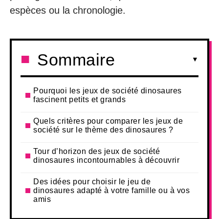
espèces ou la chronologie.
Sommaire
Pourquoi les jeux de société dinosaures
fascinent petits et grands
Quels critères pour comparer les jeux de
société sur le thème des dinosaures ?
Tour d’horizon des jeux de société
dinosaures incontournables à découvrir
Des idées pour choisir le jeu de
dinosaures adapté à votre famille ou à vos
amis