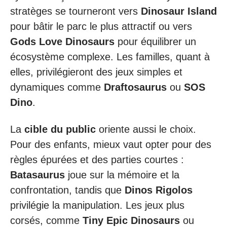
stratèges se tourneront vers
Dinosaur Island
pour bâtir le parc le plus attractif ou vers
Gods Love Dinosaurs
pour équilibrer un
écosystème complexe. Les familles, quant à
elles, privilégieront des jeux simples et
dynamiques comme
Draftosaurus
ou
SOS
Dino
.
La
cible du public
oriente aussi le choix.
Pour des enfants, mieux vaut opter pour des
règles épurées et des parties courtes :
Batasaurus
joue sur la mémoire et la
confrontation, tandis que
Dinos Rigolos
privilégie la manipulation. Les jeux plus
corsés, comme
Tiny Epic Dinosaurs
ou