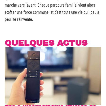
marche vers l’avant. Chaque parcours familial vient alors
étoffer une force commune, et c’est toute une vie qui, peu à
peu, se réinvente.
QUELQUES ACTUS
Les 5 inconvénients ignorés de