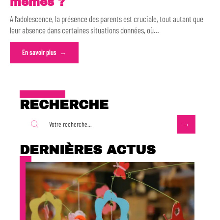
mêmes ?
A l’adolescence, la présence des parents est cruciale, tout autant que
leur absence dans certaines situations données, où
…
En savoir plus
RECHERCHE
DERNIÈRES ACTUS