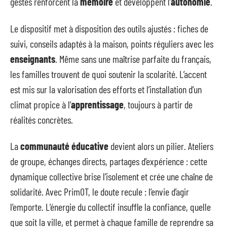
gestes renforcent la
mémoire
et développent l’
autonomie
.
Le dispositif met à disposition des outils ajustés : fiches de
suivi, conseils adaptés à la maison, points réguliers avec les
enseignants
. Même sans une maîtrise parfaite du français,
les familles trouvent de quoi soutenir la scolarité. L’accent
est mis sur la valorisation des efforts et l’installation d’un
climat propice à l’
apprentissage
, toujours à partir de
réalités concrètes.
La
communauté éducative
devient alors un pilier. Ateliers
de groupe, échanges directs, partages d’expérience : cette
dynamique collective brise l’isolement et crée une chaîne de
solidarité. Avec PrimOT, le doute recule : l’envie d’agir
l’emporte. L’énergie du collectif insuffle la confiance, quelle
que soit la ville, et permet à chaque famille de reprendre sa