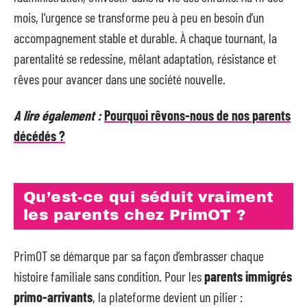
mois, l’urgence se transforme peu à peu en besoin d’un
accompagnement stable et durable. À chaque tournant, la
parentalité se redessine, mêlant adaptation, résistance et
rêves pour avancer dans une société nouvelle.
A lire également :
Pourquoi rêvons-nous de nos parents
décédés ?
Qu’est-ce qui séduit vraiment
les parents chez PrimOT ?
PrimOT se démarque par sa façon d’embrasser chaque
histoire familiale sans condition. Pour les
parents immigrés
primo-arrivants
, la plateforme devient un pilier :