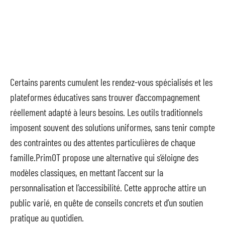
Certains parents cumulent les rendez-vous spécialisés et les
plateformes éducatives sans trouver d’accompagnement
réellement adapté à leurs besoins. Les outils traditionnels
imposent souvent des solutions uniformes, sans tenir compte
des contraintes ou des attentes particulières de chaque
famille.PrimOT propose une alternative qui s’éloigne des
modèles classiques, en mettant l’accent sur la
personnalisation et l’accessibilité. Cette approche attire un
public varié, en quête de conseils concrets et d’un soutien
pratique au quotidien.