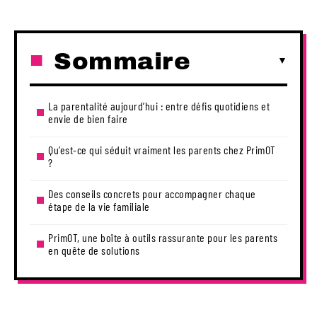
Sommaire
La parentalité aujourd’hui : entre défis quotidiens et
envie de bien faire
Qu’est-ce qui séduit vraiment les parents chez PrimOT
?
Des conseils concrets pour accompagner chaque
étape de la vie familiale
PrimOT, une boîte à outils rassurante pour les parents
en quête de solutions