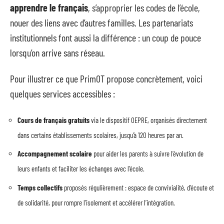
apprendre le français
, s’approprier les codes de l’école,
nouer des liens avec d’autres familles. Les partenariats
institutionnels font aussi la différence : un coup de pouce
lorsqu’on arrive sans réseau.
Pour illustrer ce que PrimOT propose concrètement, voici
quelques services accessibles :
Cours de français gratuits
via le dispositif OEPRE, organisés directement
dans certains établissements scolaires, jusqu’à 120 heures par an.
Accompagnement scolaire
pour aider les parents à suivre l’évolution de
leurs enfants et faciliter les échanges avec l’école.
Temps collectifs
proposés régulièrement : espace de convivialité, d’écoute et
de solidarité, pour rompre l’isolement et accélérer l’intégration.