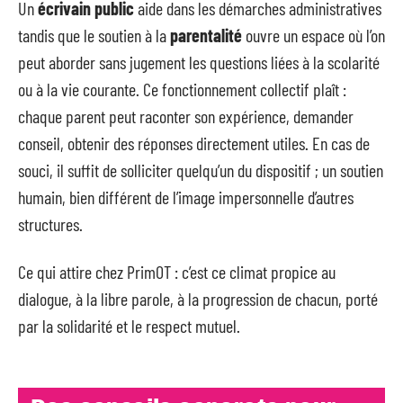
Un
écrivain public
aide dans les démarches administratives
tandis que le soutien à la
parentalité
ouvre un espace où l’on
peut aborder sans jugement les questions liées à la scolarité
ou à la vie courante. Ce fonctionnement collectif plaît :
chaque parent peut raconter son expérience, demander
conseil, obtenir des réponses directement utiles. En cas de
souci, il suffit de solliciter quelqu’un du dispositif ; un soutien
humain, bien différent de l’image impersonnelle d’autres
structures.
Ce qui attire chez PrimOT : c’est ce climat propice au
dialogue, à la libre parole, à la progression de chacun, porté
par la solidarité et le respect mutuel.