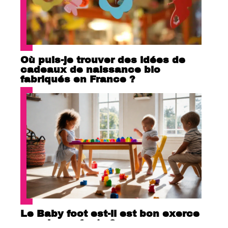
Où puis-je trouver des idées de
cadeaux de naissance bio
fabriqués en France ?
Le Baby foot est-il est bon exerce
pour les enfants ?