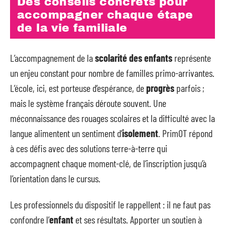
Des conseils concrets pour
accompagner chaque étape
de la vie familiale
L’accompagnement de la
scolarité des enfants
représente
un enjeu constant pour nombre de familles primo-arrivantes.
L’école, ici, est porteuse d’espérance, de
progrès
parfois ;
mais le système français déroute souvent. Une
méconnaissance des rouages scolaires et la difficulté avec la
langue alimentent un sentiment d’
isolement
. PrimOT répond
à ces défis avec des solutions terre-à-terre qui
accompagnent chaque moment-clé, de l’inscription jusqu’à
l’orientation dans le cursus.
Les professionnels du dispositif le rappellent : il ne faut pas
confondre l’
enfant
et ses résultats. Apporter un soutien à