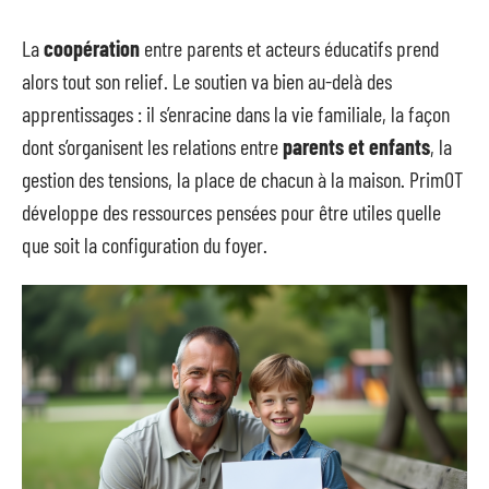
La
coopération
entre parents et acteurs éducatifs prend
alors tout son relief. Le soutien va bien au-delà des
apprentissages : il s’enracine dans la vie familiale, la façon
dont s’organisent les relations entre
parents et enfants
, la
gestion des tensions, la place de chacun à la maison. PrimOT
développe des ressources pensées pour être utiles quelle
que soit la configuration du foyer.