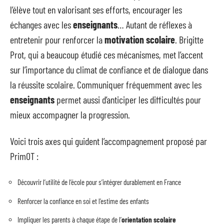
l’élève tout en valorisant ses efforts, encourager les
échanges avec les
enseignants
… Autant de réflexes à
entretenir pour renforcer la
motivation scolaire
. Brigitte
Prot, qui a beaucoup étudié ces mécanismes, met l’accent
sur l’importance du climat de confiance et de dialogue dans
la réussite scolaire. Communiquer fréquemment avec les
enseignants
permet aussi d’anticiper les difficultés pour
mieux accompagner la progression.
Voici trois axes qui guident l’accompagnement proposé par
PrimOT :
Découvrir l’utilité de l’école pour s’intégrer durablement en France
Renforcer la confiance en soi et l’estime des enfants
Impliquer les parents à chaque étape de l’
orientation scolaire