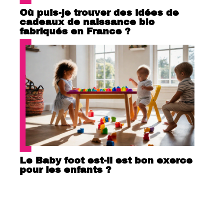
Où puis-je trouver des idées de
cadeaux de naissance bio
fabriqués en France ?
Le Baby foot est-il est bon exerce
pour les enfants ?