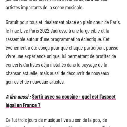
artistes importants de la scène musicale.
Gratuit pour tous et idéalement placé en plein cœur de Paris,
le Fnac Live Paris 2022 s’adresse à une large cible et la
rassemble autour d’une programmation éclectique. Cet
événement a été conçu pour que chaque participant puisse
vivre une expérience unique, lui permettant de profiter de
concerts d’artistes déjà installés dans le paysage de la
chanson actuelle, mais aussi de découvrir de nouveaux
genres et de nouveaux artistes.
A lire aussi :
Sortir avec sa cousine : quel est l'aspect
légal en France ?
Ce fut trois jours de musique live au son de la pop, de