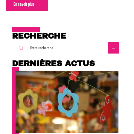
En savoir plus
RECHERCHE
DERNIÈRES ACTUS