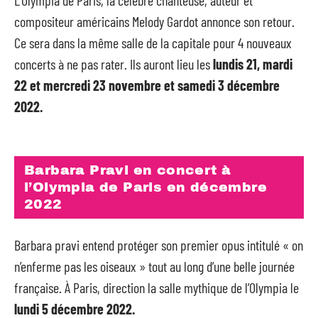
L’Olympia de Paris, la célèbre chanteuse, auteur et
compositeur américains Melody Gardot annonce son retour.
Ce sera dans la même salle de la capitale pour 4 nouveaux
concerts à ne pas rater. Ils auront lieu les
lundis 21, mardi
22 et mercredi 23 novembre et samedi 3 décembre
2022.
Barbara Pravi en concert à
l’Olympia de Paris en décembre
2022
Barbara pravi entend protéger son premier opus intitulé « on
n’enferme pas les oiseaux » tout au long d’une belle journée
française. À Paris, direction la salle mythique de l’Olympia le
lundi 5 décembre 2022.