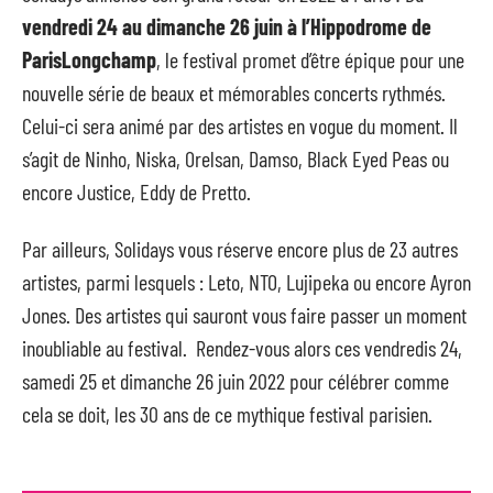
vendredi 24 au dimanche 26 juin à l’Hippodrome de
ParisLongchamp
, le festival promet d’être épique pour une
nouvelle série de beaux et mémorables concerts rythmés.
Celui-ci sera animé par des artistes en vogue du moment. Il
s’agit de Ninho, Niska, Orelsan, Damso, Black Eyed Peas ou
encore Justice, Eddy de Pretto.
Par ailleurs, Solidays vous réserve encore plus de 23 autres
artistes, parmi lesquels : Leto, NTO, Lujipeka ou encore Ayron
Jones. Des artistes qui sauront vous faire passer un moment
inoubliable au festival. Rendez-vous alors ces vendredis 24,
samedi 25 et dimanche 26 juin 2022 pour célébrer comme
cela se doit, les 30 ans de ce mythique festival parisien.