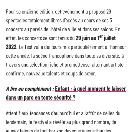
Pour sa onzième édition, cet événement a proposé 29
spectacles totalement libres d’accès au cours de ses 3
concerts au parvis de l’hôtel de ville et dans ses salons. En
er
effet, les concerts se sont tenus du
29 juin au 1
juillet
2022
. Le festival a d’ailleurs mis particulièrement à l’honneur
cette année, la scène francophone dans toute sa diversité, à
travers une sélection riche et prometteuse, alternant artiste
confirmé, nouveaux talents et coups de cœur.
A lire en complément :
Enfant : à quel moment le laisser
dans un parc en toute sécurité ?
Attentif aux tendances d’aujourd’hui et à l’affût de celles du
lendemain, le festival a révélé au plus grand nombre, de
jeunes talents de tout horizon devenus aujourd’hui des