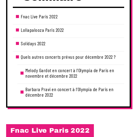
Fnac Live Paris 2022
Lollapalooza Paris 2022
Solidays 2022
Quels autres concerts prévus pour décembre 2022 ?
Melody Gardot en concert à l’Olympia de Paris en
novembre et décembre 2022
Barbara Pravi en concert à l’Olympia de Paris en
décembre 2022
Fnac Live Paris 2022