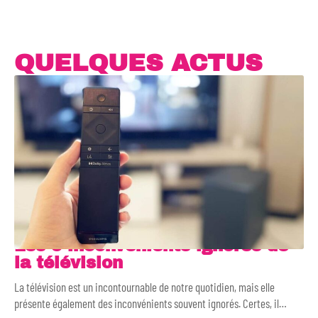
QUELQUES ACTUS
Les 5 inconvénients ignorés de
la télévision
La télévision est un incontournable de notre quotidien, mais elle
présente également des inconvénients souvent ignorés. Certes, il
…