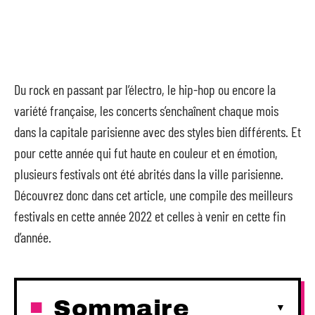
Du rock en passant par l’électro, le hip-hop ou encore la
variété française, les concerts s’enchaînent chaque mois
dans la capitale parisienne avec des styles bien différents. Et
pour cette année qui fut haute en couleur et en émotion,
plusieurs festivals ont été abrités dans la ville parisienne.
Découvrez donc dans cet article, une compile des meilleurs
festivals en cette année 2022 et celles à venir en cette fin
d’année.
Sommaire