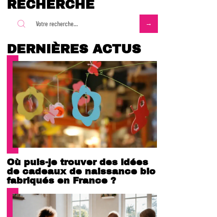
RECHERCHE
DERNIÈRES ACTUS
Où puis-je trouver des idées
de cadeaux de naissance bio
fabriqués en France ?