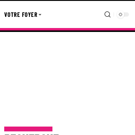
VOTRE FOYER