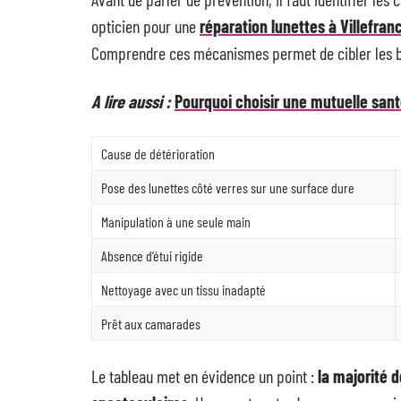
opticien pour une
réparation lunettes à Villefra
Comprendre ces mécanismes permet de cibler les b
A lire aussi :
Pourquoi choisir une mutuelle sant
Cause de détérioration
Pose des lunettes côté verres sur une surface dure
Manipulation à une seule main
Absence d’étui rigide
Nettoyage avec un tissu inadapté
Prêt aux camarades
Le tableau met en évidence un point :
la majorité 