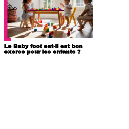
Le Baby foot est-il est bon
exerce pour les enfants ?