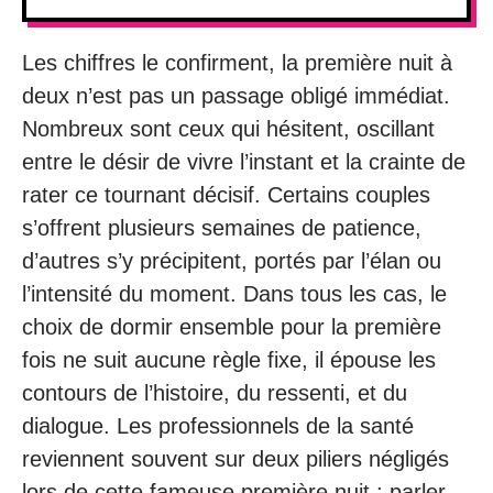
Les chiffres le confirment, la première nuit à
deux n’est pas un passage obligé immédiat.
Nombreux sont ceux qui hésitent, oscillant
entre le désir de vivre l’instant et la crainte de
rater ce tournant décisif. Certains couples
s’offrent plusieurs semaines de patience,
d’autres s’y précipitent, portés par l’élan ou
l’intensité du moment. Dans tous les cas, le
choix de dormir ensemble pour la première
fois ne suit aucune règle fixe, il épouse les
contours de l’histoire, du ressenti, et du
dialogue. Les professionnels de la santé
reviennent souvent sur deux piliers négligés
lors de cette fameuse première nuit : parler