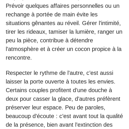
Prévoir quelques affaires personnelles ou un
rechange à portée de main évite les
situations gênantes au réveil. Gérer l’intimité,
tirer les rideaux, tamiser la lumière, ranger un
peu la pièce, contribue à détendre
l’atmosphère et à créer un cocon propice à la
rencontre.
Respecter le rythme de l’autre, c’est aussi
laisser la porte ouverte à toutes les envies.
Certains couples profitent d’une douche à
deux pour casser la glace, d’autres préfèrent
préserver leur espace. Peu de paroles,
beaucoup d’écoute : c’est avant tout la qualité
de la présence, bien avant l’extinction des