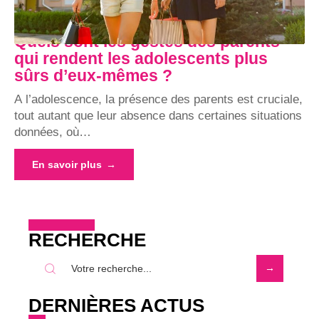
Quels sont les gestes des parents
qui rendent les adolescents plus
sûrs d’eux-mêmes ?
A l’adolescence, la présence des parents est cruciale,
tout autant que leur absence dans certaines situations
données, où
…
En savoir plus
RECHERCHE
DERNIÈRES ACTUS