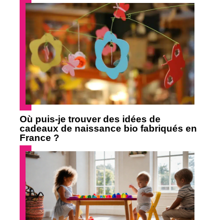
Où puis-je trouver des idées de
cadeaux de naissance bio fabriqués en
France ?