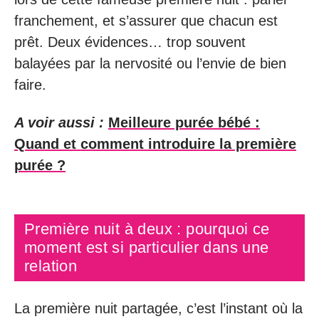
franchement, et s’assurer que chacun est
prêt. Deux évidences… trop souvent
balayées par la nervosité ou l’envie de bien
faire.
A voir aussi :
Meilleure purée bébé :
Quand et comment introduire la première
purée ?
Première nuit à deux : pourquoi ce
moment est si particulier dans une
relation
La première nuit partagée, c’est l’instant où la