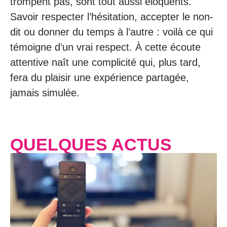
trompent pas, sont tout aussi éloquents.
Savoir respecter l’hésitation, accepter le non-
dit ou donner du temps à l’autre : voilà ce qui
témoigne d’un vrai respect. À cette écoute
attentive naît une complicité qui, plus tard,
fera du plaisir une expérience partagée,
jamais simulée.
QUELQUES ACTUS