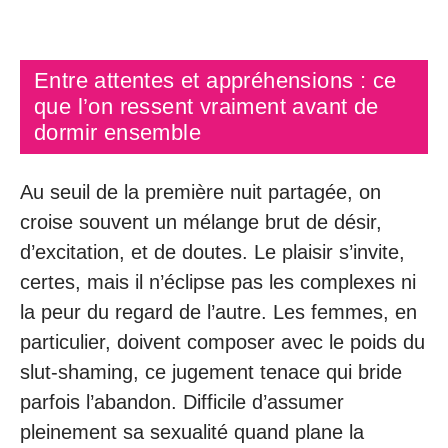
Entre attentes et appréhensions : ce
que l’on ressent vraiment avant de
dormir ensemble
Au seuil de la première nuit partagée, on
croise souvent un mélange brut de désir,
d’excitation, et de doutes. Le plaisir s’invite,
certes, mais il n’éclipse pas les complexes ni
la peur du regard de l’autre. Les femmes, en
particulier, doivent composer avec le poids du
slut-shaming, ce jugement tenace qui bride
parfois l’abandon. Difficile d’assumer
pleinement sa sexualité quand plane la