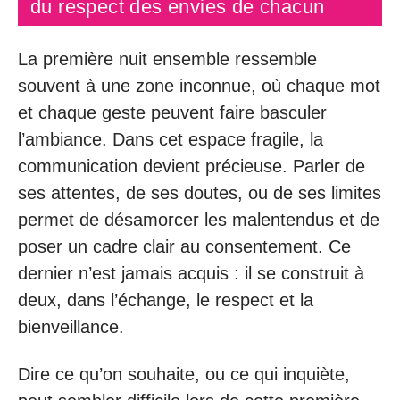
du respect des envies de chacun
La première nuit ensemble ressemble
souvent à une zone inconnue, où chaque mot
et chaque geste peuvent faire basculer
l’ambiance. Dans cet espace fragile, la
communication devient précieuse. Parler de
ses attentes, de ses doutes, ou de ses limites
permet de désamorcer les malentendus et de
poser un cadre clair au consentement. Ce
dernier n’est jamais acquis : il se construit à
deux, dans l’échange, le respect et la
bienveillance.
Dire ce qu’on souhaite, ou ce qui inquiète,