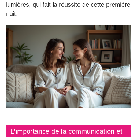
lumières, qui fait la réussite de cette première
nuit.
L’importance de la communication et