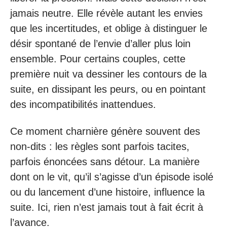
jamais neutre. Elle révèle autant les envies
que les incertitudes, et oblige à distinguer le
désir spontané de l’envie d’aller plus loin
ensemble. Pour certains couples, cette
première nuit va dessiner les contours de la
suite, en dissipant les peurs, ou en pointant
des incompatibilités inattendues.
Ce moment charnière génère souvent des
non-dits : les règles sont parfois tacites,
parfois énoncées sans détour. La manière
dont on le vit, qu’il s’agisse d’un épisode isolé
ou du lancement d’une histoire, influence la
suite. Ici, rien n’est jamais tout à fait écrit à
l’avance.