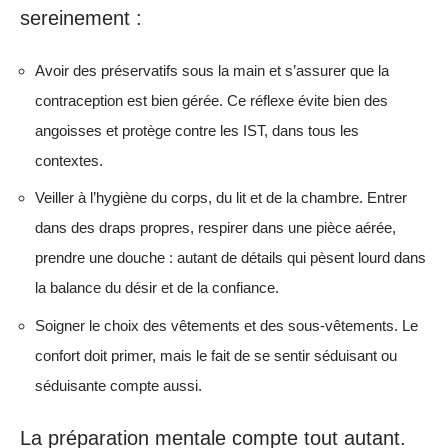
sereinement :
Avoir des préservatifs sous la main et s’assurer que la
contraception est bien gérée. Ce réflexe évite bien des
angoisses et protège contre les IST, dans tous les
contextes.
Veiller à l’hygiène du corps, du lit et de la chambre. Entrer
dans des draps propres, respirer dans une pièce aérée,
prendre une douche : autant de détails qui pèsent lourd dans
la balance du désir et de la confiance.
Soigner le choix des vêtements et des sous-vêtements. Le
confort doit primer, mais le fait de se sentir séduisant ou
séduisante compte aussi.
La préparation mentale compte tout autant.