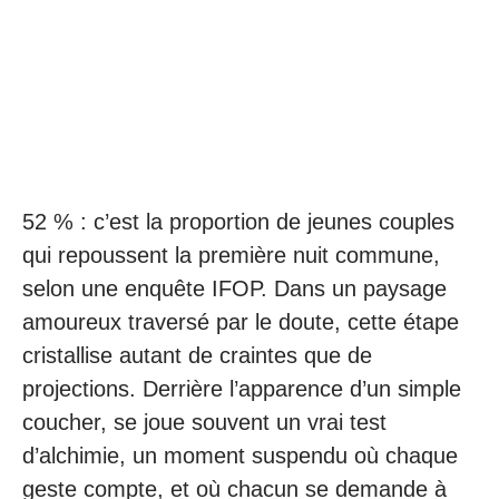
52 % : c’est la proportion de jeunes couples
qui repoussent la première nuit commune,
selon une enquête IFOP. Dans un paysage
amoureux traversé par le doute, cette étape
cristallise autant de craintes que de
projections. Derrière l’apparence d’un simple
coucher, se joue souvent un vrai test
d’alchimie, un moment suspendu où chaque
geste compte, et où chacun se demande à