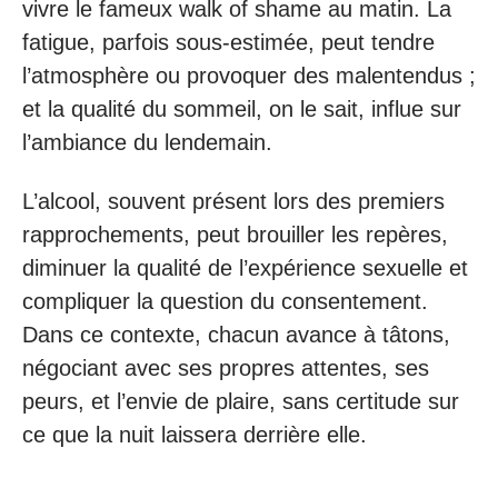
vivre le fameux walk of shame au matin. La
fatigue, parfois sous-estimée, peut tendre
l’atmosphère ou provoquer des malentendus ;
et la qualité du sommeil, on le sait, influe sur
l’ambiance du lendemain.
L’alcool, souvent présent lors des premiers
rapprochements, peut brouiller les repères,
diminuer la qualité de l’expérience sexuelle et
compliquer la question du consentement.
Dans ce contexte, chacun avance à tâtons,
négociant avec ses propres attentes, ses
peurs, et l’envie de plaire, sans certitude sur
ce que la nuit laissera derrière elle.