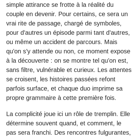
simple attirance se frotte à la réalité du
couple en devenir. Pour certains, ce sera un
vrai rite de passage, chargé de symboles,
pour d’autres un épisode parmi tant d’autres,
ou même un accident de parcours. Mais
qu’on s’y attende ou non, ce moment expose
à la découverte : on se montre tel qu’on est,
sans filtre, vulnérable et curieux. Les attentes
se croisent, les histoires passées refont
parfois surface, et chaque duo imprime sa
propre grammaire à cette première fois.
La complicité joue ici un rôle de tremplin. Elle
détermine souvent quand, et comment, le
pas sera franchi. Des rencontres fulgurantes,