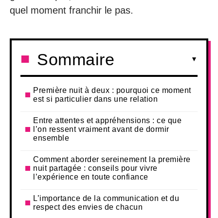
quel moment franchir le pas.
Sommaire
Première nuit à deux : pourquoi ce moment
est si particulier dans une relation
Entre attentes et appréhensions : ce que
l’on ressent vraiment avant de dormir
ensemble
Comment aborder sereinement la première
nuit partagée : conseils pour vivre
l’expérience en toute confiance
L’importance de la communication et du
respect des envies de chacun