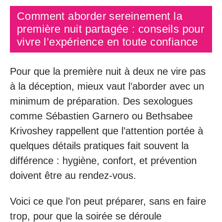
Comment aborder sereinement la
première nuit partagée : conseils pour
vivre l’expérience en toute confiance
Pour que la première nuit à deux ne vire pas
à la déception, mieux vaut l’aborder avec un
minimum de préparation. Des sexologues
comme Sébastien Garnero ou Bethsabee
Krivoshey rappellent que l’attention portée à
quelques détails pratiques fait souvent la
différence : hygiène, confort, et prévention
doivent être au rendez-vous.
Voici ce que l’on peut préparer, sans en faire
trop, pour que la soirée se déroule