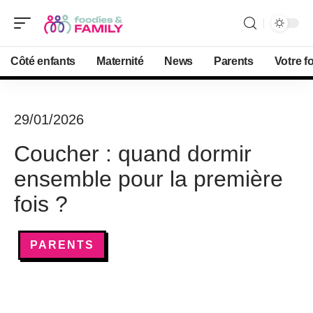
Côté enfants
Maternité
News
Parents
Votre f
29/01/2026
Coucher : quand dormir
ensemble pour la première
fois ?
PARENTS