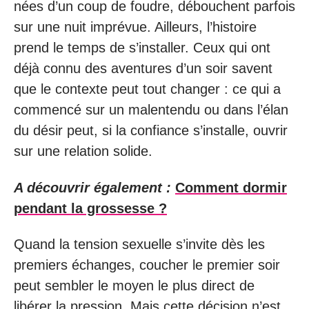
nées d’un coup de foudre, débouchent parfois
sur une nuit imprévue. Ailleurs, l’histoire
prend le temps de s’installer. Ceux qui ont
déjà connu des aventures d’un soir savent
que le contexte peut tout changer : ce qui a
commencé sur un malentendu ou dans l’élan
du désir peut, si la confiance s’installe, ouvrir
sur une relation solide.
A découvrir également :
Comment dormir
pendant la grossesse ?
Quand la tension sexuelle s’invite dès les
premiers échanges, coucher le premier soir
peut sembler le moyen le plus direct de
libérer la pression. Mais cette décision n’est