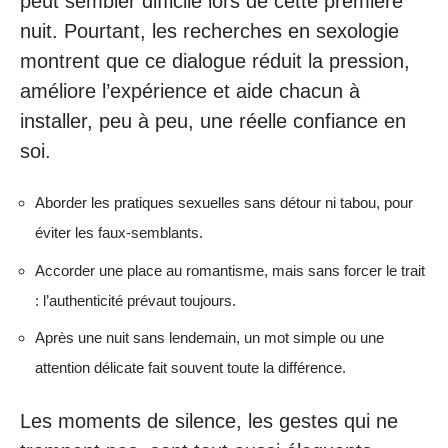
peut sembler difficile lors de cette première
nuit. Pourtant, les recherches en sexologie
montrent que ce dialogue réduit la pression,
améliore l’expérience et aide chacun à
installer, peu à peu, une réelle confiance en
soi.
Aborder les pratiques sexuelles sans détour ni tabou, pour
éviter les faux-semblants.
Accorder une place au romantisme, mais sans forcer le trait
: l’authenticité prévaut toujours.
Après une nuit sans lendemain, un mot simple ou une
attention délicate fait souvent toute la différence.
Les moments de silence, les gestes qui ne