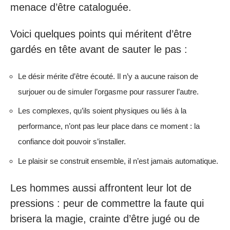
menace d’être cataloguée.
Voici quelques points qui méritent d’être
gardés en tête avant de sauter le pas :
Le désir mérite d’être écouté. Il n’y a aucune raison de
surjouer ou de simuler l’orgasme pour rassurer l’autre.
Les complexes, qu’ils soient physiques ou liés à la
performance, n’ont pas leur place dans ce moment : la
confiance doit pouvoir s’installer.
Le plaisir se construit ensemble, il n’est jamais automatique.
Les hommes aussi affrontent leur lot de
pressions : peur de commettre la faute qui
brisera la magie, crainte d’être jugé ou de