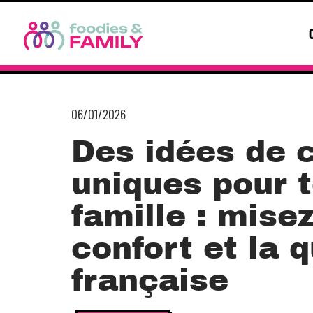
06/01/2026
Des idées de 
uniques pour t
famille : misez
confort et la q
française