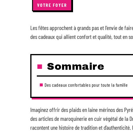
VOTRE FOYER
Les fêtes approchent à grands pas et l’envie de faire
des cadeaux qui allient confort et qualité, tout en s
Sommaire
Des cadeaux confortables pour toute la famille
Imaginez offrir des plaids en laine mérinos des Py
des articles de maroquinerie en cuir végétal de la D
racontent une histoire de tradition et d’authenticité. 