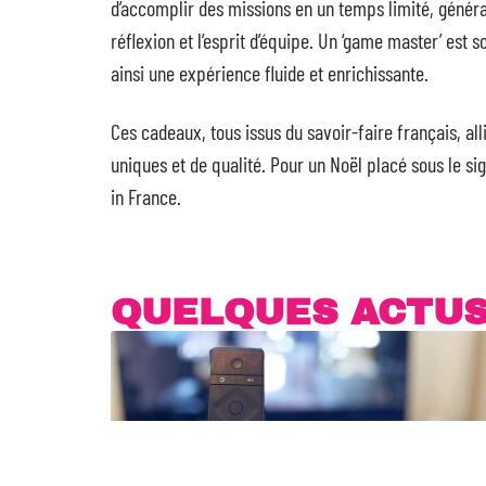
d’accomplir des missions en un temps limité, généra
réflexion et l’esprit d’équipe. Un ‘game master’ est
ainsi une expérience fluide et enrichissante.
Ces cadeaux, tous issus du savoir-faire français, all
uniques et de qualité. Pour un Noël placé sous le si
in France.
QUELQUES ACTU