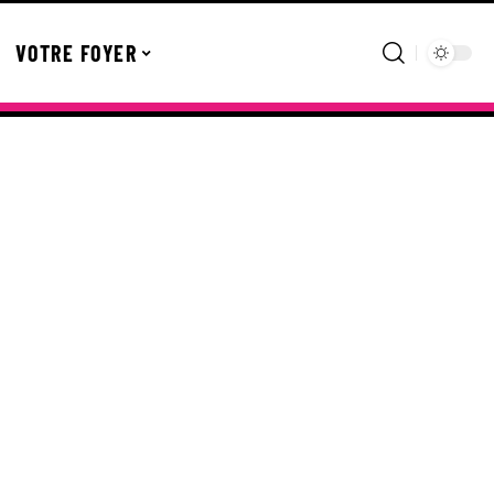
VOTRE FOYER