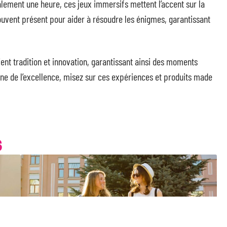
lement une heure, ces jeux immersifs mettent l’accent sur la
 souvent présent pour aider à résoudre les énigmes, garantissant
ient tradition et innovation, garantissant ainsi des moments
gne de l’excellence, misez sur ces expériences et produits made
S