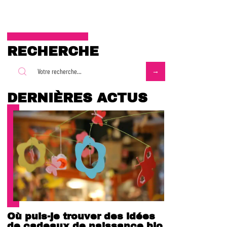
RECHERCHE
DERNIÈRES ACTUS
Où puis-je trouver des idées
de cadeaux de naissance bio