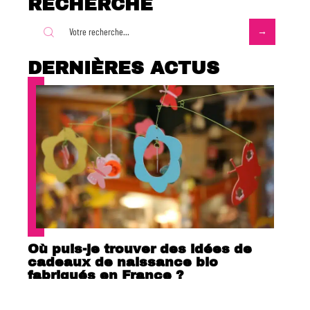
RECHERCHE
DERNIÈRES ACTUS
Où puis-je trouver des idées de
cadeaux de naissance bio
fabriqués en France ?