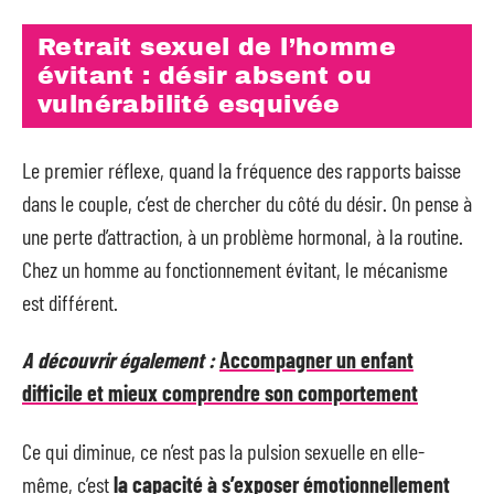
Retrait sexuel de l’homme
évitant : désir absent ou
vulnérabilité esquivée
Le premier réflexe, quand la fréquence des rapports baisse
dans le couple, c’est de chercher du côté du désir. On pense à
une perte d’attraction, à un problème hormonal, à la routine.
Chez un homme au fonctionnement évitant, le mécanisme
est différent.
A découvrir également :
Accompagner un enfant
difficile et mieux comprendre son comportement
Ce qui diminue, ce n’est pas la pulsion sexuelle en elle-
même, c’est
la capacité à s’exposer émotionnellement