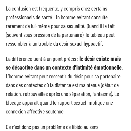
La confusion est fréquente, y compris chez certains
professionnels de santé. Un homme évitant consulte
rarement de lui-même pour sa sexualité. Quand il le fait
(souvent sous pression de la partenaire), le tableau peut
ressembler à un trouble du désir sexuel hypoactif.
La différence tient à un point précis :
le désir existe mais
se désactive dans un contexte d’intimité émotionnelle
.
L’homme évitant peut ressentir du désir pour sa partenaire
dans des contextes où la distance est maintenue (début de
relation, retrouvailles après une séparation, fantasme). Le
blocage apparaît quand le rapport sexuel implique une
connexion affective soutenue.
Ce n’est donc pas un problème de libido au sens