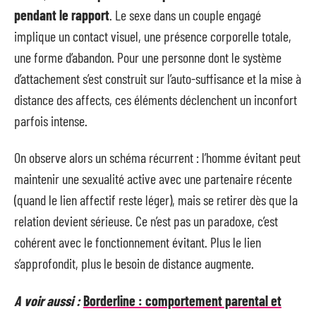
pendant le rapport
. Le sexe dans un couple engagé
implique un contact visuel, une présence corporelle totale,
une forme d’abandon. Pour une personne dont le système
d’attachement s’est construit sur l’auto-suffisance et la mise à
distance des affects, ces éléments déclenchent un inconfort
parfois intense.
On observe alors un schéma récurrent : l’homme évitant peut
maintenir une sexualité active avec une partenaire récente
(quand le lien affectif reste léger), mais se retirer dès que la
relation devient sérieuse. Ce n’est pas un paradoxe, c’est
cohérent avec le fonctionnement évitant. Plus le lien
s’approfondit, plus le besoin de distance augmente.
A voir aussi :
Borderline : comportement parental et