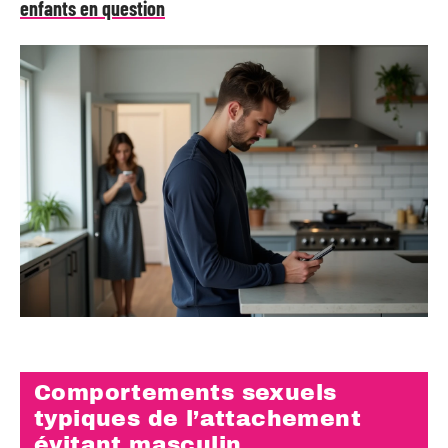
enfants en question
Comportements sexuels
typiques de l’attachement
évitant masculin