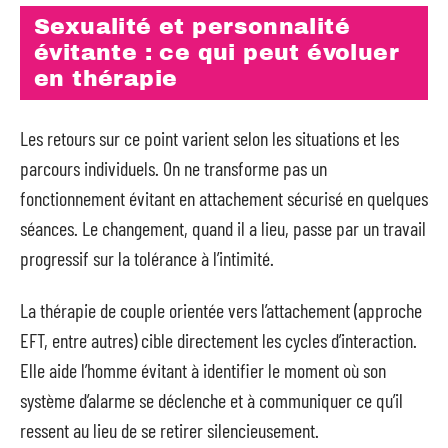
Sexualité et personnalité
évitante : ce qui peut évoluer
en thérapie
Les retours sur ce point varient selon les situations et les
parcours individuels. On ne transforme pas un
fonctionnement évitant en attachement sécurisé en quelques
séances. Le changement, quand il a lieu, passe par un travail
progressif sur la tolérance à l’intimité.
La thérapie de couple orientée vers l’attachement (approche
EFT, entre autres) cible directement les cycles d’interaction.
Elle aide l’homme évitant à identifier le moment où son
système d’alarme se déclenche et à communiquer ce qu’il
ressent au lieu de se retirer silencieusement.