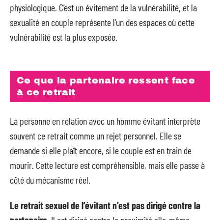
physiologique. C’est un évitement de la vulnérabilité, et la
sexualité en couple représente l’un des espaces où cette
vulnérabilité est la plus exposée.
Ce que la partenaire ressent face
à ce retrait
La personne en relation avec un homme évitant interprète
souvent ce retrait comme un rejet personnel. Elle se
demande si elle plaît encore, si le couple est en train de
mourir. Cette lecture est compréhensible, mais elle passe à
côté du mécanisme réel.
Le retrait sexuel de l’évitant n’est pas dirigé contre la