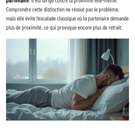
partenaire
. Il est dirigé contre la proximité elle-même.
Comprendre cette distinction ne résout pas le problème,
mais elle évite l’escalade classique où la partenaire demande
plus de proximité, ce qui provoque encore plus de retrait.