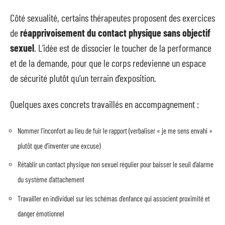
Côté sexualité, certains thérapeutes proposent des exercices
de
réapprivoisement du contact physique sans objectif
sexuel
. L’idée est de dissocier le toucher de la performance
et de la demande, pour que le corps redevienne un espace
de sécurité plutôt qu’un terrain d’exposition.
Quelques axes concrets travaillés en accompagnement :
Nommer l’inconfort au lieu de fuir le rapport (verbaliser « je me sens envahi »
plutôt que d’inventer une excuse)
Rétablir un contact physique non sexuel régulier pour baisser le seuil d’alarme
du système d’attachement
Travailler en individuel sur les schémas d’enfance qui associent proximité et
danger émotionnel