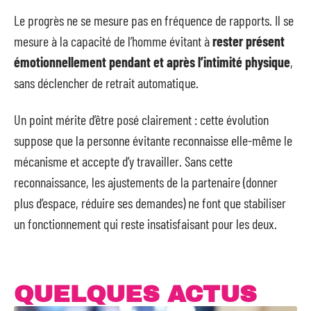
Le progrès ne se mesure pas en fréquence de rapports. Il se
mesure à la capacité de l’homme évitant à
rester présent
émotionnellement pendant et après l’intimité physique
,
sans déclencher de retrait automatique.
Un point mérite d’être posé clairement : cette évolution
suppose que la personne évitante reconnaisse elle-même le
mécanisme et accepte d’y travailler. Sans cette
reconnaissance, les ajustements de la partenaire (donner
plus d’espace, réduire ses demandes) ne font que stabiliser
un fonctionnement qui reste insatisfaisant pour les deux.
QUELQUES ACTUS