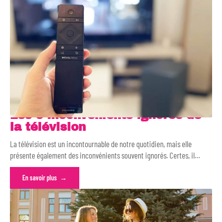
Les 5 inconvénients ignorés de
la télévision
La télévision est un incontournable de notre quotidien, mais elle
présente également des inconvénients souvent ignorés. Certes, il
…
En savoir plus