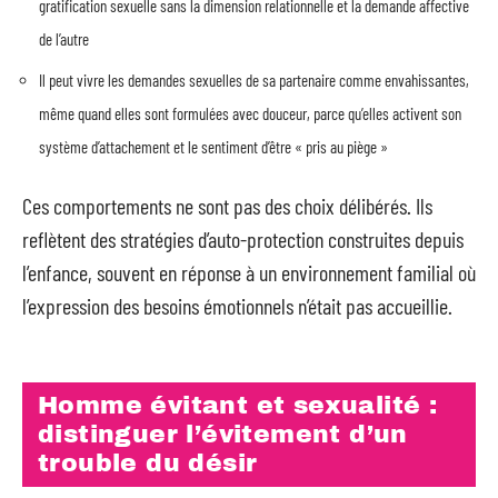
gratification sexuelle sans la dimension relationnelle et la demande affective
de l’autre
Il peut vivre les demandes sexuelles de sa partenaire comme envahissantes,
même quand elles sont formulées avec douceur, parce qu’elles activent son
système d’attachement et le sentiment d’être « pris au piège »
Ces comportements ne sont pas des choix délibérés. Ils
reflètent des stratégies d’auto-protection construites depuis
l’enfance, souvent en réponse à un environnement familial où
l’expression des besoins émotionnels n’était pas accueillie.
Homme évitant et sexualité :
distinguer l’évitement d’un
trouble du désir