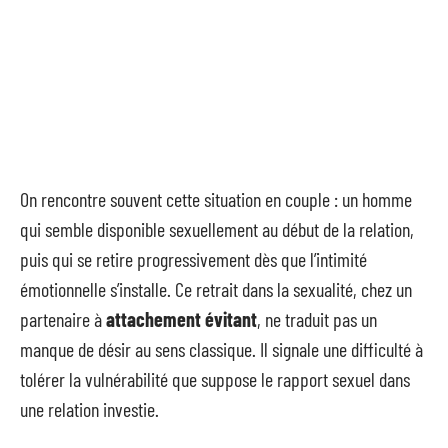
On rencontre souvent cette situation en couple : un homme
qui semble disponible sexuellement au début de la relation,
puis qui se retire progressivement dès que l’intimité
émotionnelle s’installe. Ce retrait dans la sexualité, chez un
partenaire à
attachement évitant
, ne traduit pas un
manque de désir au sens classique. Il signale une difficulté à
tolérer la vulnérabilité que suppose le rapport sexuel dans
une relation investie.