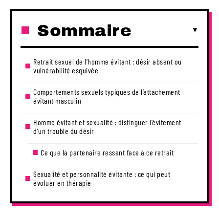
Sommaire
Retrait sexuel de l’homme évitant : désir absent ou
vulnérabilité esquivée
Comportements sexuels typiques de l’attachement
évitant masculin
Homme évitant et sexualité : distinguer l’évitement
d’un trouble du désir
Ce que la partenaire ressent face à ce retrait
Sexualité et personnalité évitante : ce qui peut
évoluer en thérapie