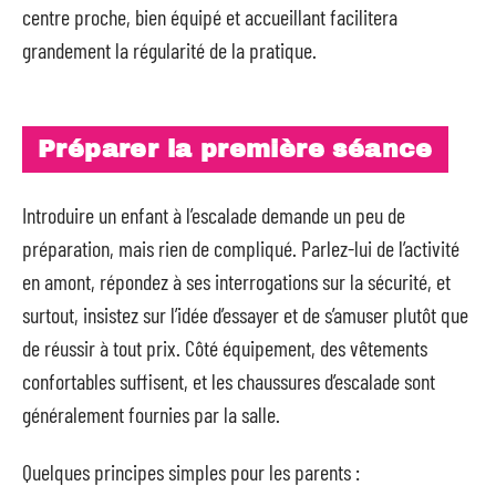
centre proche, bien équipé et accueillant facilitera
grandement la régularité de la pratique.
Préparer la première séance
Introduire un enfant à l’escalade demande un peu de
préparation, mais rien de compliqué. Parlez-lui de l’activité
en amont, répondez à ses interrogations sur la sécurité, et
surtout, insistez sur l’idée d’essayer et de s’amuser plutôt que
de réussir à tout prix. Côté équipement, des vêtements
confortables suffisent, et les chaussures d’escalade sont
généralement fournies par la salle.
Quelques principes simples pour les parents :