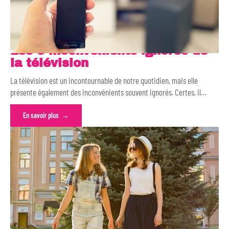
Les 5 inconvénients ignorés de
la télévision
La télévision est un incontournable de notre quotidien, mais elle
présente également des inconvénients souvent ignorés. Certes, il
…
En savoir plus