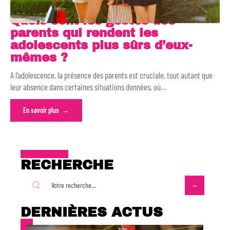
Quels sont les gestes des
parents qui rendent les
adolescents plus sûrs d’eux-
mêmes ?
A l’adolescence, la présence des parents est cruciale, tout autant que
leur absence dans certaines situations données, où
…
En savoir plus
RECHERCHE
DERNIÈRES ACTUS