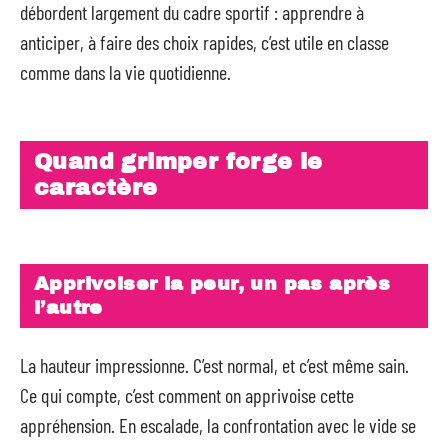
débordent largement du cadre sportif : apprendre à
anticiper, à faire des choix rapides, c’est utile en classe
comme dans la vie quotidienne.
Quand grimper forge le
caractère
Apprivoiser la peur, un pas après
l’autre
La hauteur impressionne. C’est normal, et c’est même sain.
Ce qui compte, c’est comment on apprivoise cette
appréhension. En escalade, la confrontation avec le vide se