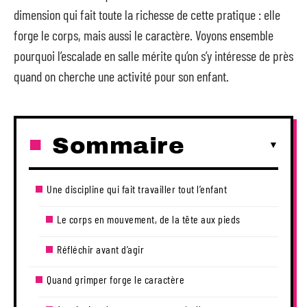
dimension qui fait toute la richesse de cette pratique : elle
forge le corps, mais aussi le caractère. Voyons ensemble
pourquoi l’escalade en salle mérite qu’on s’y intéresse de près
quand on cherche une activité pour son enfant.
Sommaire
Une discipline qui fait travailler tout l’enfant
Le corps en mouvement, de la tête aux pieds
Réfléchir avant d’agir
Quand grimper forge le caractère