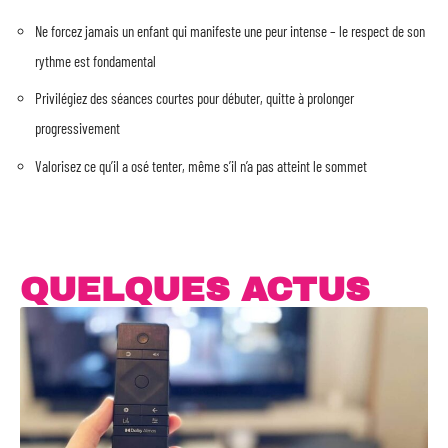
Ne forcez jamais un enfant qui manifeste une peur intense – le respect de son
rythme est fondamental
Privilégiez des séances courtes pour débuter, quitte à prolonger
progressivement
Valorisez ce qu’il a osé tenter, même s’il n’a pas atteint le sommet
QUELQUES ACTUS