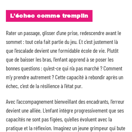
L’échec comme tremplin
Rater un passage, glisser d’une prise, redescendre avant le
sommet : tout cela fait partie du jeu. Et c’est justement là
que l’escalade devient une formidable école de vie. Plutôt
que de baisser les bras, l’enfant apprend à se poser les
bonnes questions : qu’est-ce qui n’a pas marché ? Comment
m’y prendre autrement ? Cette capacité à rebondir après un
échec, c’est de la résilience à l’état pur.
Avec l’accompagnement bienveillant des encadrants, l’erreur
devient une alliée. L’enfant intègre progressivement que ses
capacités ne sont pas figées, qu’elles évoluent avec la
pratique et la réflexion. Imaginez un jeune grimpeur qui bute