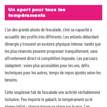
Un sport pour tous les
tempéraments
L’un des grands atouts de l’escalade, c’est sa capacité à
accueillir des profils très différents. Les enfants débordant
d’énergie y trouvent un exutoire physique intense, tandis que
les plus réservés peuvent progresser tranquillement, sans
affrontement direct ni compétition imposée. Les parcours
s’adaptent : voies plus accessibles pour les uns, défis
techniques pour les autres, temps de repos ajustés selon les
besoins.
Cette souplesse fait de l’escalade une activité véritablement
inclusive. Peu importe le gabarit, le tempérament ou le
niveau initial : chacun trouve sa place sur le mur. Les