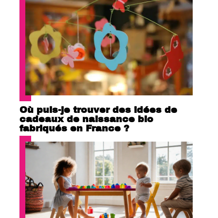
Où puis-je trouver des idées de
cadeaux de naissance bio
fabriqués en France ?