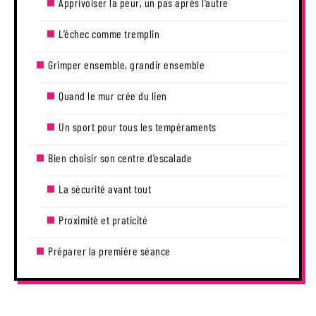
Apprivoiser la peur, un pas après l’autre
L’échec comme tremplin
Grimper ensemble, grandir ensemble
Quand le mur crée du lien
Un sport pour tous les tempéraments
Bien choisir son centre d’escalade
La sécurité avant tout
Proximité et praticité
Préparer la première séance