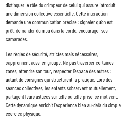
distinguer le rôle du grimpeur de celui qui assure introduit
une dimension collective essentielle. Cette interaction
demande une communication précise : signaler qu’on est
prêt, demander du mou dans la corde, encourager ses
camarades.
Les règles de sécurité, strictes mais nécessaires,
s’apprennent aussi en groupe. Ne pas traverser certaines
zones, attendre son tour, respecter l’espace des autres :
autant de consignes qui structurent la pratique. Lors des
séances collectives, les enfants s’observent mutuellement,
partagent leurs astuces sur telle ou telle prise, se motivent.
Cette dynamique enrichit l’expérience bien au-delà du simple
exercice physique.