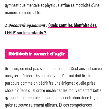
gymnastique mentale et physique affine sa motricité d’une
manière remarquable.
A découvrir également :
Quels sont les bienfaits des
LEGO® sur les enfants ?
Réfléchir avant d’agir
Grimper, ce n’est pas seulement bouger. C’est aussi observer,
analyser, décider. Devant une voie, l’enfant doit lire le
parcours comme on déchiffre une énigme : quelle prise
choisir ? Dans quel ordre enchaîner les mouvements ? Cette
gymnastique mentale stimule la concentration d’une façon
qu’on retrouve rarement ailleurs. Et ces compétences