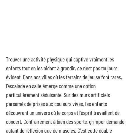
Trouver une activité physique qui captive vraiment les
enfants tout en les aidant à grandir, ce n’est pas toujours
évident. Dans nos villes où les terrains de jeu se font rares,
l’escalade en salle émerge comme une option
particulièrement séduisante. Sur des murs artificiels
parsemés de prises aux couleurs vives, les enfants
découvrent un univers où le corps et l’esprit travaillent de
concert. Contrairement à bien des sports, grimper demande
autant de réflexion que de muscles. C’est cette double