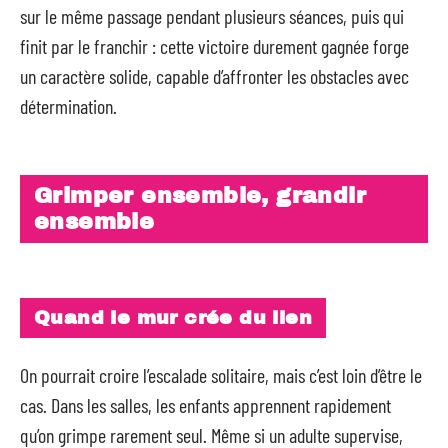
sur le même passage pendant plusieurs séances, puis qui
finit par le franchir : cette victoire durement gagnée forge
un caractère solide, capable d’affronter les obstacles avec
détermination.
Grimper ensemble, grandir
ensemble
Quand le mur crée du lien
On pourrait croire l’escalade solitaire, mais c’est loin d’être le
cas. Dans les salles, les enfants apprennent rapidement
qu’on grimpe rarement seul. Même si un adulte supervise,