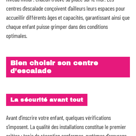
centres d’escalade conçoivent d’ailleurs leurs espaces pour
accueillir différents âges et capacités, garantissant ainsi que
chaque enfant puisse grimper dans des conditions
optimales.
Bien choisir son centre
d’escalade
La sécurité avant tout
Avant d’inscrire votre enfant, quelques vérifications
s’imposent. La qualité des installations constitue le premier
critère : tapis de réception conformes, systèmes d’assurage