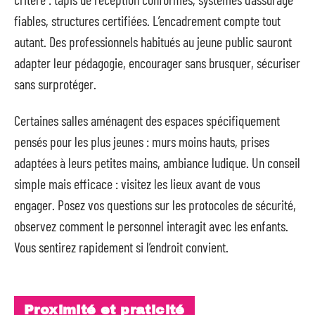
fiables, structures certifiées. L’encadrement compte tout
autant. Des professionnels habitués au jeune public sauront
adapter leur pédagogie, encourager sans brusquer, sécuriser
sans surprotéger.
Certaines salles aménagent des espaces spécifiquement
pensés pour les plus jeunes : murs moins hauts, prises
adaptées à leurs petites mains, ambiance ludique. Un conseil
simple mais efficace : visitez les lieux avant de vous
engager. Posez vos questions sur les protocoles de sécurité,
observez comment le personnel interagit avec les enfants.
Vous sentirez rapidement si l’endroit convient.
Proximité et praticité