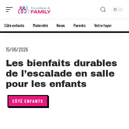
Côté enfants
Maternité
News
Parents
Votre foyer
15/06/2026
Les bienfaits durables
de l’escalade en salle
pour les enfants
CÔTÉ ENFANTS