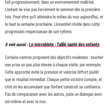
fait progressivement, dans un environnement maîtrisé.
L’enfant ne vise pas forcément le sommet dès la première
fois. Peut-être qu’il atteindra le milieu du mur aujourd’hui, et
le haut la semaine prochaine. L’essentiel réside dans cette
progression respectueuse de son rythme.
A voir aussi :
Le microbiote : l'allié santé des enfants
Certains centres proposent des objectifs modestes : toucher
une prise un peu plus élevée à chaque visite, par exemple.
Cette approche évite la pression et valorise l’effort plutôt
que le résultat immédiat. Chaque petite victoire compte, et
c’est en les accumulant que l’enfant construit sa confiance.
Pas de comparaison avec les autres, juste un dialogue avec
soi-même et avec le mur.