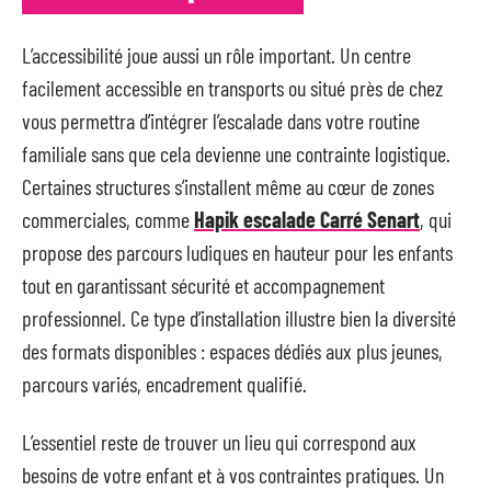
L’accessibilité joue aussi un rôle important. Un centre
facilement accessible en transports ou situé près de chez
vous permettra d’intégrer l’escalade dans votre routine
familiale sans que cela devienne une contrainte logistique.
Certaines structures s’installent même au cœur de zones
commerciales, comme
Hapik escalade Carré Senart
, qui
propose des parcours ludiques en hauteur pour les enfants
tout en garantissant sécurité et accompagnement
professionnel. Ce type d’installation illustre bien la diversité
des formats disponibles : espaces dédiés aux plus jeunes,
parcours variés, encadrement qualifié.
L’essentiel reste de trouver un lieu qui correspond aux
besoins de votre enfant et à vos contraintes pratiques. Un