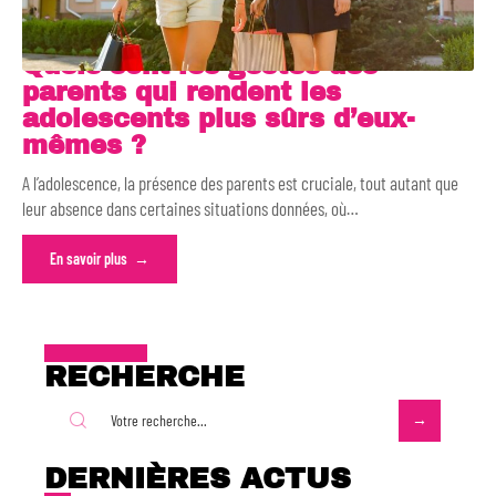
Quels sont les gestes des
parents qui rendent les
adolescents plus sûrs d’eux-
mêmes ?
A l’adolescence, la présence des parents est cruciale, tout autant que
leur absence dans certaines situations données, où
…
En savoir plus
RECHERCHE
DERNIÈRES ACTUS