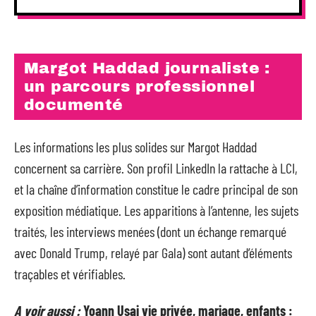
Margot Haddad journaliste :
un parcours professionnel
documenté
Les informations les plus solides sur Margot Haddad
concernent sa carrière. Son profil LinkedIn la rattache à LCI,
et la chaîne d’information constitue le cadre principal de son
exposition médiatique. Les apparitions à l’antenne, les sujets
traités, les interviews menées (dont un échange remarqué
avec Donald Trump, relayé par Gala) sont autant d’éléments
traçables et vérifiables.
A voir aussi :
Yoann Usai vie privée, mariage, enfants :