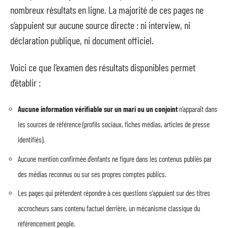
nombreux résultats en ligne. La majorité de ces pages ne
s’appuient sur aucune source directe : ni interview, ni
déclaration publique, ni document officiel.
Voici ce que l’examen des résultats disponibles permet
d’établir :
Aucune information vérifiable sur un mari ou un conjoint
n’apparaît dans
les sources de référence (profils sociaux, fiches médias, articles de presse
identifiés).
Aucune mention confirmée d’enfants ne figure dans les contenus publiés par
des médias reconnus ou sur ses propres comptes publics.
Les pages qui prétendent répondre à ces questions s’appuient sur des titres
accrocheurs sans contenu factuel derrière, un mécanisme classique du
référencement people.