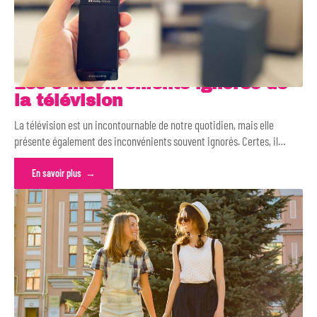
Les 5 inconvénients ignorés de
la télévision
La télévision est un incontournable de notre quotidien, mais elle
présente également des inconvénients souvent ignorés. Certes, il
…
En savoir plus