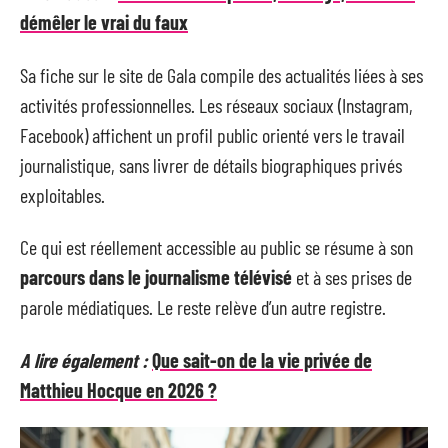
démêler le vrai du faux
Sa fiche sur le site de Gala compile des actualités liées à ses
activités professionnelles. Les réseaux sociaux (Instagram,
Facebook) affichent un profil public orienté vers le travail
journalistique, sans livrer de détails biographiques privés
exploitables.
Ce qui est réellement accessible au public se résume à son
parcours dans le journalisme télévisé
et à ses prises de
parole médiatiques. Le reste relève d’un autre registre.
A lire également :
Que sait-on de la vie privée de
Matthieu Hocque en 2026 ?