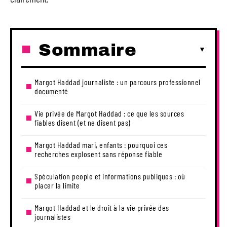
Sommaire
Margot Haddad journaliste : un parcours professionnel
documenté
Vie privée de Margot Haddad : ce que les sources
fiables disent (et ne disent pas)
Margot Haddad mari, enfants : pourquoi ces
recherches explosent sans réponse fiable
Spéculation people et informations publiques : où
placer la limite
Margot Haddad et le droit à la vie privée des
journalistes