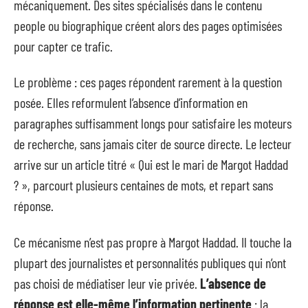
mécaniquement. Des sites spécialisés dans le contenu
people ou biographique créent alors des pages optimisées
pour capter ce trafic.
Le problème : ces pages répondent rarement à la question
posée. Elles reformulent l’absence d’information en
paragraphes suffisamment longs pour satisfaire les moteurs
de recherche, sans jamais citer de source directe. Le lecteur
arrive sur un article titré « Qui est le mari de Margot Haddad
? », parcourt plusieurs centaines de mots, et repart sans
réponse.
Ce mécanisme n’est pas propre à Margot Haddad. Il touche la
plupart des journalistes et personnalités publiques qui n’ont
pas choisi de médiatiser leur vie privée.
L’absence de
réponse est elle-même l’information pertinente
: la