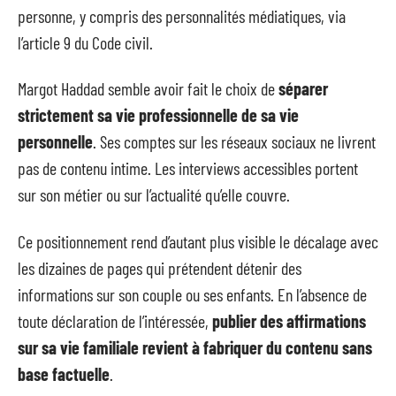
personne, y compris des personnalités médiatiques, via
l’article 9 du Code civil.
Margot Haddad semble avoir fait le choix de
séparer
strictement sa vie professionnelle de sa vie
personnelle
. Ses comptes sur les réseaux sociaux ne livrent
pas de contenu intime. Les interviews accessibles portent
sur son métier ou sur l’actualité qu’elle couvre.
Ce positionnement rend d’autant plus visible le décalage avec
les dizaines de pages qui prétendent détenir des
informations sur son couple ou ses enfants. En l’absence de
toute déclaration de l’intéressée,
publier des affirmations
sur sa vie familiale revient à fabriquer du contenu sans
base factuelle
.