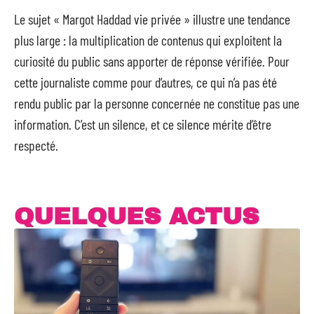
Le sujet « Margot Haddad vie privée » illustre une tendance
plus large : la multiplication de contenus qui exploitent la
curiosité du public sans apporter de réponse vérifiée. Pour
cette journaliste comme pour d’autres, ce qui n’a pas été
rendu public par la personne concernée ne constitue pas une
information. C’est un silence, et ce silence mérite d’être
respecté.
QUELQUES ACTUS