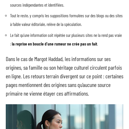
sources indépendantes et identifiées.
Tout le reste, y compris les suppositions formulées sur des blogs ou des sites
à faible valeur éditoriale, relève de la spéculation.
Le fait qu’une information soit répétée sur plusieurs sites ne la rend pas vraie
:
la reprise en boucle d’une rumeur ne crée pas un fait
.
Dans le cas de Margot Haddad, les informations sur ses
origines, sa famille ou son héritage culturel circulent parfois
en ligne. Les retours terrain divergent sur ce point : certaines
pages mentionnent des origines sans qu’aucune source
primaire ne vienne étayer ces affirmations.