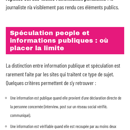
journaliste n’a visiblement pas rendu ces éléments publics.
Spéculation people et
informations publiques : où
placer la limite
La distinction entre information publique et spéculation est
rarement faite par les sites qui traitent ce type de sujet.
Quelques critères permettent de s’y retrouver :
Une information est publique quand elle provient d’une déclaration directe de
la personne concernée (interview, post sur un réseau social vérifié,
communiqué).
Une information est vérifiable quand elle est recoupée par au moins deux