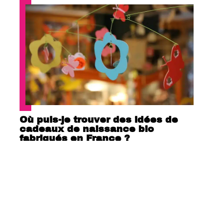
Où puis-je trouver des idées de
cadeaux de naissance bio
fabriqués en France ?