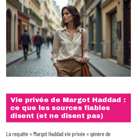
Vie privée de Margot Haddad :
ce que les sources fiables
disent (et ne disent pas)
La requête « Margot Haddad vie privée » génère de