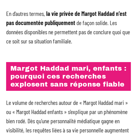
En d’autres termes,
la vie privée de Margot Haddad n’est
pas documentée publiquement
de façon solide. Les
données disponibles ne permettent pas de conclure quoi que
ce soit sur sa situation familiale.
Margot Haddad mari, enfants :
pourquoi ces recherches
explosent sans réponse fiable
Le volume de recherches autour de « Margot Haddad mari »
ou « Margot Haddad enfants » s’explique par un phénomène
bien rodé. Dès qu’une personnalité médiatique gagne en
visibilité, les requêtes liées à sa vie personnelle augmentent