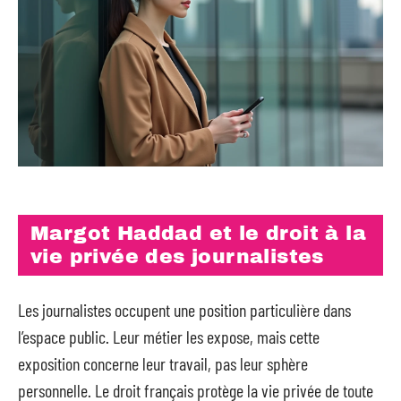
Margot Haddad et le droit à la
vie privée des journalistes
Les journalistes occupent une position particulière dans
l’espace public. Leur métier les expose, mais cette
exposition concerne leur travail, pas leur sphère
personnelle. Le droit français protège la vie privée de toute