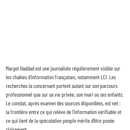
Margot Haddad est une journaliste régulièrement visible sur
les chaînes d’information françaises, notamment LCI. Les
recherches la concernant portent autant sur son parcours
professionnel que sur sa vie privée, son mari ou ses enfants.
Le constat, après examen des sources disponibles, est net :
la frontière entre ce qui relève de l’information vérifiable et
ce qui tient de la spéculation people mérite d’être posée
clairement.