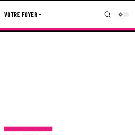
VOTRE FOYER