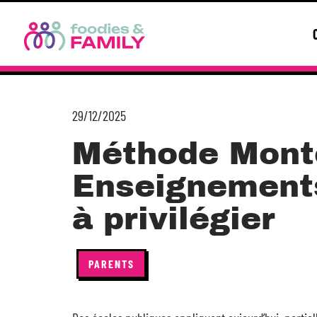
29/12/2025
Méthode Monte
Enseignements
à privilégier
PARENTS