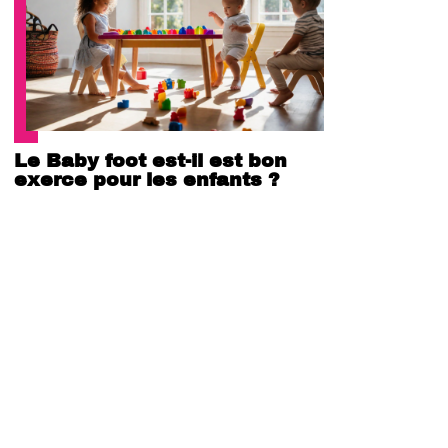
Le Baby foot est-il est bon
exerce pour les enfants ?