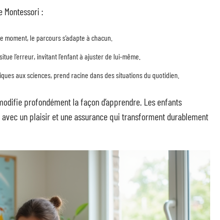
e Montessori :
 moment, le parcours s’adapte à chacun.
tue l’erreur, invitant l’enfant à ajuster de lui-même.
ques aux sciences, prend racine dans des situations du quotidien.
e modifie profondément la façon d’apprendre. Les enfants
 avec un plaisir et une assurance qui transforment durablement