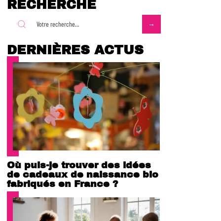
RECHERCHE
DERNIÈRES ACTUS
Où puis-je trouver des idées
de cadeaux de naissance bio
fabriqués en France ?