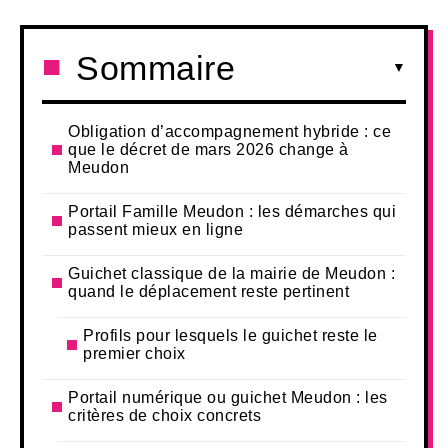
Sommaire
Obligation d’accompagnement hybride : ce
que le décret de mars 2026 change à
Meudon
Portail Famille Meudon : les démarches qui
passent mieux en ligne
Guichet classique de la mairie de Meudon :
quand le déplacement reste pertinent
Profils pour lesquels le guichet reste le
premier choix
Portail numérique ou guichet Meudon : les
critères de choix concrets