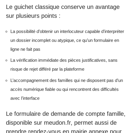
Le guichet classique conserve un avantage
sur plusieurs points :
La possibilité d’obtenir un interlocuteur capable d’interpréter
un dossier incomplet ou atypique, ce qu’un formulaire en
ligne ne fait pas
La vérification immédiate des pièces justificatives, sans
risque de rejet différé par la plateforme
L’accompagnement des familles qui ne disposent pas d’un
accès numérique fiable ou qui rencontrent des difficultés
avec l’interface
Le formulaire de demande de compte famille,
disponible sur meudon.fr, permet aussi de
prendre rendez-vous en mairie annexe pour