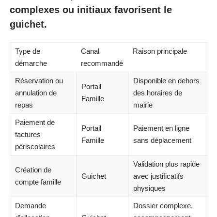
complexes ou initiaux favorisent le
guichet.
Type de
Canal
Raison principale
démarche
recommandé
Réservation ou
Disponible en dehors
Portail
annulation de
des horaires de
Famille
repas
mairie
Paiement de
Portail
Paiement en ligne
factures
Famille
sans déplacement
périscolaires
Validation plus rapide
Création de
Guichet
avec justificatifs
compte famille
physiques
Demande
Dossier complexe,