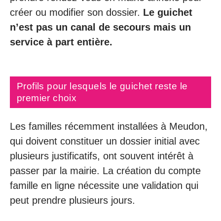
créer ou modifier son dossier.
Le guichet
n’est pas un canal de secours mais un
service à part entière.
Profils pour lesquels le guichet reste le
premier choix
Les familles récemment installées à Meudon,
qui doivent constituer un dossier initial avec
plusieurs justificatifs, ont souvent intérêt à
passer par la mairie. La création du compte
famille en ligne nécessite une validation qui
peut prendre plusieurs jours.