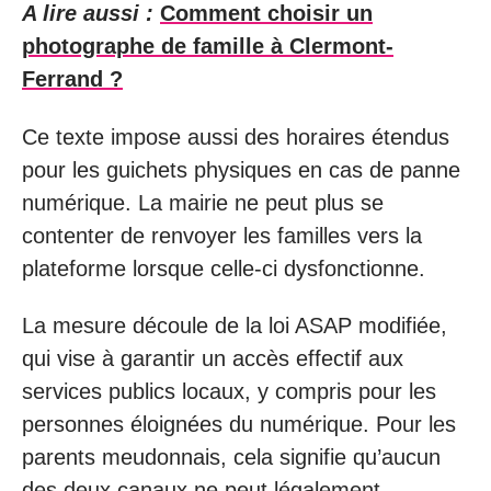
A lire aussi :
Comment choisir un
photographe de famille à Clermont-
Ferrand ?
Ce texte impose aussi des horaires étendus
pour les guichets physiques en cas de panne
numérique. La mairie ne peut plus se
contenter de renvoyer les familles vers la
plateforme lorsque celle-ci dysfonctionne.
La mesure découle de la loi ASAP modifiée,
qui vise à garantir un accès effectif aux
services publics locaux, y compris pour les
personnes éloignées du numérique. Pour les
parents meudonnais, cela signifie qu’aucun
des deux canaux ne peut légalement