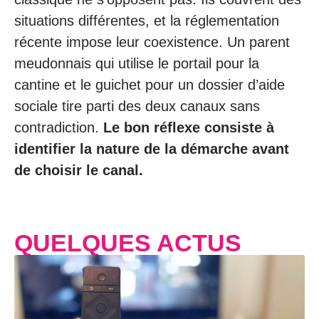
situations différentes, et la réglementation
récente impose leur coexistence. Un parent
meudonnais qui utilise le portail pour la
cantine et le guichet pour un dossier d’aide
sociale tire parti des deux canaux sans
contradiction.
Le bon réflexe consiste à
identifier la nature de la démarche avant
de choisir le canal.
QUELQUES ACTUS