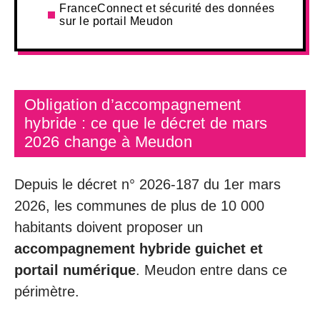
FranceConnect et sécurité des données
sur le portail Meudon
Obligation d’accompagnement
hybride : ce que le décret de mars
2026 change à Meudon
Depuis le décret n° 2026-187 du 1er mars
2026, les communes de plus de 10 000
habitants doivent proposer un
accompagnement hybride guichet et
portail numérique
. Meudon entre dans ce
périmètre.