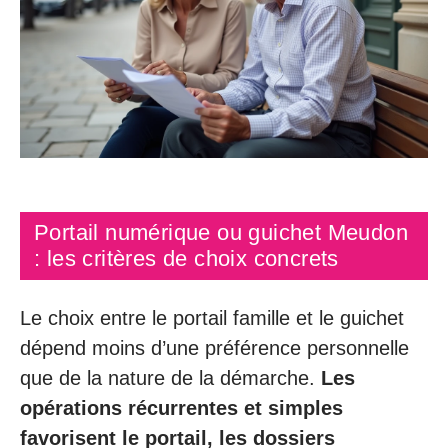
Portail numérique ou guichet Meudon
: les critères de choix concrets
Le choix entre le portail famille et le guichet
dépend moins d’une préférence personnelle
que de la nature de la démarche.
Les
opérations récurrentes et simples
favorisent le portail, les dossiers