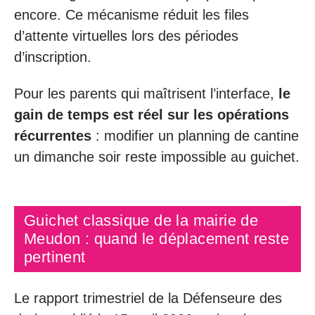
encore. Ce mécanisme réduit les files
d’attente virtuelles lors des périodes
d’inscription.
Pour les parents qui maîtrisent l’interface,
le
gain de temps est réel sur les opérations
récurrentes
: modifier un planning de cantine
un dimanche soir reste impossible au guichet.
Guichet classique de la mairie de
Meudon : quand le déplacement reste
pertinent
Le rapport trimestriel de la Défenseure des