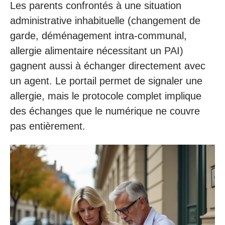
Les parents confrontés à une situation
administrative inhabituelle (changement de
garde, déménagement intra-communal,
allergie alimentaire nécessitant un PAI)
gagnent aussi à échanger directement avec
un agent. Le portail permet de signaler une
allergie, mais le protocole complet implique
des échanges que le numérique ne couvre
pas entièrement.