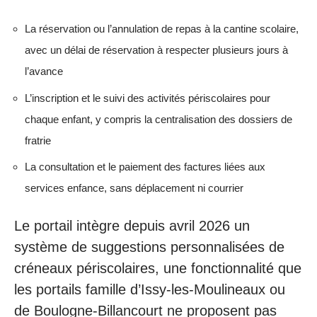
La réservation ou l’annulation de repas à la cantine scolaire,
avec un délai de réservation à respecter plusieurs jours à
l’avance
L’inscription et le suivi des activités périscolaires pour
chaque enfant, y compris la centralisation des dossiers de
fratrie
La consultation et le paiement des factures liées aux
services enfance, sans déplacement ni courrier
Le portail intègre depuis avril 2026 un
système de suggestions personnalisées de
créneaux périscolaires, une fonctionnalité que
les portails famille d’Issy-les-Moulineaux ou
de Boulogne-Billancourt ne proposent pas