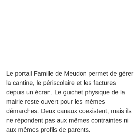
Le portail Famille de Meudon permet de gérer
la cantine, le périscolaire et les factures
depuis un écran. Le guichet physique de la
mairie reste ouvert pour les mêmes
démarches. Deux canaux coexistent, mais ils
ne répondent pas aux mêmes contraintes ni
aux mêmes profils de parents.