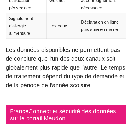
d’allocation
Guichet
accompagnement
périscolaire
nécessaire
Signalement
Déclaration en ligne
d’allergie
Les deux
puis suivi en mairie
alimentaire
Les données disponibles ne permettent pas
de conclure que l’un des deux canaux soit
globalement plus rapide que l’autre. Le temps
de traitement dépend du type de demande et
de la période de l’année scolaire.
FranceConnect et sécurité des données
sur le portail Meudon