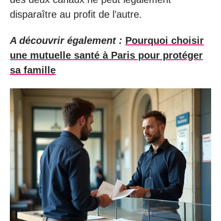
disparaître au profit de l’autre.
A découvrir également :
Pourquoi choisir
une mutuelle santé à Paris pour protéger
sa famille