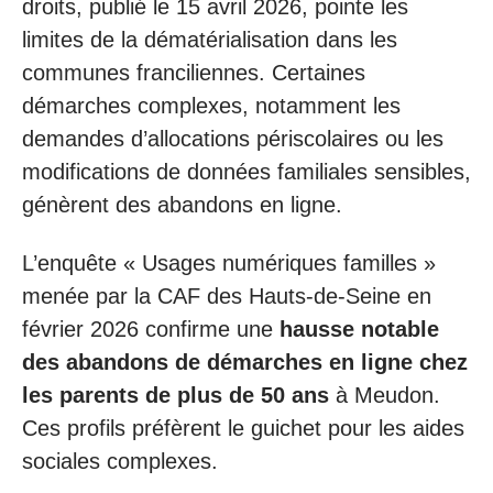
droits, publié le 15 avril 2026, pointe les
limites de la dématérialisation dans les
communes franciliennes. Certaines
démarches complexes, notamment les
demandes d’allocations périscolaires ou les
modifications de données familiales sensibles,
génèrent des abandons en ligne.
L’enquête « Usages numériques familles »
menée par la CAF des Hauts-de-Seine en
février 2026 confirme une
hausse notable
des abandons de démarches en ligne chez
les parents de plus de 50 ans
à Meudon.
Ces profils préfèrent le guichet pour les aides
sociales complexes.