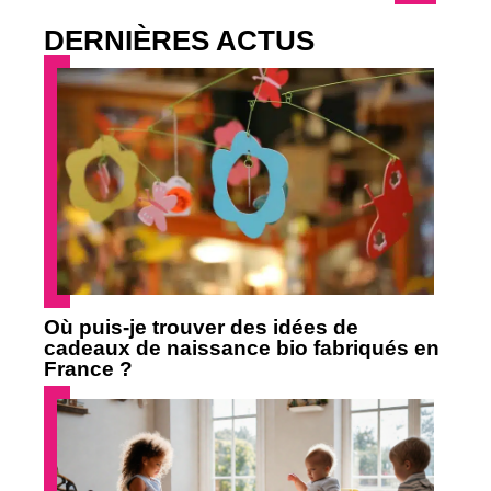
DERNIÈRES ACTUS
Où puis-je trouver des idées de
cadeaux de naissance bio fabriqués en
France ?