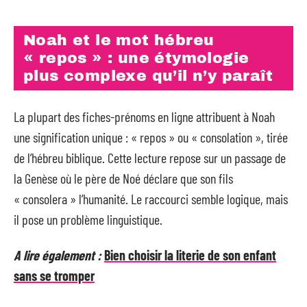
Noah et le mot hébreu
« repos » : une étymologie
plus complexe qu’il n’y paraît
La plupart des fiches-prénoms en ligne attribuent à Noah
une signification unique : « repos » ou « consolation », tirée
de l’hébreu biblique. Cette lecture repose sur un passage de
la Genèse où le père de Noé déclare que son fils
« consolera » l’humanité. Le raccourci semble logique, mais
il pose un problème linguistique.
A lire également :
Bien choisir la literie de son enfant
sans se tromper