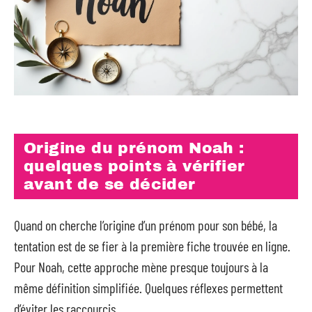
Origine du prénom Noah :
quelques points à vérifier
avant de se décider
Quand on cherche l’origine d’un prénom pour son bébé, la
tentation est de se fier à la première fiche trouvée en ligne.
Pour Noah, cette approche mène presque toujours à la
même définition simplifiée. Quelques réflexes permettent
d’éviter les raccourcis.