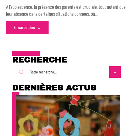
A l’adolescence, la présence des parents est cruciale, tout autant que
leur absence dans certaines situations données, où
…
En savoir plus
RECHERCHE
DERNIÈRES ACTUS