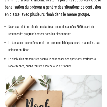
banalisation du prénom a généré des situations de confusion
en classe, avec plusieurs Noah dans le même groupe.
Noah a atteint son pic de popularité au début des années 2020 avant de
redescendre progressivement dans les classements
La tendance touche l’ensemble des prénoms bibliques courts masculins, pas
uniquement Noah
Le choix d’un prénom très populaire peut poser des questions pratiques à
l’adolescence, quand l’enfant cherche à se distinguer