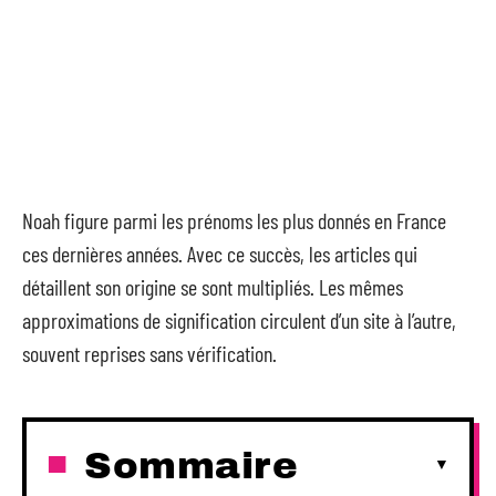
Noah figure parmi les prénoms les plus donnés en France
ces dernières années. Avec ce succès, les articles qui
détaillent son origine se sont multipliés. Les mêmes
approximations de signification circulent d’un site à l’autre,
souvent reprises sans vérification.
Sommaire