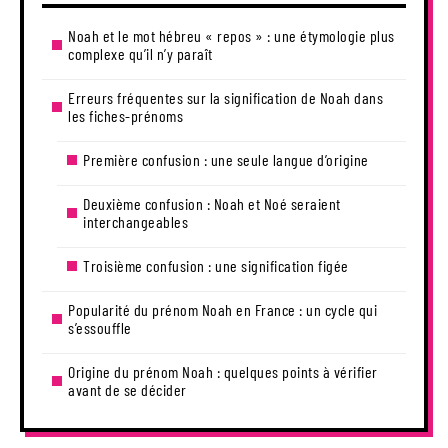
Noah et le mot hébreu « repos » : une étymologie plus
complexe qu’il n’y paraît
Erreurs fréquentes sur la signification de Noah dans
les fiches-prénoms
Première confusion : une seule langue d’origine
Deuxième confusion : Noah et Noé seraient
interchangeables
Troisième confusion : une signification figée
Popularité du prénom Noah en France : un cycle qui
s’essouffle
Origine du prénom Noah : quelques points à vérifier
avant de se décider