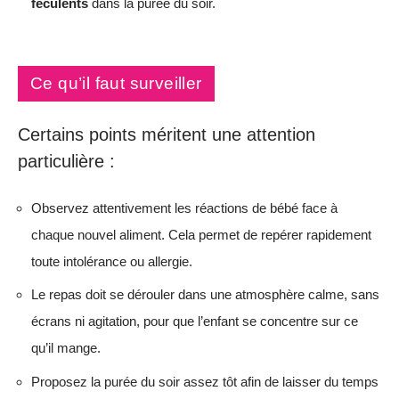
féculents
dans la purée du soir.
Ce qu’il faut surveiller
Certains points méritent une attention
particulière :
Observez attentivement les réactions de bébé face à
chaque nouvel aliment. Cela permet de repérer rapidement
toute intolérance ou allergie.
Le repas doit se dérouler dans une atmosphère calme, sans
écrans ni agitation, pour que l’enfant se concentre sur ce
qu’il mange.
Proposez la purée du soir assez tôt afin de laisser du temps