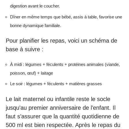
digestion avant le coucher.
Dîner en même temps que bébé, assis à table, favorise une
bonne dynamique familiale.
Pour planifier les repas, voici un schéma de
base à suivre :
À midi : légumes + féculents + protéines animales (viande,
poisson, œuf) + laitage
Le soir : légumes + féculents + matières grasses
Le lait maternel ou infantile reste le socle
jusqu’au premier anniversaire de l’enfant. Il
faut s’assurer que la quantité quotidienne de
500 ml est bien respectée. Après le repas du