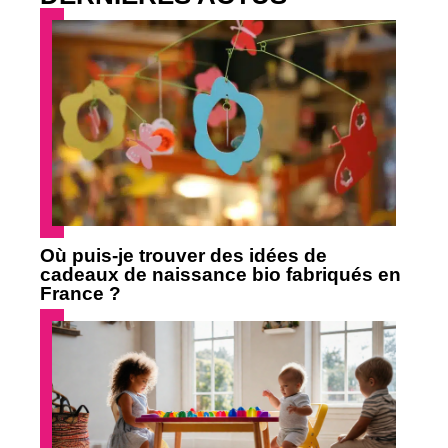
Où puis-je trouver des idées de
cadeaux de naissance bio fabriqués en
France ?