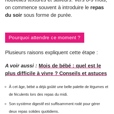
on commence souvent à introduire le
repas
du soir
sous forme de purée.
Pourquoi attendre ce moment ?
Plusieurs raisons expliquent cette étape :
A voir aussi :
Mois de bébé : quel est le
plus difficile à vivre ? Conseils et astuces
À cet âge, bébé a déjà goûté une belle palette de légumes et
de féculents lors des repas du midi.
Son système digestif est suffisamment rodé pour gérer
deux repas solides quotidiens.