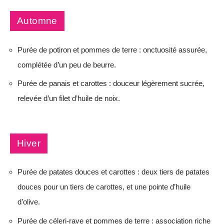
Automne
Purée de potiron et pommes de terre : onctuosité assurée,
complétée d’un peu de beurre.
Purée de panais et carottes : douceur légèrement sucrée,
relevée d’un filet d’huile de noix.
Hiver
Purée de patates douces et carottes : deux tiers de patates
douces pour un tiers de carottes, et une pointe d’huile
d’olive.
Purée de céleri-rave et pommes de terre : association riche