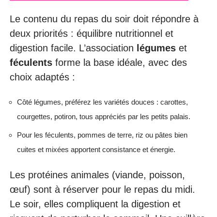
Le contenu du repas du soir doit répondre à
deux priorités : équilibre nutritionnel et
digestion facile. L’association
légumes
et
féculents
forme la base idéale, avec des
choix adaptés :
Côté légumes, préférez les variétés douces : carottes,
courgettes, potiron, tous appréciés par les petits palais.
Pour les féculents, pommes de terre, riz ou pâtes bien
cuites et mixées apportent consistance et énergie.
Les protéines animales (viande, poisson,
œuf) sont à réserver pour le repas du midi.
Le soir, elles compliquent la digestion et