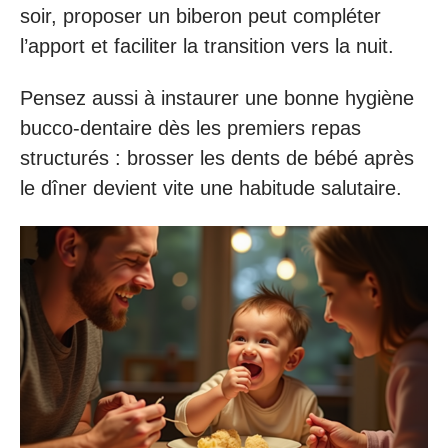
soir, proposer un biberon peut compléter
l’apport et faciliter la transition vers la nuit.
Pensez aussi à instaurer une bonne hygiène
bucco-dentaire dès les premiers repas
structurés : brosser les dents de bébé après
le dîner devient vite une habitude salutaire.