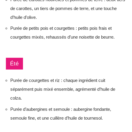
de carottes, un tiers de pommes de terre, et une touche
d’huile d’olive.
Purée de petits pois et courgettes : petits pois frais et
courgettes mixés, rehaussés d’une noisette de beurre.
Été
Purée de courgettes et riz : chaque ingrédient cuit
séparément puis mixé ensemble, agrémenté d’huile de
colza.
Purée d’aubergines et semoule : aubergine fondante,
semoule fine, et une cuillère d’huile de tournesol.