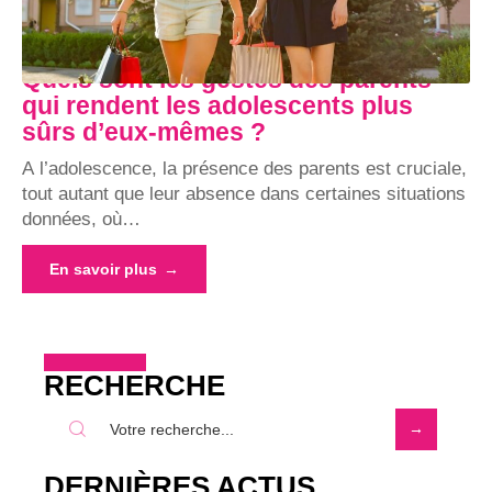
Quels sont les gestes des parents
qui rendent les adolescents plus
sûrs d’eux-mêmes ?
A l’adolescence, la présence des parents est cruciale,
tout autant que leur absence dans certaines situations
données, où
…
En savoir plus
RECHERCHE
DERNIÈRES ACTUS