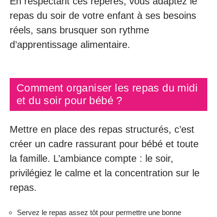
En respectant ces repères, vous adaptez le
repas du soir de votre enfant à ses besoins
réels, sans brusquer son rythme
d’apprentissage alimentaire.
Comment organiser les repas du midi
et du soir pour bébé ?
Mettre en place des repas structurés, c’est
créer un cadre rassurant pour bébé et toute
la famille. L’ambiance compte : le soir,
privilégiez le calme et la concentration sur le
repas.
Servez le repas assez tôt pour permettre une bonne