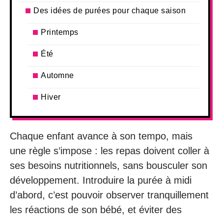
Des idées de purées pour chaque saison
Printemps
Été
Automne
Hiver
Chaque enfant avance à son tempo, mais
une règle s’impose : les repas doivent coller à
ses besoins nutritionnels, sans bousculer son
développement. Introduire la purée à midi
d’abord, c’est pouvoir observer tranquillement
les réactions de son bébé, et éviter des