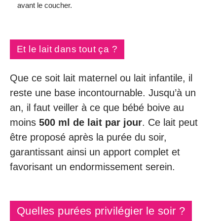
avant le coucher.
Et le lait dans tout ça ?
Que ce soit lait maternel ou lait infantile, il
reste une base incontournable. Jusqu’à un
an, il faut veiller à ce que bébé boive au
moins
500 ml de lait par jour
. Ce lait peut
être proposé après la purée du soir,
garantissant ainsi un apport complet et
favorisant un endormissement serein.
Quelles purées privilégier le soir ?