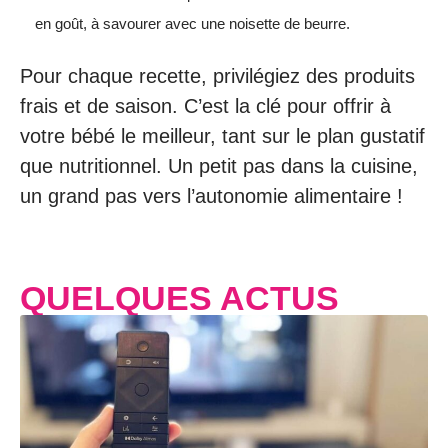
en goût, à savourer avec une noisette de beurre.
Pour chaque recette, privilégiez des produits
frais et de saison. C’est la clé pour offrir à
votre bébé le meilleur, tant sur le plan gustatif
que nutritionnel. Un petit pas dans la cuisine,
un grand pas vers l’autonomie alimentaire !
QUELQUES ACTUS