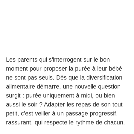
Les parents qui s’interrogent sur le bon
moment pour proposer la purée à leur bébé
ne sont pas seuls. Dès que la diversification
alimentaire démarre, une nouvelle question
surgit : purée uniquement à midi, ou bien
aussi le soir ? Adapter les repas de son tout-
petit, c’est veiller à un passage progressif,
rassurant, qui respecte le rythme de chacun.