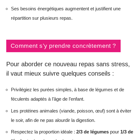
Ses besoins énergétiques augmentent et justifient une
répartition sur plusieurs repas.
Comment s’y prendre concrètement ?
Pour aborder ce nouveau repas sans stress,
il vaut mieux suivre quelques conseils :
Privilégiez les purées simples, à base de légumes et de
féculents adaptés à l’âge de l’enfant.
Les protéines animales (viande, poisson, œuf) sont à éviter
le soir, afin de ne pas alourdir la digestion.
Respectez la proportion idéale :
2/3 de légumes
pour
1/3 de