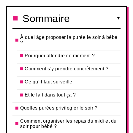
Sommaire
À quel âge proposer la purée le soir à bébé
?
Pourquoi attendre ce moment ?
Comment s’y prendre concrètement ?
Ce qu’il faut surveiller
Et le lait dans tout ça ?
Quelles purées privilégier le soir ?
Comment organiser les repas du midi et du
soir pour bébé ?