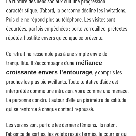
La rupture des liens sociaux suit une progression
caractéristique. D’abord, la personne décline les invitations.
Puis elle ne répond plus au téléphone. Les visites sont
écourtées, parfois empêchées : porte verrouillée, prétextes
répétés, hostilité envers quiconque se présente.
Ce retrait ne ressemble pas à une simple envie de
tranquillité. Il s’accompagne d’une
méfiance
, y compris les
croissante envers l’entourage
proches les plus bienveillants. Toute tentative d’aide est
interprétée comme une intrusion, voire comme une menace.
La personne construit autour d’elle un périmètre de solitude
qui se renforce à chaque contact repoussé.
Les voisins sont parfois les derniers témoins. Ils notent
l’absence de sorties, les volets restés fermés, le courrier qui