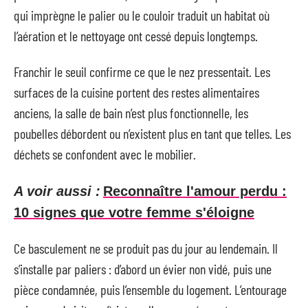
qui imprègne le palier ou le couloir traduit un habitat où
l’aération et le nettoyage ont cessé depuis longtemps.
Franchir le seuil confirme ce que le nez pressentait. Les
surfaces de la cuisine portent des restes alimentaires
anciens, la salle de bain n’est plus fonctionnelle, les
poubelles débordent ou n’existent plus en tant que telles. Les
déchets se confondent avec le mobilier.
A voir aussi :
Reconnaître l'amour perdu :
10 signes que votre femme s'éloigne
Ce basculement ne se produit pas du jour au lendemain. Il
s’installe par paliers : d’abord un évier non vidé, puis une
pièce condamnée, puis l’ensemble du logement. L’entourage