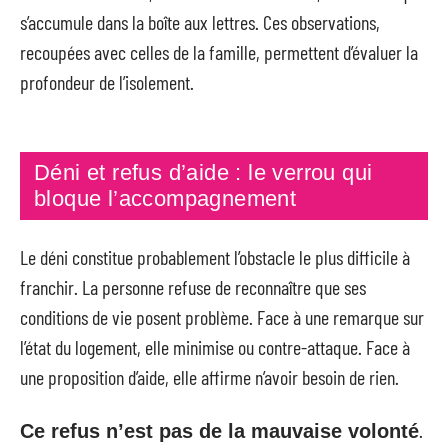
s’accumule dans la boîte aux lettres. Ces observations,
recoupées avec celles de la famille, permettent d’évaluer la
profondeur de l’isolement.
Déni et refus d’aide : le verrou qui
bloque l’accompagnement
Le déni constitue probablement l’obstacle le plus difficile à
franchir. La personne refuse de reconnaître que ses
conditions de vie posent problème. Face à une remarque sur
l’état du logement, elle minimise ou contre-attaque. Face à
une proposition d’aide, elle affirme n’avoir besoin de rien.
.
Ce refus n’est pas de la mauvaise volonté