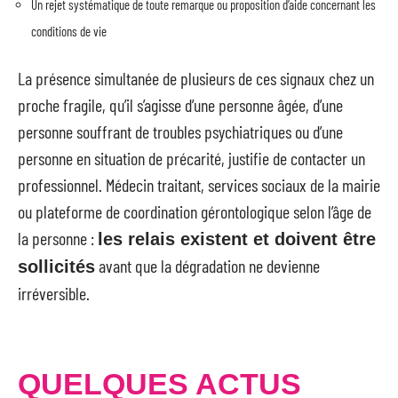
Un rejet systématique de toute remarque ou proposition d’aide concernant les
conditions de vie
La présence simultanée de plusieurs de ces signaux chez un
proche fragile, qu’il s’agisse d’une personne âgée, d’une
personne souffrant de troubles psychiatriques ou d’une
personne en situation de précarité, justifie de contacter un
professionnel. Médecin traitant, services sociaux de la mairie
ou plateforme de coordination gérontologique selon l’âge de
la personne :
les relais existent et doivent être
avant que la dégradation ne devienne
sollicités
irréversible.
QUELQUES ACTUS