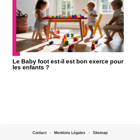
Le Baby foot est-il est bon exerce pour
les enfants ?
Contact
Mentions Légales
Sitemap