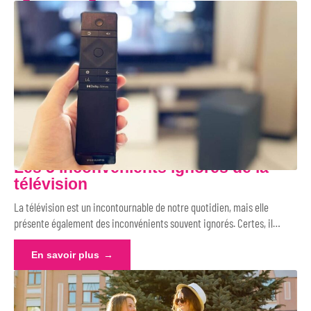
Les 5 inconvénients ignorés de la
télévision
La télévision est un incontournable de notre quotidien, mais elle
présente également des inconvénients souvent ignorés. Certes, il
…
En savoir plus