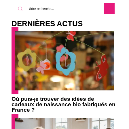
DERNIÈRES ACTUS
Où puis-je trouver des idées de
cadeaux de naissance bio fabriqués en
France ?