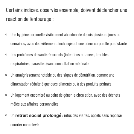
Certains indices, observés ensemble, doivent déclencher une
réaction de l’entourage :
Une hygiène corporelle visiblement abandonnée depuis plusieurs jours ou
semaines, avec des vêtements inchangés et une odeur corporelle persistante
Des problèmes de santé récurrents (infections cutanées, troubles
respiratoires, parasites) sans consultation médicale
Un amaigrissement notable ou des signes de dénutrition, comme une
alimentation réduite à quelques aliments ou à des produits périmés
Un logement encombré au point de gêner la circulation, avec des déchets
mêlés aux affaires personnelles
Un
: refus des visites, appels sans réponse,
retrait social prolongé
courrier non relevé