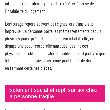
infections respiratoires peuvent se répéter à cause de
l’insalubrité du logement.
L’entourage repère souvent ces signes lors d’une visite
imprévue. La personne porte les mêmes vêtements depuis
plusieurs jours, présente une maigreur inhabituelle, ou
dégage une odeur corporelle marquée. Ces indices
physiques constituent des alertes fiables, plus objectives que
l’état du logement que la personne peut tenter de dissimuler
en fermant certaines pièces.
Isolement social et repli sur soi chez
la personne fragile