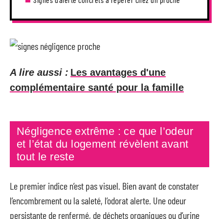
A lire aussi :
Les avantages d'une
complémentaire santé pour la famille
Négligence extrême : ce que l’odeur
et l’état du logement révèlent avant
tout le reste
Le premier indice n’est pas visuel. Bien avant de constater
l’encombrement ou la saleté, l’odorat alerte. Une odeur
persistante de renfermé, de déchets organiques ou d’urine