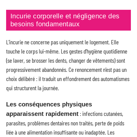
Incurie corporelle et négligence des
besoins fondamentaux
L’incurie ne concerne pas uniquement le logement. Elle
touche le corps lui-même. Les gestes d’hygiène quotidienne
(se laver, se brosser les dents, changer de vêtements) sont
progressivement abandonnés. Ce renoncement n’est pas un
choix délibéré : il traduit un effondrement des automatismes
qui structurent la journée.
Les conséquences physiques
: infections cutanées,
apparaissent rapidement
parasites, problèmes dentaires non traités, perte de poids
liée à une alimentation insuffisante ou inadaptée. Les