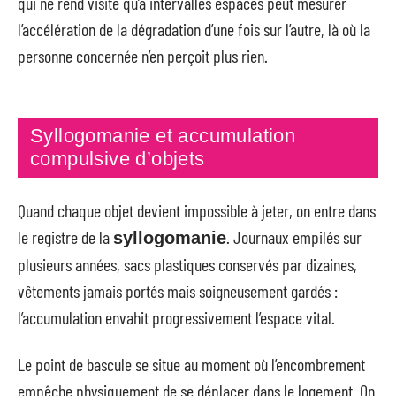
qui ne rend visite qu’à intervalles espacés peut mesurer
l’accélération de la dégradation d’une fois sur l’autre, là où la
personne concernée n’en perçoit plus rien.
Syllogomanie et accumulation
compulsive d’objets
Quand chaque objet devient impossible à jeter, on entre dans
le registre de la
. Journaux empilés sur
syllogomanie
plusieurs années, sacs plastiques conservés par dizaines,
vêtements jamais portés mais soigneusement gardés :
l’accumulation envahit progressivement l’espace vital.
Le point de bascule se situe au moment où l’encombrement
empêche physiquement de se déplacer dans le logement. On