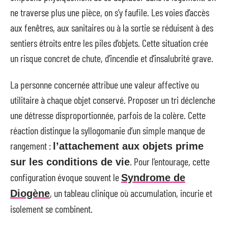
ne traverse plus une pièce, on s’y faufile. Les voies d’accès
aux fenêtres, aux sanitaires ou à la sortie se réduisent à des
sentiers étroits entre les piles d’objets. Cette situation crée
un risque concret de chute, d’incendie et d’insalubrité grave.
La personne concernée attribue une valeur affective ou
utilitaire à chaque objet conservé. Proposer un tri déclenche
une détresse disproportionnée, parfois de la colère. Cette
réaction distingue la syllogomanie d’un simple manque de
rangement :
l’attachement aux objets prime
. Pour l’entourage, cette
sur les conditions de vie
configuration évoque souvent le
Syndrome de
, un tableau clinique où accumulation, incurie et
Diogène
isolement se combinent.