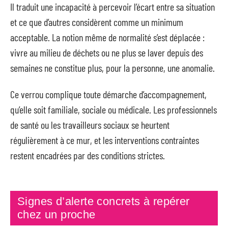
Il traduit une incapacité à percevoir l’écart entre sa situation
et ce que d’autres considèrent comme un minimum
acceptable. La notion même de normalité s’est déplacée :
vivre au milieu de déchets ou ne plus se laver depuis des
semaines ne constitue plus, pour la personne, une anomalie.
Ce verrou complique toute démarche d’accompagnement,
qu’elle soit familiale, sociale ou médicale. Les professionnels
de santé ou les travailleurs sociaux se heurtent
régulièrement à ce mur, et les interventions contraintes
restent encadrées par des conditions strictes.
Signes d’alerte concrets à repérer
chez un proche