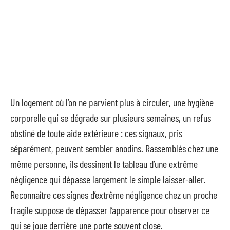
Un logement où l’on ne parvient plus à circuler, une hygiène
corporelle qui se dégrade sur plusieurs semaines, un refus
obstiné de toute aide extérieure : ces signaux, pris
séparément, peuvent sembler anodins. Rassemblés chez une
même personne, ils dessinent le tableau d’une extrême
négligence qui dépasse largement le simple laisser-aller.
Reconnaître ces signes d’extrême négligence chez un proche
fragile suppose de dépasser l’apparence pour observer ce
qui se joue derrière une porte souvent close.