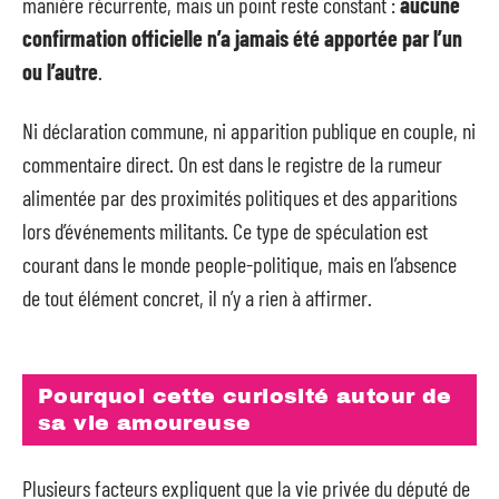
manière récurrente, mais un point reste constant :
aucune
confirmation officielle n’a jamais été apportée par l’un
ou l’autre
.
Ni déclaration commune, ni apparition publique en couple, ni
commentaire direct. On est dans le registre de la rumeur
alimentée par des proximités politiques et des apparitions
lors d’événements militants. Ce type de spéculation est
courant dans le monde people-politique, mais en l’absence
de tout élément concret, il n’y a rien à affirmer.
Pourquoi cette curiosité autour de
sa vie amoureuse
Plusieurs facteurs expliquent que la vie privée du député de