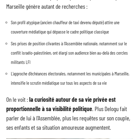
Marseille génère autant de recherches :
Son profil atypique (ancien chauffeur de taxi devenu député) attire une
couverture médiatique qui dépasse le cadre politique classique
Ses prises de position clivantes à l’Assemblée nationale, notamment sur le
conflit israélo-palestinien, ont élargi son audience bien au-delà des cercles
militants LFI
L’approche d’échéances électorales, notamment les municipales à Marseille,
intensifie le scrutin médiatique sur tous les aspects de sa vie
On le voit :
la curiosité autour de sa vie privée est
proportionnelle à sa visibilité politique
. Plus Delogu fait
parler de lui à l’Assemblée, plus les requêtes sur son couple,
ses enfants et sa situation amoureuse augmentent.