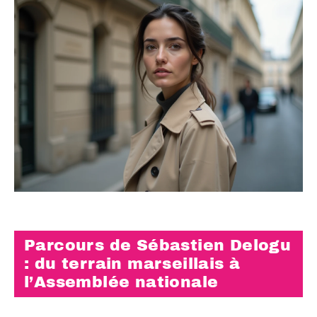
Parcours de Sébastien Delogu
: du terrain marseillais à
l’Assemblée nationale