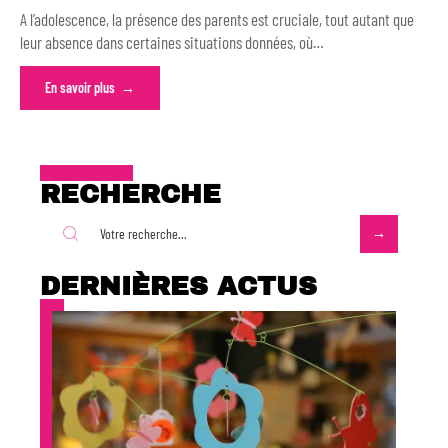
A l’adolescence, la présence des parents est cruciale, tout autant que
leur absence dans certaines situations données, où
…
En savoir plus
RECHERCHE
DERNIÈRES ACTUS