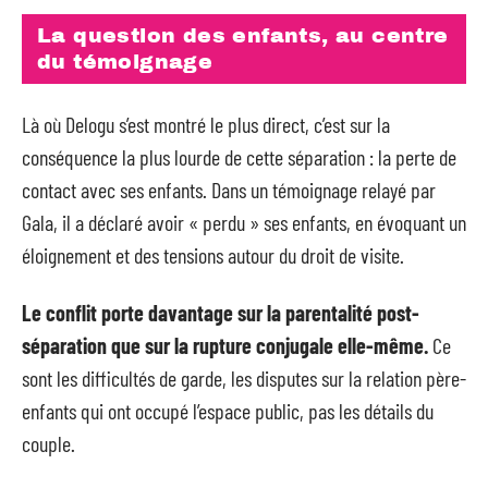
La question des enfants, au centre
du témoignage
Là où Delogu s’est montré le plus direct, c’est sur la
conséquence la plus lourde de cette séparation : la perte de
contact avec ses enfants. Dans un témoignage relayé par
Gala, il a déclaré avoir « perdu » ses enfants, en évoquant un
éloignement et des tensions autour du droit de visite.
Le conflit porte davantage sur la parentalité post-
séparation que sur la rupture conjugale elle-même.
Ce
sont les difficultés de garde, les disputes sur la relation père-
enfants qui ont occupé l’espace public, pas les détails du
couple.