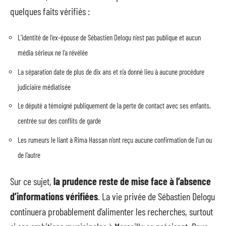
quelques faits vérifiés :
L’identité de l’ex-épouse de Sébastien Delogu n’est pas publique et aucun
média sérieux ne l’a révélée
La séparation date de plus de dix ans et n’a donné lieu à aucune procédure
judiciaire médiatisée
Le député a témoigné publiquement de la perte de contact avec ses enfants,
centrée sur des conflits de garde
Les rumeurs le liant à Rima Hassan n’ont reçu aucune confirmation de l’un ou
de l’autre
Sur ce sujet,
la prudence reste de mise face à l’absence
d’informations vérifiées
. La vie privée de Sébastien Delogu
continuera probablement d’alimenter les recherches, surtout