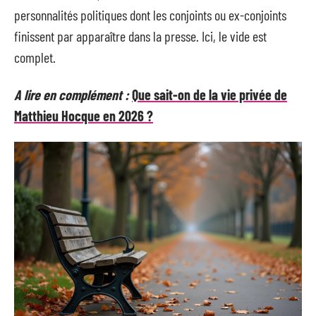
personnalités politiques dont les conjoints ou ex-conjoints
finissent par apparaître dans la presse. Ici, le vide est
complet.
A lire en complément :
Que sait-on de la vie privée de
Matthieu Hocque en 2026 ?