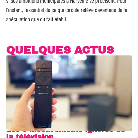
si ses ambitions municipales à Marseille se précisent. Pour
l’instant, l’essentiel de ce qui circule relève davantage de la
spéculation que du fait établi.
QUELQUES ACTUS
Les 5 inconvénients ignorés de
la télévision