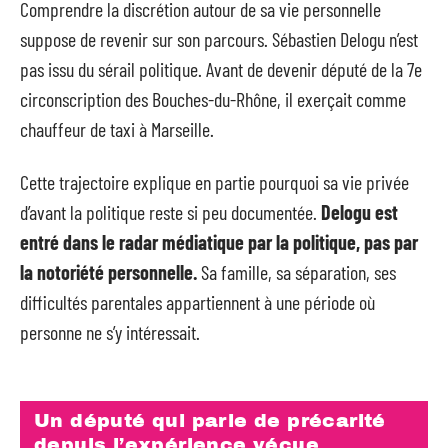
Comprendre la discrétion autour de sa vie personnelle
suppose de revenir sur son parcours. Sébastien Delogu n’est
pas issu du sérail politique. Avant de devenir député de la 7e
circonscription des Bouches-du-Rhône, il exerçait comme
chauffeur de taxi à Marseille.
Cette trajectoire explique en partie pourquoi sa vie privée
d’avant la politique reste si peu documentée.
Delogu est
entré dans le radar médiatique par la politique, pas par
la notoriété personnelle.
Sa famille, sa séparation, ses
difficultés parentales appartiennent à une période où
personne ne s’y intéressait.
Un député qui parle de précarité
depuis l’expérience vécue