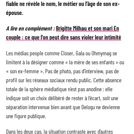
fiable ne révèle le nom, le métier ou l’âge de son ex-
épouse.
A lire en complément :
Brigitte Milhau et son mari En
couple : ce que l'on peut dire sans violer leur intimité
Les médias people comme Closer, Gala ou Ohmymag se
limitent à la désigner comme « la mère de ses enfants » ou
« son ex-femme ». Pas de photo, pas d’interview, pas de
profil sur les réseaux sociaux rendu public. Cette absence
totale de la sphère médiatique n’est pas anodine : elle
indique soit un choix délibéré de rester à l’écart, soit une
séparation intervenue bien avant que Delogu ne devienne
une figure publique.
Dans les deux cas, la situation contraste avec d’autres