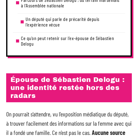
à l’Assemblée nationale
Un député qui parle de précarité depuis
l’expérience vécue
Ce qu’on peut retenir sur l’ex-épouse de Sébastien
Delogu
Épouse de Sébastien Delogu :
une identité restée hors des
radars
On pourrait s’attendre, vu l’exposition médiatique du député,
à trouver facilement des informations sur la femme avec qui
il a fondé une famille. Ce n’est pas le cas.
Aucune source