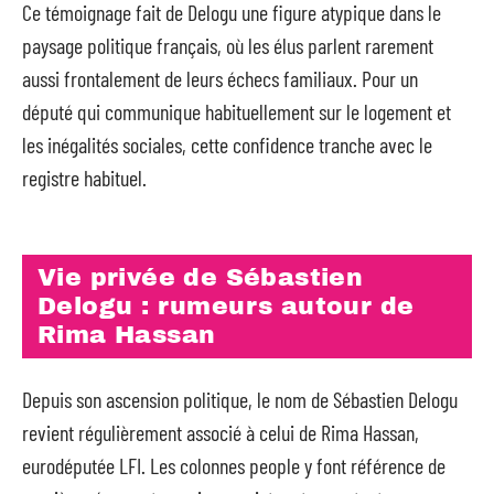
Ce témoignage fait de Delogu une figure atypique dans le
paysage politique français, où les élus parlent rarement
aussi frontalement de leurs échecs familiaux. Pour un
député qui communique habituellement sur le logement et
les inégalités sociales, cette confidence tranche avec le
registre habituel.
Vie privée de Sébastien
Delogu : rumeurs autour de
Rima Hassan
Depuis son ascension politique, le nom de Sébastien Delogu
revient régulièrement associé à celui de Rima Hassan,
eurodéputée LFI. Les colonnes people y font référence de