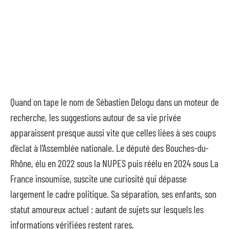
Quand on tape le nom de Sébastien Delogu dans un moteur de
recherche, les suggestions autour de sa vie privée
apparaissent presque aussi vite que celles liées à ses coups
d’éclat à l’Assemblée nationale. Le député des Bouches-du-
Rhône, élu en 2022 sous la NUPES puis réélu en 2024 sous La
France insoumise, suscite une curiosité qui dépasse
largement le cadre politique. Sa séparation, ses enfants, son
statut amoureux actuel : autant de sujets sur lesquels les
informations vérifiées restent rares.