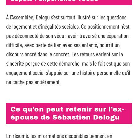
À l’Assemblée, Delogu s’est surtout illustré sur les questions
de logement et d’inégalités sociales. Ce positionnement n’est
pas déconnecté de son vécu : avoir traversé une séparation
difficile, avec perte de lien avec ses enfants, nourrit un
discours ancré dans le concret. Les retours varient sur la
sincérité perçue de cette démarche, mais le fait est que son
engagement social s’appuie sur une histoire personnelle qu’il
ne cache pas entièrement.
Ce qu’on peut retenir sur l’ex-
épouse de Sébastien Delogu
En résumé, les informations disponibles tiennent en