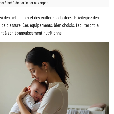
et à bébé de participer aux repas
i des petits pots et des cuillères adaptées. Privilégiez des
de blessure. Ces équipements, bien choisis, faciliteront la
ont à son épanouissement nutritionnel.