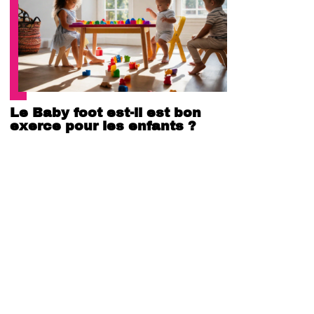
Le Baby foot est-il est bon
exerce pour les enfants ?