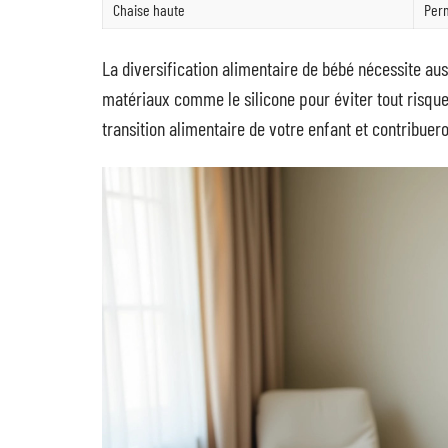
Chaise haute
Perm
La diversification alimentaire de bébé nécessite auss
matériaux comme le silicone pour éviter tout risque 
transition alimentaire de votre enfant et contribuer