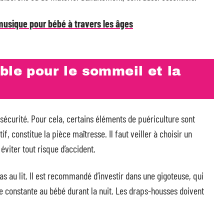
 musique pour bébé à travers les âges
ble pour le sommeil et la
sécurité. Pour cela, certains éléments de puériculture sont
tif, constitue la pièce maîtresse. Il faut veiller à choisir un
viter tout risque d’accident.
as au lit. Il est recommandé d’investir dans une gigoteuse, qui
 constante au bébé durant la nuit. Les draps-housses doivent