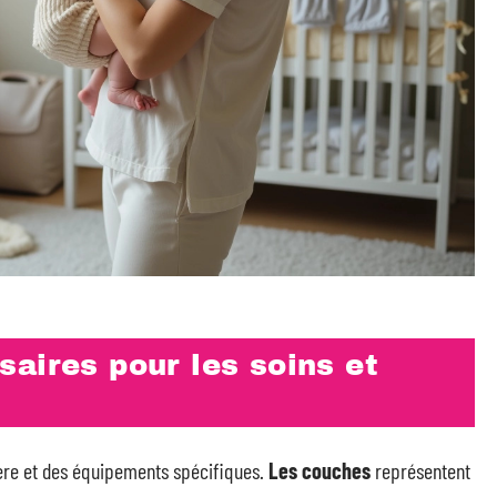
aires pour les soins et
lière et des équipements spécifiques.
Les couches
représentent