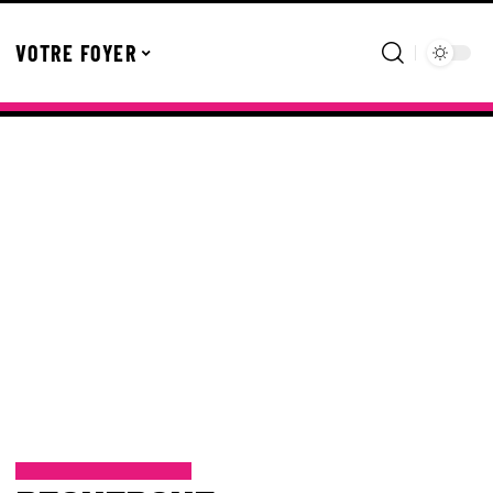
VOTRE FOYER