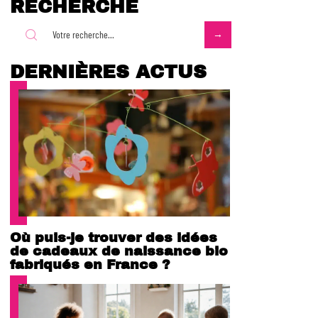
RECHERCHE
DERNIÈRES ACTUS
Où puis-je trouver des idées
de cadeaux de naissance bio
fabriqués en France ?