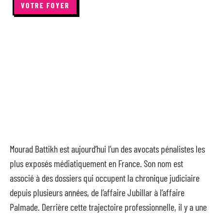
VOTRE FOYER
Mourad Battikh est aujourd’hui l’un des avocats pénalistes les
plus exposés médiatiquement en France. Son nom est
associé à des dossiers qui occupent la chronique judiciaire
depuis plusieurs années, de l’affaire Jubillar à l’affaire
Palmade. Derrière cette trajectoire professionnelle, il y a une