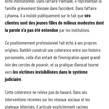
écho institutionnel. Dans l’affaire Palmade, il représentait la
famille grièvement blessée dans l’accident. Dans l’affaire
Lyhanna, il a insisté publiquement sur le fait que
ses
clientes sont des jeunes filles de milieux modestes dont
la parole n’a pas été entendue
par les institutions.
Ce positionnement professionnel fait écho à ses propres
origines. Battikh construit une cohérence entre son histoire
personnelle, celle d’un enfant de l’immigration ayant grandi
loin des cercles de pouvoir, et sa pratique d’avocat tourné
vers
les victimes invisibilisées dans le système
judiciaire
.
Cette cohérence ne relève pas du hasard. Dans ses
interventions récentes sur les réseaux sociaux et les
plateaux télévisés, il articule explicitement racines