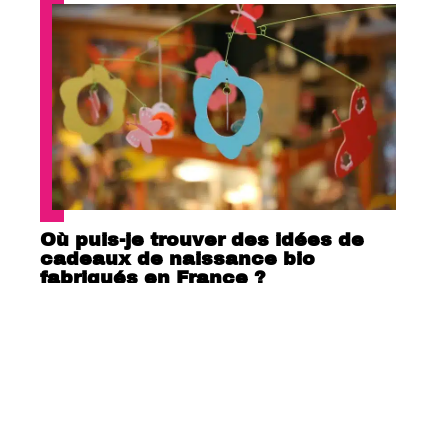
Où puis-je trouver des idées de
cadeaux de naissance bio
fabriqués en France ?