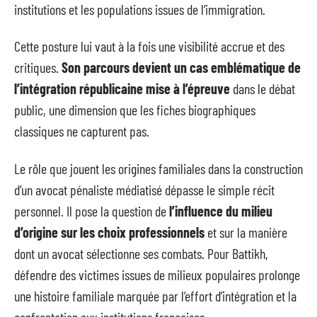
institutions et les populations issues de l’immigration.
Cette posture lui vaut à la fois une visibilité accrue et des
critiques.
Son parcours devient un cas emblématique de
l’intégration républicaine mise à l’épreuve
dans le débat
public, une dimension que les fiches biographiques
classiques ne capturent pas.
Le rôle que jouent les origines familiales dans la construction
d’un avocat pénaliste médiatisé dépasse le simple récit
personnel. Il pose la question de
l’influence du milieu
d’origine sur les choix professionnels
et sur la manière
dont un avocat sélectionne ses combats. Pour Battikh,
défendre des victimes issues de milieux populaires prolonge
une histoire familiale marquée par l’effort d’intégration et la
confrontation aux institutions françaises.