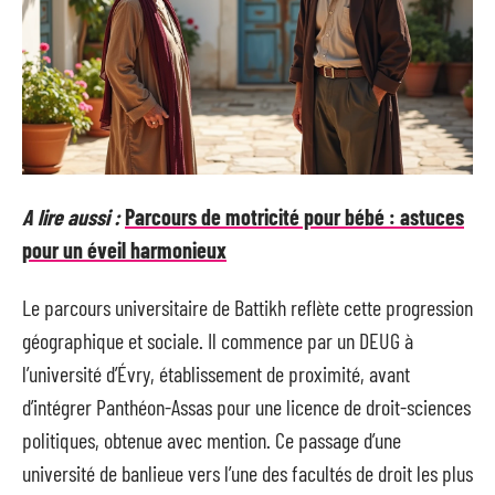
A lire aussi :
Parcours de motricité pour bébé : astuces
pour un éveil harmonieux
Le parcours universitaire de Battikh reflète cette progression
géographique et sociale. Il commence par un DEUG à
l’université d’Évry, établissement de proximité, avant
d’intégrer Panthéon-Assas pour une licence de droit-sciences
politiques, obtenue avec mention. Ce passage d’une
université de banlieue vers l’une des facultés de droit les plus