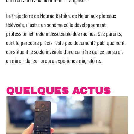
La trajectoire de Mourad Battikh, de Melun aux plateaux
télévisés, illustre un schéma où le développement
professionnel reste indissociable des racines. Ses parents,
dont le parcours précis reste peu documenté publiquement,
constituent le socle invisible d’une carrière qui se construit
en miroir de leur propre expérience migratoire.
QUELQUES ACTUS