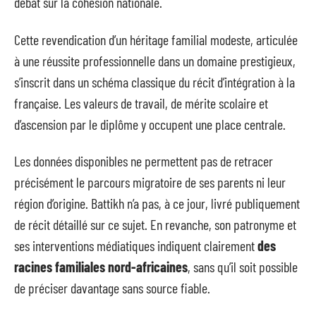
débat sur la cohésion nationale.
Cette revendication d’un héritage familial modeste, articulée
à une réussite professionnelle dans un domaine prestigieux,
s’inscrit dans un schéma classique du récit d’intégration à la
française. Les valeurs de travail, de mérite scolaire et
d’ascension par le diplôme y occupent une place centrale.
Les données disponibles ne permettent pas de retracer
précisément le parcours migratoire de ses parents ni leur
région d’origine. Battikh n’a pas, à ce jour, livré publiquement
de récit détaillé sur ce sujet. En revanche, son patronyme et
ses interventions médiatiques indiquent clairement
des
racines familiales nord-africaines
, sans qu’il soit possible
de préciser davantage sans source fiable.