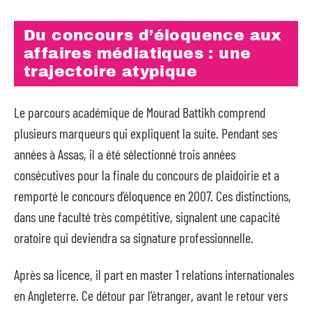
Du concours d’éloquence aux
affaires médiatiques : une
trajectoire atypique
Le parcours académique de Mourad Battikh comprend
plusieurs marqueurs qui expliquent la suite. Pendant ses
années à Assas, il a été sélectionné trois années
consécutives pour la finale du concours de plaidoirie et a
remporté le concours d’éloquence en 2007. Ces distinctions,
dans une faculté très compétitive, signalent une capacité
oratoire qui deviendra sa signature professionnelle.
Après sa licence, il part en master 1 relations internationales
en Angleterre. Ce détour par l’étranger, avant le retour vers