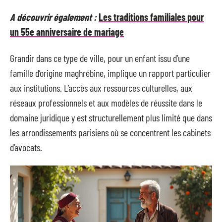
A découvrir également :
Les traditions familiales pour
un 55e anniversaire de mariage
Grandir dans ce type de ville, pour un enfant issu d’une
famille d’origine maghrébine, implique un rapport particulier
aux institutions. L’accès aux ressources culturelles, aux
réseaux professionnels et aux modèles de réussite dans le
domaine juridique y est structurellement plus limité que dans
les arrondissements parisiens où se concentrent les cabinets
d’avocats.