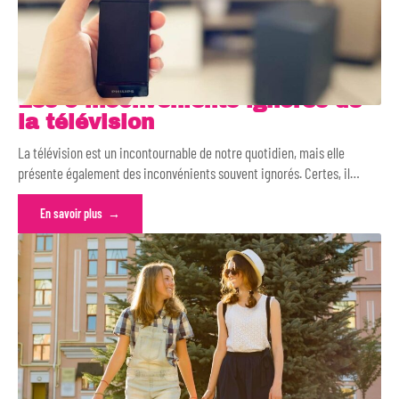
Les 5 inconvénients ignorés de
la télévision
La télévision est un incontournable de notre quotidien, mais elle
présente également des inconvénients souvent ignorés. Certes, il
…
En savoir plus