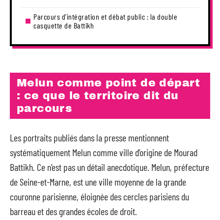
Parcours d’intégration et débat public : la double
casquette de Battikh
Melun comme point de départ
: ce que le territoire dit du
parcours
Les portraits publiés dans la presse mentionnent
systématiquement Melun comme ville d’origine de Mourad
Battikh. Ce n’est pas un détail anecdotique. Melun, préfecture
de Seine-et-Marne, est une ville moyenne de la grande
couronne parisienne, éloignée des cercles parisiens du
barreau et des grandes écoles de droit.