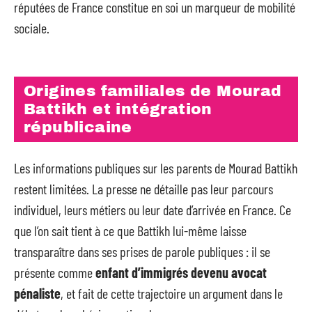
réputées de France constitue en soi un marqueur de mobilité
sociale.
Origines familiales de Mourad
Battikh et intégration
républicaine
Les informations publiques sur les parents de Mourad Battikh
restent limitées. La presse ne détaille pas leur parcours
individuel, leurs métiers ou leur date d’arrivée en France. Ce
que l’on sait tient à ce que Battikh lui-même laisse
transparaître dans ses prises de parole publiques : il se
présente comme
enfant d’immigrés devenu avocat
pénaliste
, et fait de cette trajectoire un argument dans le