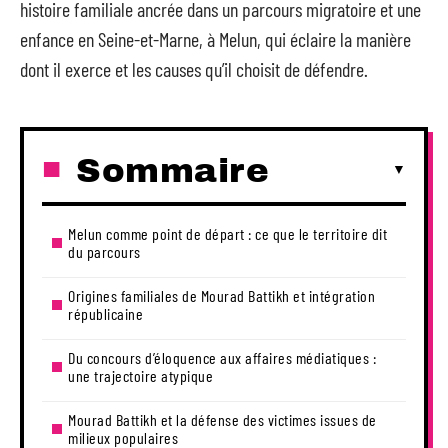
histoire familiale ancrée dans un parcours migratoire et une
enfance en Seine-et-Marne, à Melun, qui éclaire la manière
dont il exerce et les causes qu’il choisit de défendre.
Sommaire
Melun comme point de départ : ce que le territoire dit
du parcours
Origines familiales de Mourad Battikh et intégration
républicaine
Du concours d’éloquence aux affaires médiatiques :
une trajectoire atypique
Mourad Battikh et la défense des victimes issues de
milieux populaires