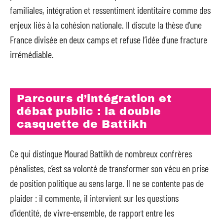
familiales, intégration et ressentiment identitaire comme des
enjeux liés à la cohésion nationale. Il discute la thèse d’une
France divisée en deux camps et refuse l’idée d’une fracture
irrémédiable.
Parcours d’intégration et
débat public : la double
casquette de Battikh
Ce qui distingue Mourad Battikh de nombreux confrères
pénalistes, c’est sa volonté de transformer son vécu en prise
de position politique au sens large. Il ne se contente pas de
plaider : il commente, il intervient sur les questions
d’identité, de vivre-ensemble, de rapport entre les