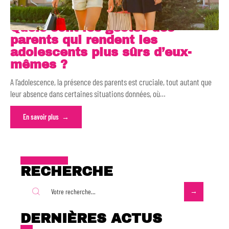
Quels sont les gestes des
parents qui rendent les
adolescents plus sûrs d’eux-
mêmes ?
A l’adolescence, la présence des parents est cruciale, tout autant que
leur absence dans certaines situations données, où
…
En savoir plus
RECHERCHE
DERNIÈRES ACTUS