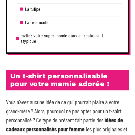
La tulipe
La renoncule
Invitez votre super mamie dans un restaurant
atypique
Un t-shirt personnalisable
pour votre mamie adorée !
Vous n’avez aucune idée de ce qui pourrait plaire à votre
grand-mère ? Alors, pourquoi ne pas opter pour un t-shirt
personnalisé ? Ce type de présent fait partie des
idées de
cadeaux personnalisés pour femme
les plus originales et