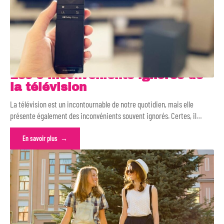
Les 5 inconvénients ignorés de
la télévision
La télévision est un incontournable de notre quotidien, mais elle
présente également des inconvénients souvent ignorés. Certes, il
…
En savoir plus