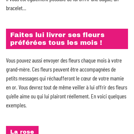
bracelet…
Faites lui livrer ses fleurs
préférées tous les mois !
Vous pouvez aussi envoyer des fleurs chaque mois à votre
grand-mère. Ces fleurs peuvent être accompagnées de
petits messages qui réchaufferont le cœur de votre mamie
en or. Vous devrez tout de même veiller à lui offrir des fleurs
qu’elle aime ou qui lui plairont réellement. En voici quelques
exemples.
La rose