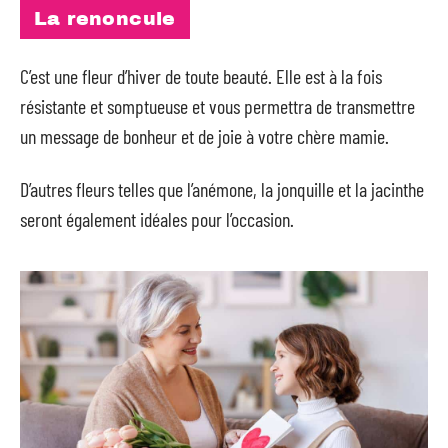
La renoncule
C’est une fleur d’hiver de toute beauté. Elle est à la fois
résistante et somptueuse et vous permettra de transmettre
un message de bonheur et de joie à votre chère mamie.
D’autres fleurs telles que l’anémone, la jonquille et la jacinthe
seront également idéales pour l’occasion.