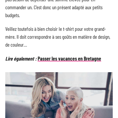
commander un. C’est donc un présent adapté aux petits
budgets.
Veillez toutefois à bien choisir le t-shirt pour votre grand-
mère. Il doit correspondre à ses goûts en matière de design,
de couleur…
Lire également :
Passer les vacances en Bretagne