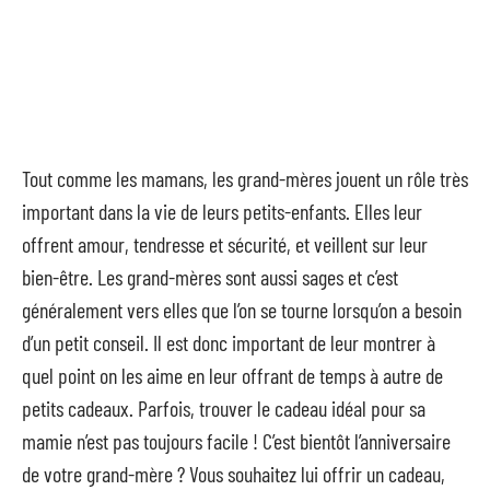
Tout comme les mamans, les grand-mères jouent un rôle très
important dans la vie de leurs petits-enfants. Elles leur
offrent amour, tendresse et sécurité, et veillent sur leur
bien-être. Les grand-mères sont aussi sages et c’est
généralement vers elles que l’on se tourne lorsqu’on a besoin
d’un petit conseil. Il est donc important de leur montrer à
quel point on les aime en leur offrant de temps à autre de
petits cadeaux. Parfois, trouver le cadeau idéal pour sa
mamie n’est pas toujours facile ! C’est bientôt l’anniversaire
de votre grand-mère ? Vous souhaitez lui offrir un cadeau,