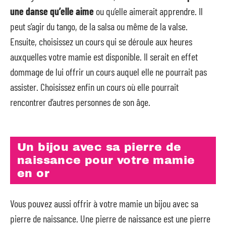
une danse qu’elle aime
ou qu’elle aimerait apprendre. Il
peut s’agir du tango, de la salsa ou même de la valse.
Ensuite, choisissez un cours qui se déroule aux heures
auxquelles votre mamie est disponible. Il serait en effet
dommage de lui offrir un cours auquel elle ne pourrait pas
assister. Choisissez enfin un cours où elle pourrait
rencontrer d’autres personnes de son âge.
Un bijou avec sa pierre de
naissance pour votre mamie
en or
Vous pouvez aussi offrir à votre mamie un bijou avec sa
pierre de naissance. Une pierre de naissance est une pierre