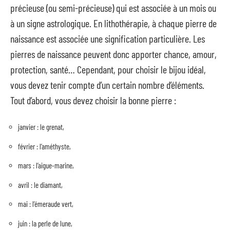
précieuse (ou semi-précieuse) qui est associée à un mois ou
à un signe astrologique. En lithothérapie, à chaque pierre de
naissance est associée une signification particulière. Les
pierres de naissance peuvent donc apporter chance, amour,
protection, santé… Cependant, pour choisir le bijou idéal,
vous devez tenir compte d’un certain nombre d’éléments.
Tout d’abord, vous devez choisir la bonne pierre :
janvier : le grenat,
février : l’améthyste,
mars : l’aigue-marine,
avril : le diamant,
mai : l’émeraude vert,
juin : la perle de lune,