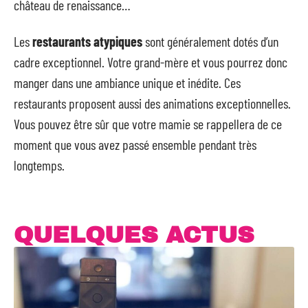
château de renaissance…
Les
restaurants atypiques
sont généralement dotés d’un
cadre exceptionnel. Votre grand-mère et vous pourrez donc
manger dans une ambiance unique et inédite. Ces
restaurants proposent aussi des animations exceptionnelles.
Vous pouvez être sûr que votre mamie se rappellera de ce
moment que vous avez passé ensemble pendant très
longtemps.
QUELQUES ACTUS