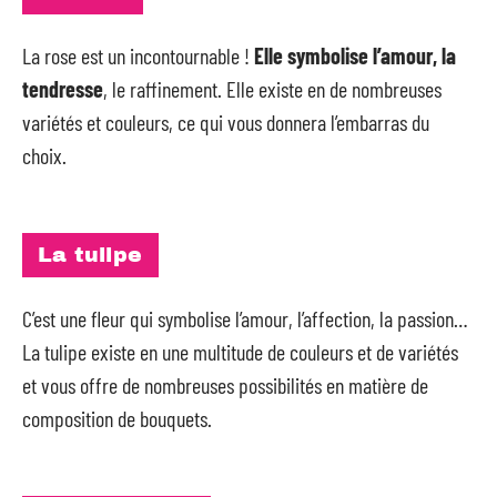
La rose est un incontournable !
Elle symbolise l’amour, la
tendresse
, le raffinement. Elle existe en de nombreuses
variétés et couleurs, ce qui vous donnera l’embarras du
choix.
La tulipe
C’est une fleur qui symbolise l’amour, l’affection, la passion…
La tulipe existe en une multitude de couleurs et de variétés
et vous offre de nombreuses possibilités en matière de
composition de bouquets.