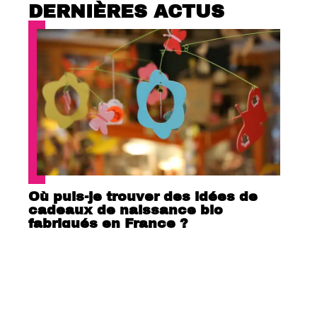
DERNIÈRES ACTUS
Où puis-je trouver des idées de
cadeaux de naissance bio
fabriqués en France ?