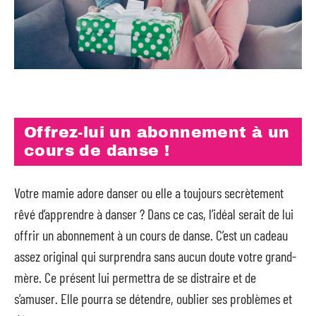
Offrez-lui un abonnement à un
cours de danse !
Votre mamie adore danser ou elle a toujours secrètement
rêvé d’apprendre à danser ? Dans ce cas, l’idéal serait de lui
offrir un abonnement à un cours de danse. C’est un cadeau
assez original qui surprendra sans aucun doute votre grand-
mère. Ce présent lui permettra de se distraire et de
s’amuser. Elle pourra se détendre, oublier ses problèmes et