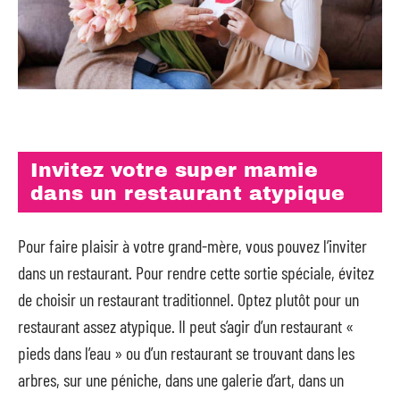
Invitez votre super mamie
dans un restaurant atypique
Pour faire plaisir à votre grand-mère, vous pouvez l’inviter
dans un restaurant. Pour rendre cette sortie spéciale, évitez
de choisir un restaurant traditionnel. Optez plutôt pour un
restaurant assez atypique. Il peut s’agir d’un restaurant «
pieds dans l’eau » ou d’un restaurant se trouvant dans les
arbres, sur une péniche, dans une galerie d’art, dans un