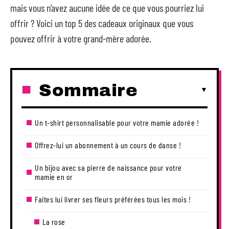
mais vous n’avez aucune idée de ce que vous pourriez lui
offrir ? Voici un top 5 des cadeaux originaux que vous
pouvez offrir à votre grand-mère adorée.
Sommaire
Un t-shirt personnalisable pour votre mamie adorée !
Offrez-lui un abonnement à un cours de danse !
Un bijou avec sa pierre de naissance pour votre
mamie en or
Faites lui livrer ses fleurs préférées tous les mois !
La rose