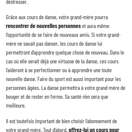
déstresser.
Grâce aux cours de danse, votre grand-mère pourra
rencontrer de nouvelles personnes
et aura même
l’opportunité de se faire de nouveaux amis. Si votre grand-
mère ne savait pas danser, les cours de danse lui
permettront d’apprendre quelque chose de nouveau. Dans le
cas où elle serait déjà une virtuose de la danse, ces cours
l’aideront à se perfectionner ou à apprendre une toute
nouvelle danse. Faire du sport est aussi important pour les
personnes âgées. La danse permettra à votre grand-mère de
bouger et de rester en forme. Sa santé n’en sera que
meilleure.
Il est toutefois important de bien choisir l’abonnement de
votre grand-mère. Tout d’abord,
offrez-lui un cours pour