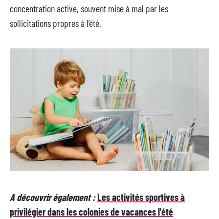
concentration active, souvent mise à mal par les
sollicitations propres à l’été.
A découvrir également :
Les activités sportives à
privilégier dans les colonies de vacances l'été