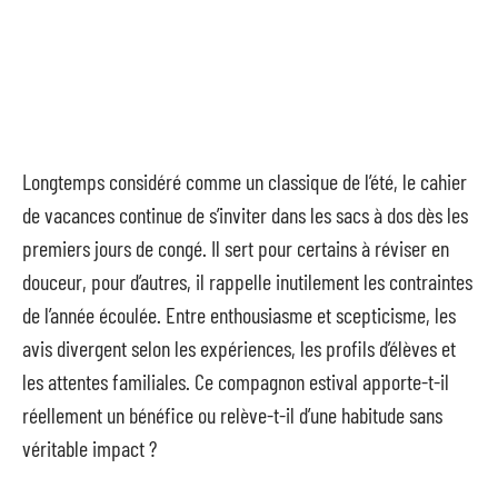
Longtemps considéré comme un classique de l’été, le cahier
de vacances continue de s’inviter dans les sacs à dos dès les
premiers jours de congé. Il sert pour certains à réviser en
douceur, pour d’autres, il rappelle inutilement les contraintes
de l’année écoulée. Entre enthousiasme et scepticisme, les
avis divergent selon les expériences, les profils d’élèves et
les attentes familiales. Ce compagnon estival apporte-t-il
réellement un bénéfice ou relève-t-il d’une habitude sans
véritable impact ?