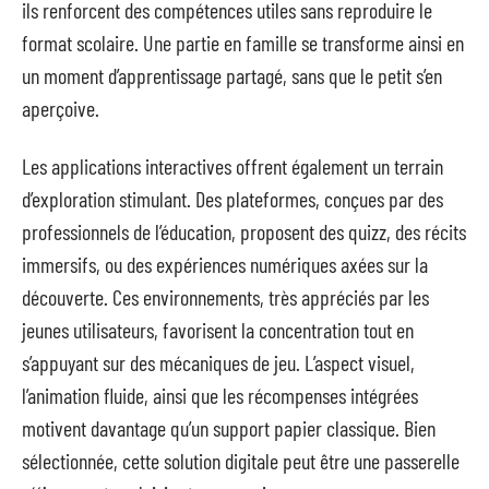
ils renforcent des compétences utiles sans reproduire le
format scolaire. Une partie en famille se transforme ainsi en
un moment d’apprentissage partagé, sans que le petit s’en
aperçoive.
Les applications interactives offrent également un terrain
d’exploration stimulant. Des plateformes, conçues par des
professionnels de l’éducation, proposent des quizz, des récits
immersifs, ou des expériences numériques axées sur la
découverte. Ces environnements, très appréciés par les
jeunes utilisateurs, favorisent la concentration tout en
s’appuyant sur des mécaniques de jeu. L’aspect visuel,
l’animation fluide, ainsi que les récompenses intégrées
motivent davantage qu’un support papier classique. Bien
sélectionnée, cette solution digitale peut être une passerelle