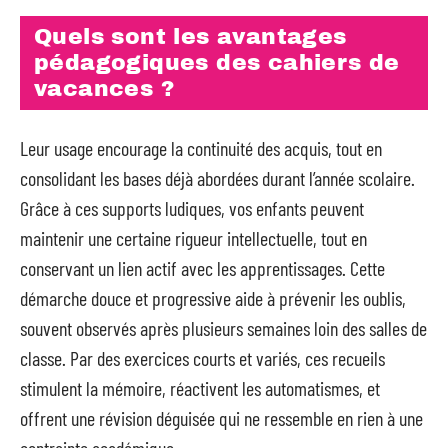
Quels sont les avantages
pédagogiques des cahiers de
vacances ?
Leur usage encourage la continuité des acquis, tout en
consolidant les bases déjà abordées durant l’année scolaire.
Grâce à ces supports ludiques, vos enfants peuvent
maintenir une certaine rigueur intellectuelle, tout en
conservant un lien actif avec les apprentissages. Cette
démarche douce et progressive aide à prévenir les oublis,
souvent observés après plusieurs semaines loin des salles de
classe. Par des exercices courts et variés, ces recueils
stimulent la mémoire, réactivent les automatismes, et
offrent une révision déguisée qui ne ressemble en rien à une
contrainte académique.