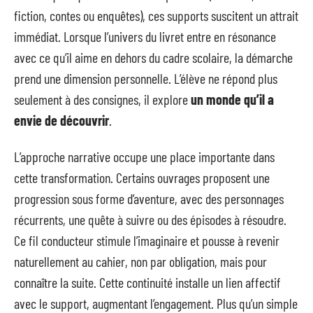
fiction, contes ou enquêtes), ces supports suscitent un attrait
immédiat. Lorsque l’univers du livret entre en résonance
avec ce qu’il aime en dehors du cadre scolaire, la démarche
prend une dimension personnelle. L’élève ne répond plus
seulement à des consignes, il explore
un monde qu’il a
envie de découvrir
.
L’approche narrative occupe une place importante dans
cette transformation. Certains ouvrages proposent une
progression sous forme d’aventure, avec des personnages
récurrents, une quête à suivre ou des épisodes à résoudre.
Ce fil conducteur stimule l’imaginaire et pousse à revenir
naturellement au cahier, non par obligation, mais pour
connaître la suite. Cette continuité installe un lien affectif
avec le support, augmentant l’engagement. Plus qu’un simple