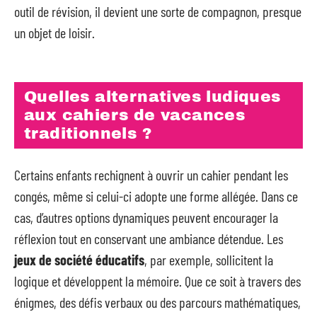
outil de révision, il devient une sorte de compagnon, presque
un objet de loisir.
Quelles alternatives ludiques
aux cahiers de vacances
traditionnels ?
Certains enfants rechignent à ouvrir un cahier pendant les
congés, même si celui-ci adopte une forme allégée. Dans ce
cas, d’autres options dynamiques peuvent encourager la
réflexion tout en conservant une ambiance détendue. Les
jeux de société éducatifs
, par exemple, sollicitent la
logique et développent la mémoire. Que ce soit à travers des
énigmes, des défis verbaux ou des parcours mathématiques,