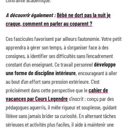
A découvrir également :
Bébé ne dort pas la nuit je
craque, comment en parler au coparent ?
Ces fascicules favorisent par ailleurs l’autonomie. Votre petit
apprendra à gérer son temps, à s’organiser face à des
consignes, à identifier ses difficultés sans l’encadrement
constant d’un enseignant. Ce travail personnel
développe
une forme de discipline intérieure
, encourageant à aller
au bout d’un effort sans pression extérieure. C’est
précisément dans cette perspective que le
cahier de
vacances par Cours Legendre
s’inscrit : conçu par des
pédagogues aguerris, il mêle rigueur et souplesse, guidant
l’élève sans jamais brider sa curiosité. En alternant tâches
sérieuses et activités plus faciles, il aide à maintenir une