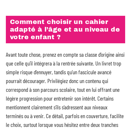
Comment choisir un cahier
adapté à l’âge et au niveau de
votre enfant ?
Avant toute chose, prenez en compte sa classe d’origine ainsi
que celle qu’il intégrera à la rentrée suivante. Un livret trop
simple risque d’ennuyer, tandis qu’un fascicule avancé
pourrait décourager. Privilégiez donc un contenu qui
correspond à son parcours scolaire, tout en lui offrant une
légère progression pour entretenir son intérêt. Certains
mentionnent clairement s’ils s’adressent aux niveaux
terminés ou à venir. Ce détail, parfois en couverture, facilite
le choix, surtout lorsque vous hésitez entre deux tranches