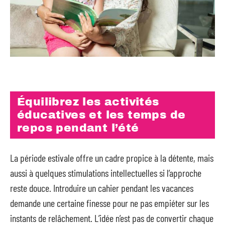
Équilibrez les activités
éducatives et les temps de
repos pendant l’été
La période estivale offre un cadre propice à la détente, mais
aussi à quelques stimulations intellectuelles si l’approche
reste douce. Introduire un cahier pendant les vacances
demande une certaine finesse pour ne pas empiéter sur les
instants de relâchement. L’idée n’est pas de convertir chaque