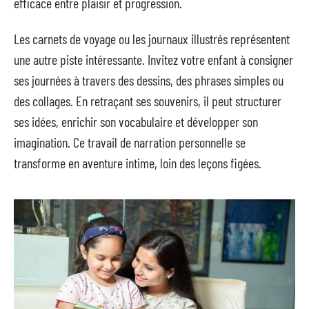
efficace entre plaisir et progression.
Les carnets de voyage ou les journaux illustrés représentent
une autre piste intéressante. Invitez votre enfant à consigner
ses journées à travers des dessins, des phrases simples ou
des collages. En retraçant ses souvenirs, il peut structurer
ses idées, enrichir son vocabulaire et développer son
imagination. Ce travail de narration personnelle se
transforme en aventure intime, loin des leçons figées.