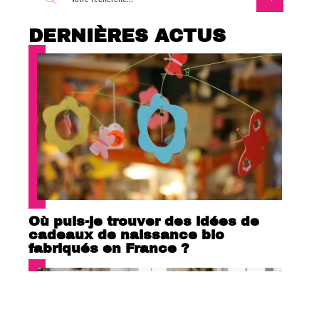
DERNIÈRES ACTUS
Où puis-je trouver des idées de
cadeaux de naissance bio
fabriqués en France ?