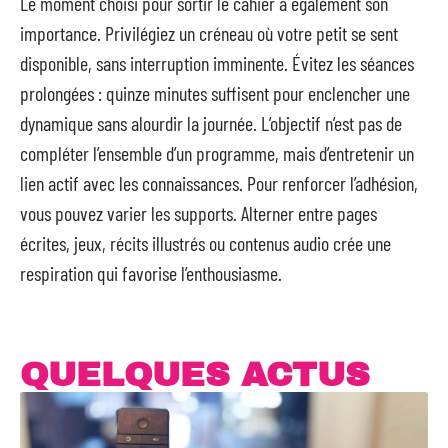
Le moment choisi pour sortir le cahier a également son
importance. Privilégiez un créneau où votre petit se sent
disponible, sans interruption imminente. Évitez les séances
prolongées : quinze minutes suffisent pour enclencher une
dynamique sans alourdir la journée. L’objectif n’est pas de
compléter l’ensemble d’un programme, mais d’entretenir un
lien actif avec les connaissances. Pour renforcer l’adhésion,
vous pouvez varier les supports. Alterner entre pages
écrites, jeux, récits illustrés ou contenus audio crée une
respiration qui favorise l’enthousiasme.
QUELQUES ACTUS