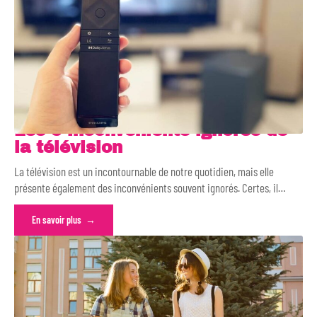
Les 5 inconvénients ignorés de
la télévision
La télévision est un incontournable de notre quotidien, mais elle
présente également des inconvénients souvent ignorés. Certes, il
…
En savoir plus