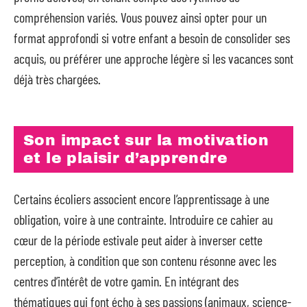
compréhension variés. Vous pouvez ainsi opter pour un
format approfondi si votre enfant a besoin de consolider ses
acquis, ou préférer une approche légère si les vacances sont
déjà très chargées.
Son impact sur la motivation
et le plaisir d’apprendre
Certains écoliers associent encore l’apprentissage à une
obligation, voire à une contrainte. Introduire ce cahier au
cœur de la période estivale peut aider à inverser cette
perception, à condition que son contenu résonne avec les
centres d’intérêt de votre gamin. En intégrant des
thématiques qui font écho à ses passions (animaux, science-