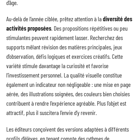
d’âge.
Au-delà de l’année ciblée, prêtez attention à la
diversité des
activités proposées
. Des propositions répétitives ou peu
stimulantes peuvent rapidement lasser. Recherchez des
supports mêlant révision des matières principales, jeux
d’observation, défis logiques et exercices créatifs. Cette
variété stimule davantage la curiosité et favorise
l’investissement personnel. La qualité visuelle constitue
également un indicateur non négligeable : une mise en page
aérée, des illustrations soignées, des couleurs bien choisies
contribuent à rendre l’expérience agréable. Plus l’objet est
attractif, plus il suscitera l’envie d’y revenir.
Les éditeurs conçoivent des versions adaptées à différents
profils d’élèves, en tenant compte des rythmes de