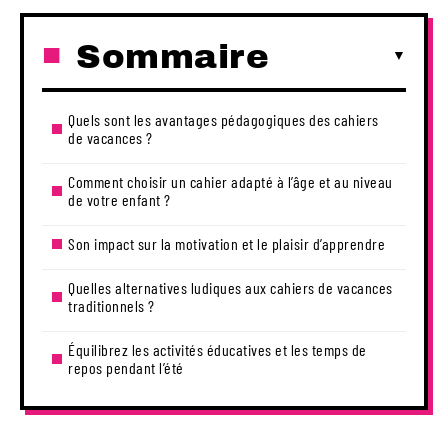
Sommaire
Quels sont les avantages pédagogiques des cahiers
de vacances ?
Comment choisir un cahier adapté à l’âge et au niveau
de votre enfant ?
Son impact sur la motivation et le plaisir d’apprendre
Quelles alternatives ludiques aux cahiers de vacances
traditionnels ?
Équilibrez les activités éducatives et les temps de
repos pendant l’été