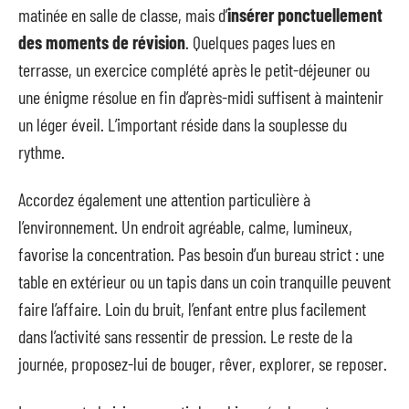
matinée en salle de classe, mais d’
insérer ponctuellement
des moments de révision
. Quelques pages lues en
terrasse, un exercice complété après le petit-déjeuner ou
une énigme résolue en fin d’après-midi suffisent à maintenir
un léger éveil. L’important réside dans la souplesse du
rythme.
Accordez également une attention particulière à
l’environnement. Un endroit agréable, calme, lumineux,
favorise la concentration. Pas besoin d’un bureau strict : une
table en extérieur ou un tapis dans un coin tranquille peuvent
faire l’affaire. Loin du bruit, l’enfant entre plus facilement
dans l’activité sans ressentir de pression. Le reste de la
journée, proposez-lui de bouger, rêver, explorer, se reposer.