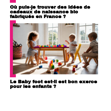
Où puis-je trouver des idées de
cadeaux de naissance bio
fabriqués en France ?
Le Baby foot est-il est bon exerce
pour les enfants ?