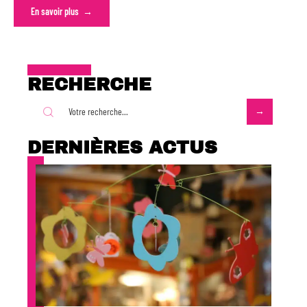
En savoir plus
RECHERCHE
DERNIÈRES ACTUS