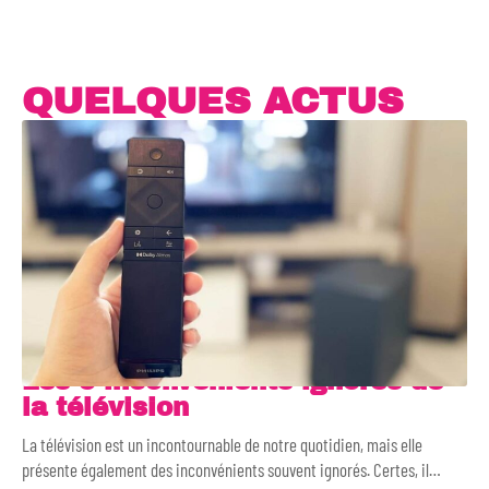
QUELQUES ACTUS
Les 5 inconvénients ignorés de
la télévision
La télévision est un incontournable de notre quotidien, mais elle
présente également des inconvénients souvent ignorés. Certes, il
…