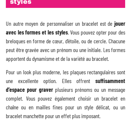
styles
Un autre moyen de personnaliser un bracelet est de
jouer
avec les formes et les styles
. Vous pouvez opter pour des
breloques en forme de cœur, d’étoile, ou de cercle. Chacune
peut être gravée avec un prénom ou une initiale. Les formes
apportent du dynamisme et de la variété au bracelet.
Pour un look plus moderne, les plaques rectangulaires sont
une excellente option. Elles offrent
suffisamment
d’espace pour graver
plusieurs prénoms ou un message
complet. Vous pouvez également choisir un bracelet en
chaîne ou en mailles fines pour un style délicat, ou un
bracelet manchette pour un effet plus imposant.