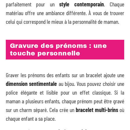
parfaitement pour un
style contemporain
. Chaque
matériau offre une ambiance différente. À vous de trouver
celui qui correspond le mieux à la personnalité de maman.
Gravure des prénoms : une
touche personnelle
Graver les prénoms des enfants sur un bracelet ajoute une
dimension sentimentale
au bijou. Vous pouvez choisir une
police élégante et lisible pour un effet classique. Si la
maman a plusieurs enfants, chaque prénom peut être gravé
sur un charm séparé. Cela crée un
bracelet multi-brins
où
chaque enfant a sa place.