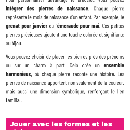
intégrer des pierres de naissance
. Chaque pierre
représente le mois de naissance d’un enfant. Par exemple, le
grenat pour janvier
ou l’
émeraude pour mai
. Ces petites
pierres précieuses ajoutent une touche colorée et signifiante
au bijou.
Vous pouvez choisir de placer les pierres près des prénoms
ou sur un charm à part. Cela crée un
ensemble
harmonieux
, où chaque pierre raconte une histoire. Les
pierres de naissance apportent non seulement de la couleur,
mais aussi une dimension symbolique, renforçant le lien
familial.
Jouer avec les formes et les