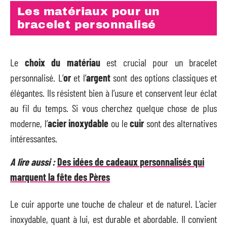
Les matériaux pour un
bracelet personnalisé
Le
choix du matériau
est crucial pour un bracelet
personnalisé. L’
or
et l’
argent
sont des options classiques et
élégantes. Ils résistent bien à l’usure et conservent leur éclat
au fil du temps. Si vous cherchez quelque chose de plus
moderne, l’
acier inoxydable
ou le
cuir
sont des alternatives
intéressantes.
A lire aussi :
Des idées de cadeaux personnalisés qui
marquent la fête des Pères
Le cuir apporte une touche de chaleur et de naturel. L’acier
inoxydable, quant à lui, est durable et abordable. Il convient