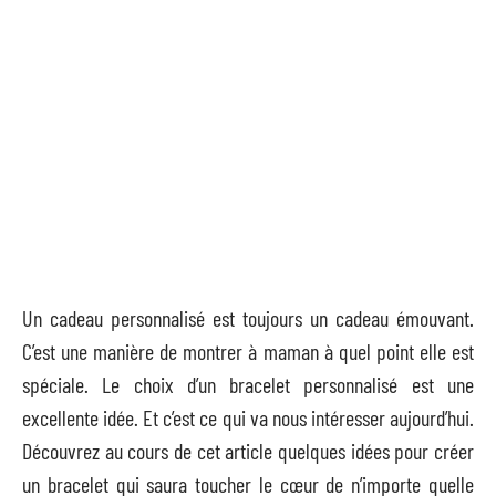
Un cadeau personnalisé est toujours un cadeau émouvant.
C’est une manière de montrer à maman à quel point elle est
spéciale. Le choix d’un bracelet personnalisé est une
excellente idée. Et c’est ce qui va nous intéresser aujourd’hui.
Découvrez au cours de cet article quelques idées pour créer
un bracelet qui saura toucher le cœur de n’importe quelle