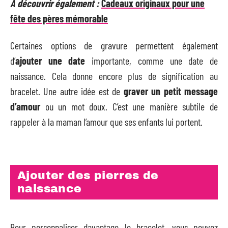
A découvrir également :
Cadeaux originaux pour une
fête des pères mémorable
Certaines options de gravure permettent également
d’
ajouter une date
importante, comme une date de
naissance. Cela donne encore plus de signification au
bracelet. Une autre idée est de
graver un petit message
d’amour
ou un mot doux. C’est une manière subtile de
rappeler à la maman l’amour que ses enfants lui portent.
Ajouter des pierres de
naissance
Pour personnaliser davantage le bracelet, vous pouvez