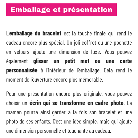
Emballage et présentation
L’
emballage du bracelet
est la touche finale qui rend le
cadeau encore plus spécial. Un joli coffret ou une pochette
en velours ajoute une dimension de luxe. Vous pouvez
également
glisser un petit mot ou une carte
personnalisée
à l’intérieur de l’emballage. Cela rend le
moment de l’ouverture encore plus mémorable.
Pour une présentation encore plus originale, vous pouvez
choisir un
écrin qui se transforme en cadre photo
. La
maman pourra ainsi garder à la fois son bracelet et une
photo de ses enfants. C’est une idée simple, mais qui ajoute
une dimension personnelle et touchante au cadeau.