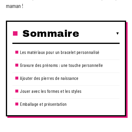
maman !
Sommaire
Les matériaux pour un bracelet personnalisé
Gravure des prénoms : une touche personnelle
Ajouter des pierres de naissance
Jouer avec les formes et les styles
Emballage et présentation