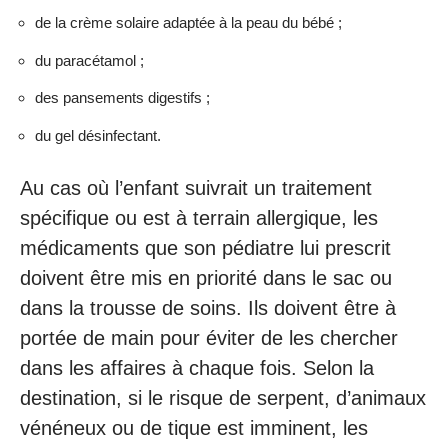
de la crème solaire adaptée à la peau du bébé ;
du paracétamol ;
des pansements digestifs ;
du gel désinfectant.
Au cas où l’enfant suivrait un traitement
spécifique ou est à terrain allergique, les
médicaments que son pédiatre lui prescrit
doivent être mis en priorité dans le sac ou
dans la trousse de soins. Ils doivent être à
portée de main pour éviter de les chercher
dans les affaires à chaque fois. Selon la
destination, si le risque de serpent, d’animaux
vénéneux ou de tique est imminent, les