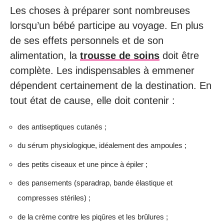
Les choses à préparer sont nombreuses
lorsqu’un bébé participe au voyage. En plus
de ses effets personnels et de son
alimentation, la
trousse de soins
doit être
complète. Les indispensables à emmener
dépendent certainement de la destination. En
tout état de cause, elle doit contenir :
des antiseptiques cutanés ;
du sérum physiologique, idéalement des ampoules ;
des petits ciseaux et une pince à épiler ;
des pansements (sparadrap, bande élastique et
compresses stériles) ;
de la crème contre les piqûres et les brûlures ;