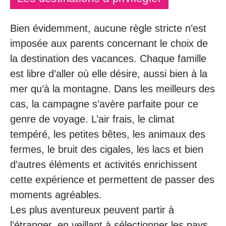
Bien évidemment, aucune règle stricte n’est
imposée aux parents concernant le choix de
la destination des vacances. Chaque famille
est libre d’aller où elle désire, aussi bien à la
mer qu’à la montagne. Dans les meilleurs des
cas, la campagne s’avère parfaite pour ce
genre de voyage. L’air frais, le climat
tempéré, les petites bêtes, les animaux des
fermes, le bruit des cigales, les lacs et bien
d’autres éléments et activités enrichissent
cette expérience et permettent de passer des
moments agréables.
Les plus aventureux peuvent partir à
l’étranger, en veillant à sélectionner les pays