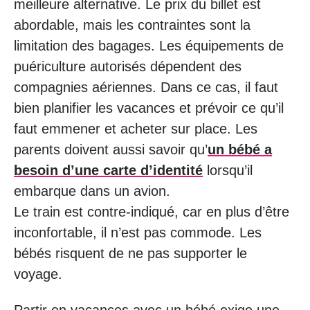
meilleure alternative. Le prix du billet est
abordable, mais les contraintes sont la
limitation des bagages. Les équipements de
puériculture autorisés dépendent des
compagnies aériennes. Dans ce cas, il faut
bien planifier les vacances et prévoir ce qu’il
faut emmener et acheter sur place. Les
parents doivent aussi savoir qu’
un bébé a
besoin d’une carte d’identité
lorsqu’il
embarque dans un avion.
Le train est contre-indiqué, car en plus d’être
inconfortable, il n’est pas commode. Les
bébés risquent de ne pas supporter le
voyage.