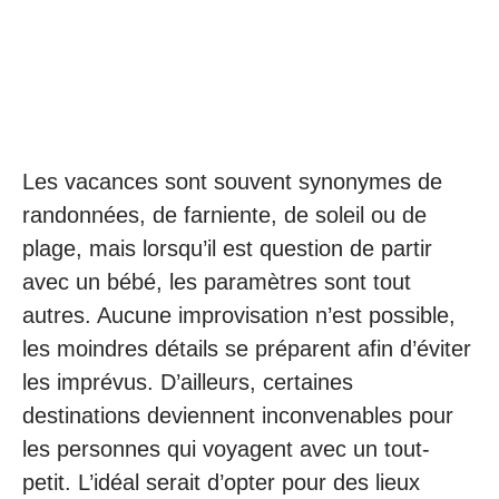
Les vacances sont souvent synonymes de
randonnées, de farniente, de soleil ou de
plage, mais lorsqu’il est question de partir
avec un bébé, les paramètres sont tout
autres. Aucune improvisation n’est possible,
les moindres détails se préparent afin d’éviter
les imprévus. D’ailleurs, certaines
destinations deviennent inconvenables pour
les personnes qui voyagent avec un tout-
petit. L’idéal serait d’opter pour des lieux