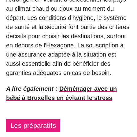
au climat chaud ou doux au moment du
départ. Les conditions d’hygiène, le système
de santé et la sécurité font partie des critères
décisifs pour choisir les destinations, surtout
en dehors de l’Hexagone. La souscription à
une assurance adaptée à la situation est
aussi essentielle afin de bénéficier des
garanties adéquates en cas de besoin.
A lire également :
Déménager avec un
bébé à Bruxelles en évitant le stress
Les préparatifs