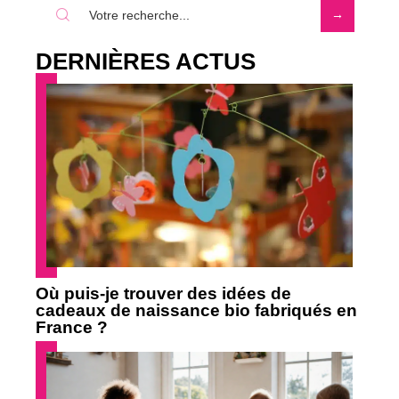
DERNIÈRES ACTUS
Où puis-je trouver des idées de
cadeaux de naissance bio fabriqués en
France ?