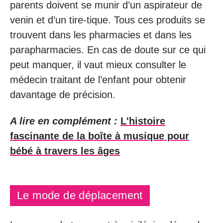
parents doivent se munir d’un aspirateur de
venin et d’un tire-tique. Tous ces produits se
trouvent dans les pharmacies et dans les
parapharmacies. En cas de doute sur ce qui
peut manquer, il vaut mieux consulter le
médecin traitant de l’enfant pour obtenir
davantage de précision.
A lire en complément :
L'histoire
fascinante de la boîte à musique pour
bébé à travers les âges
Le mode de déplacement