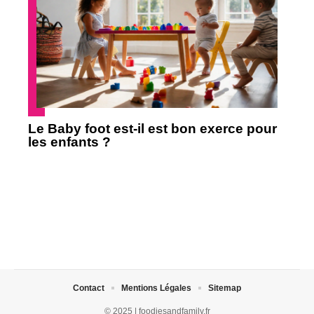
Le Baby foot est-il est bon exerce pour
les enfants ?
Contact
Mentions Légales
Sitemap
© 2025 | foodiesandfamily.fr