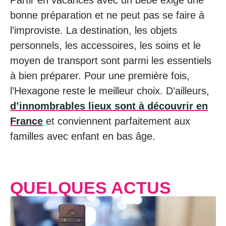
Partir en vacances avec un bébé exige une
bonne préparation et ne peut pas se faire à
l’improviste. La destination, les objets
personnels, les accessoires, les soins et le
moyen de transport sont parmi les essentiels
à bien préparer. Pour une première fois,
l’Hexagone reste le meilleur choix. D’ailleurs,
d’innombrables lieux sont à découvrir en
France
et conviennent parfaitement aux
familles avec enfant en bas âge.
QUELQUES ACTUS