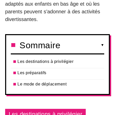
adaptés aux enfants en bas âge et où les
parents peuvent s’adonner à des activités
divertissantes.
Sommaire
Les destinations à privilégier
Les préparatifs
Le mode de déplacement
Les destinations à privilégier