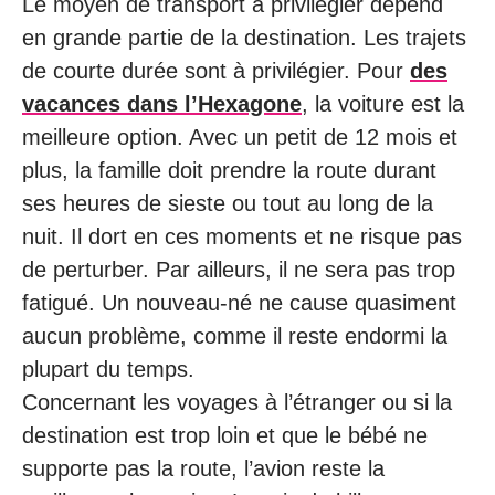
Le moyen de transport à privilégier dépend
en grande partie de la destination. Les trajets
de courte durée sont à privilégier. Pour
des
vacances dans l’Hexagone
, la voiture est la
meilleure option. Avec un petit de 12 mois et
plus, la famille doit prendre la route durant
ses heures de sieste ou tout au long de la
nuit. Il dort en ces moments et ne risque pas
de perturber. Par ailleurs, il ne sera pas trop
fatigué. Un nouveau-né ne cause quasiment
aucun problème, comme il reste endormi la
plupart du temps.
Concernant les voyages à l’étranger ou si la
destination est trop loin et que le bébé ne
supporte pas la route, l’avion reste la