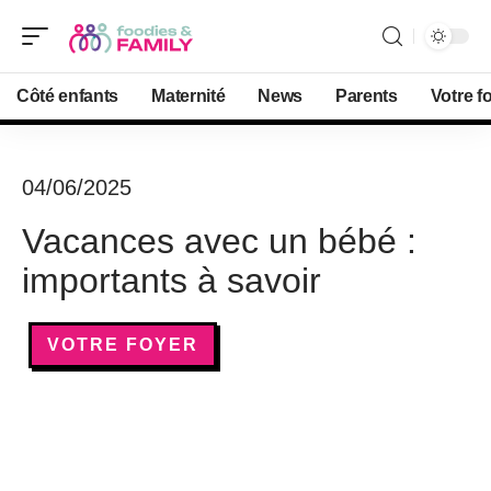
Côté enfants
Maternité
News
Parents
Votre f
04/06/2025
Vacances avec un bébé :
importants à savoir
VOTRE FOYER