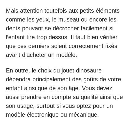
Mais attention toutefois aux petits éléments
comme les yeux, le museau ou encore les
dents pouvant se décrocher facilement si
l’enfant tire trop dessus. Il faut bien vérifier
que ces derniers soient correctement fixés
avant d’acheter un modèle.
En outre, le choix du jouet dinosaure
dépendra principalement des goûts de votre
enfant ainsi que de son âge. Vous devez
aussi prendre en compte sa qualité ainsi que
son usage, surtout si vous optez pour un
modèle électronique ou mécanique.