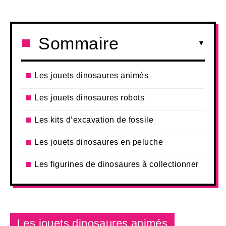
Sommaire
Les jouets dinosaures animés
Les jouets dinosaures robots
Les kits d’excavation de fossile
Les jouets dinosaures en peluche
Les figurines de dinosaures à collectionner
Les jouets dinosaures animés