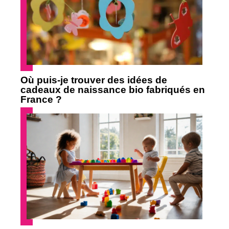
Où puis-je trouver des idées de
cadeaux de naissance bio fabriqués en
France ?