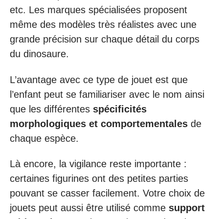
etc. Les marques spécialisées proposent
même des modèles très réalistes avec une
grande précision sur chaque détail du corps
du dinosaure.
L’avantage avec ce type de jouet est que
l’enfant peut se familiariser avec le nom ainsi
que les différentes
spécificités
morphologiques et comportementales
de
chaque espèce.
Là encore, la vigilance reste importante :
certaines figurines ont des petites parties
pouvant se casser facilement. Votre choix de
jouets peut aussi être utilisé comme
support