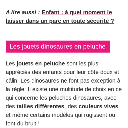
A lire aussi :
Enfant : à quel moment le
laisser dans un parc en toute sécurité ?
Les jouets dinosaures en peluche
Les
jouets en peluche
sont les plus
appréciés des enfants pour leur côté doux et
câlin. Les dinosaures ne font pas exception à
la règle. Il existe une multitude de choix en ce
qui concerne les peluches dinosaures, avec
des
tailles différentes
, des
couleurs vives
et même certains modèles qui rugissent ou
font du bruit !