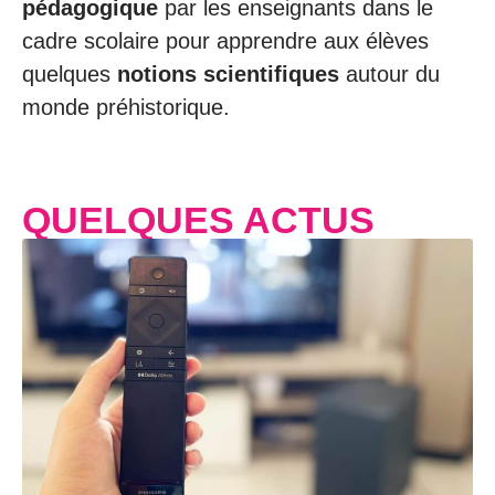
pédagogique
par les enseignants dans le
cadre scolaire pour apprendre aux élèves
quelques
notions scientifiques
autour du
monde préhistorique.
QUELQUES ACTUS