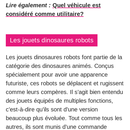
Lire également :
Quel véhicule est
considéré comme utilitaire?
Les jouets dinosaures robots
Les jouets dinosaures robots font partie de la
catégorie des dinosaures animés. Conçus
spécialement pour avoir une apparence
futuriste, ces robots se déplacent et rugissent
comme leurs compères. Il s’agit bien entendu
des jouets équipés de multiples fonctions,
c’est-à-dire qu’ils sont d’une version
beaucoup plus évoluée. Tout comme tous les
autres, ils sont munis d’une commande