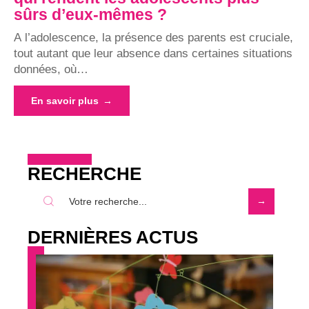
sûrs d’eux-mêmes ?
A l’adolescence, la présence des parents est cruciale,
tout autant que leur absence dans certaines situations
données, où
…
En savoir plus
RECHERCHE
DERNIÈRES ACTUS