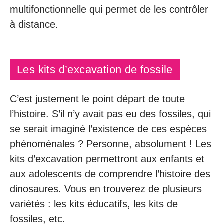
multifonctionnelle qui permet de les contrôler
à distance.
Les kits d’excavation de fossile
C’est justement le point départ de toute
l’histoire. S’il n’y avait pas eu des fossiles, qui
se serait imaginé l’existence de ces espèces
phénoménales ? Personne, absolument ! Les
kits d’excavation permettront aux enfants et
aux adolescents de comprendre l’histoire des
dinosaures. Vous en trouverez de plusieurs
variétés : les kits éducatifs, les kits de
fossiles, etc.