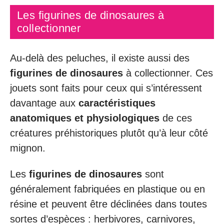
Les figurines de dinosaures à
collectionner
Au-delà des peluches, il existe aussi des
figurines de dinosaures
à collectionner. Ces
jouets sont faits pour ceux qui s’intéressent
davantage aux
caractéristiques
anatomiques et physiologiques
de ces
créatures préhistoriques plutôt qu’à leur côté
mignon.
Les
figurines de dinosaures
sont
généralement fabriquées en plastique ou en
résine et peuvent être déclinées dans toutes
sortes d’espèces : herbivores, carnivores,