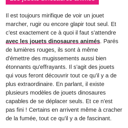
Il est toujours mirifique de voir un jouet
marcher, rugir ou encore glapir tout seul. Et
c’est exactement ce à quoi il faut s’attendre
avec les jouets dinosaures animés
. Parés
de lumières rouges, ils sont à même
d’émettre des mugissements aussi bien
étonnants qu’effrayants. Il s’agit des jouets
qui vous feront découvrir tout ce qu’il y a de
plus extraordinaire. En parlant, il existe
plusieurs modèles de jouets dinosaures
capables de se déplacer seuls. Et ce n’est
pas fini ! Certains en arrivent même à cracher
de la fumée, tout ce qu’il y a de fascinant.