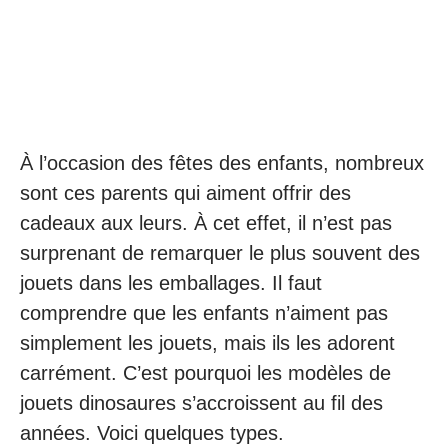
À l’occasion des fêtes des enfants, nombreux
sont ces parents qui aiment offrir des
cadeaux aux leurs. À cet effet, il n’est pas
surprenant de remarquer le plus souvent des
jouets dans les emballages. Il faut
comprendre que les enfants n’aiment pas
simplement les jouets, mais ils les adorent
carrément. C’est pourquoi les modèles de
jouets dinosaures s’accroissent au fil des
années. Voici quelques types.