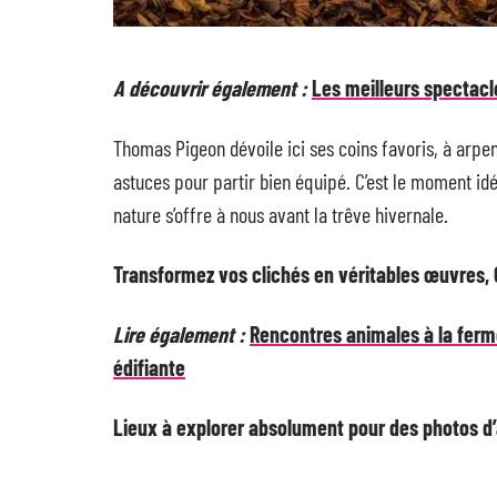
A découvrir également :
Les meilleurs spectacl
Thomas Pigeon dévoile ici ses coins favoris, à arpen
astuces pour partir bien équipé. C’est le moment idé
nature s’offre à nous avant la trêve hivernale.
Transformez vos clichés en véritables œuvres,
Lire également :
Rencontres animales à la ferm
édifiante
Lieux à explorer absolument pour des photos 