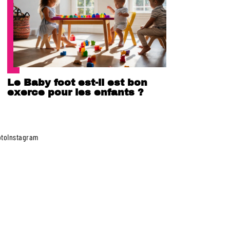
Le Baby foot est-il est bon
exerce pour les enfants ?
toInstagram