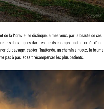
et de la Moravie, se distingue, à mes yeux, par la beauté de ses
: reliefs doux, lignes d’arbres, petits champs, parfois ornés d’un
gner du paysage, capter l’inattendu, un chemin sinueux, la brume
re pas à pas, et sait récompenser les plus patients.