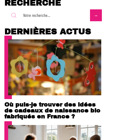
RECHERCHE
DERNIÈRES ACTUS
Où puis-je trouver des idées
de cadeaux de naissance bio
fabriqués en France ?