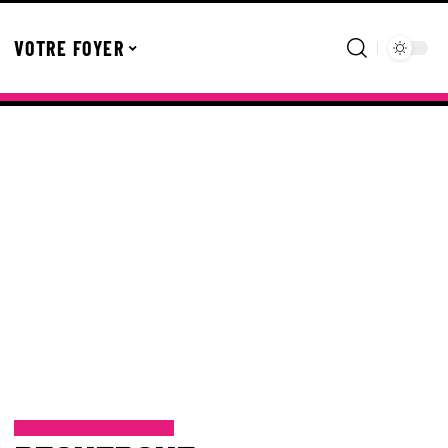
VOTRE FOYER