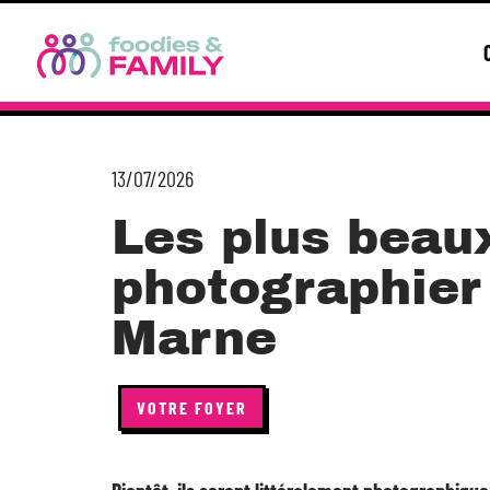
13/07/2026
Les plus beaux
photographier 
Marne
VOTRE FOYER