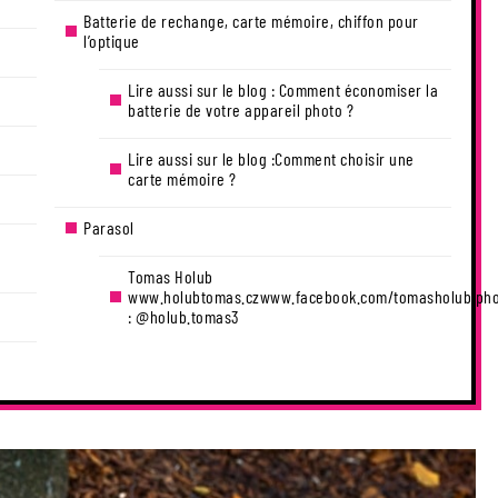
Batterie de rechange, carte mémoire, chiffon pour
l’optique
Lire aussi sur le blog : Comment économiser la
batterie de votre appareil photo ?
Lire aussi sur le blog :Comment choisir une
carte mémoire ?
Parasol
Tomas Holub
www.holubtomas.czwww.facebook.com/tomasholub.pho
: @holub.tomas3