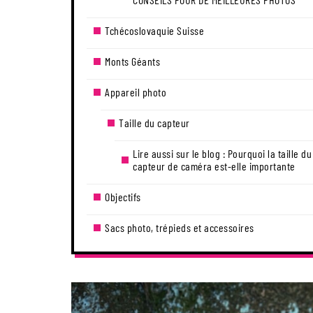
Tchécoslovaquie Suisse
Monts Géants
Appareil photo
Taille du capteur
Lire aussi sur le blog : Pourquoi la taille du
capteur de caméra est-elle importante
Objectifs
Sacs photo, trépieds et accessoires