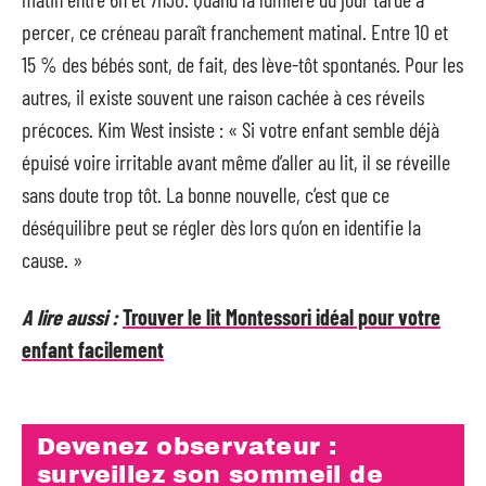
percer, ce créneau paraît franchement matinal. Entre 10 et
15 % des bébés sont, de fait, des lève-tôt spontanés. Pour les
autres, il existe souvent une raison cachée à ces réveils
précoces. Kim West insiste : « Si votre enfant semble déjà
épuisé voire irritable avant même d’aller au lit, il se réveille
sans doute trop tôt. La bonne nouvelle, c’est que ce
déséquilibre peut se régler dès lors qu’on en identifie la
cause. »
A lire aussi :
Trouver le lit Montessori idéal pour votre
enfant facilement
Devenez observateur :
surveillez son sommeil de