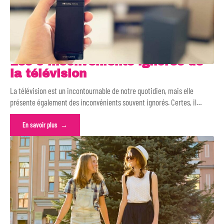
Les 5 inconvénients ignorés de
la télévision
La télévision est un incontournable de notre quotidien, mais elle
présente également des inconvénients souvent ignorés. Certes, il
…
En savoir plus