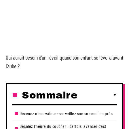
Qui aurait besoin d’un réveil quand son enfant se lèvera avant
l’aube ?
Sommaire
Devenez observateur : surveillez son sommeil de près
Décalez l’heure du coucher : parfois, avancer c’est