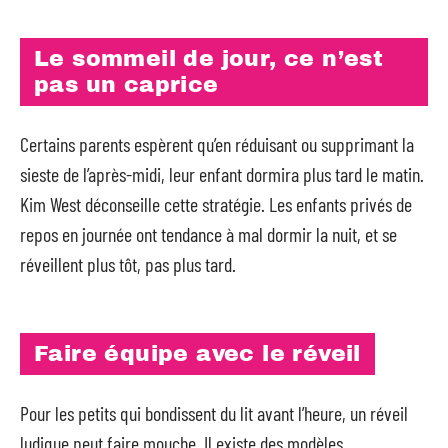
Le sommeil de jour, ce n’est
pas un caprice
Certains parents espèrent qu’en réduisant ou supprimant la
sieste de l’après-midi, leur enfant dormira plus tard le matin.
Kim West déconseille cette stratégie. Les enfants privés de
repos en journée ont tendance à mal dormir la nuit, et se
réveillent plus tôt, pas plus tard.
Faire équipe avec le réveil
Pour les petits qui bondissent du lit avant l’heure, un réveil
ludique peut faire mouche. Il existe des modèles