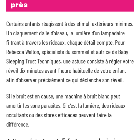
près
Certains enfants réagissent à des stimuli extérieurs minimes.
Un claquement d’aile d’oiseau, la lumière d’un lampadaire
filtrant à travers les rideaux, chaque détail compte. Pour
Rebecca Welton, spécialiste du sommeil et autrice de Baby
Sleeping Trust Techniques, une astuce consiste à régler votre
réveil dix minutes avant l’heure habituelle de votre enfant
afin d’observer précisément ce qui déclenche son réveil.
Si le bruit est en cause, une machine à bruit blanc peut
amortir les sons parasites. Si c’est la lumière, des rideaux
occultants ou des stores efficaces peuvent faire la
différence.