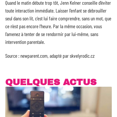
Quand le matin débute trop tôt, Jenn Kelner conseille d’éviter
toute interaction immédiate. Laisser l’enfant se débrouiller
seul dans son lit, c’est lui faire comprendre, sans un mot, que
ce n’est pas encore l’heure. Par la même occasion, vous
l’amenez à tenter de se rendormir par lui-même, sans
intervention parentale.
Source : newparent.com, adapté par skvelyrodic.cz
QUELQUES ACTUS