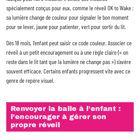
spécialement conçus pour eux, comme le réveil OK to Wake :
sa lumière change de couleur pour signaler le bon moment
pour se lever, jaune pour patienter, vert pour sortir du lit.
Dès 18 mois, l’enfant peut saisir ce code couleur. Associer ce
réveil à un petit encouragement ou à une règle claire (« on
reste dans le lit tant que la lumière ne change pas ») s’avère
souvent efficace. Certains enfants progressent vite avec ce
genre de repère visuel.
Renvoyer la balle à l’enfant :
l’encourager à gérer son
propre réveil