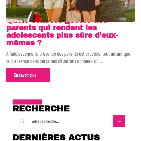
Quels sont les gestes des
parents qui rendent les
adolescents plus sûrs d’eux-
mêmes ?
A l’adolescence, la présence des parents est cruciale, tout autant que
leur absence dans certaines situations données, où
…
En savoir plus
RECHERCHE
DERNIÈRES ACTUS