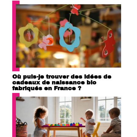
Où puis-je trouver des idées de
cadeaux de naissance bio
fabriqués en France ?