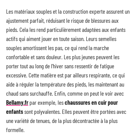
Les matériaux souples et la construction experte assurent un
ajustement parfait, réduisant le risque de blessures aux
pieds. Cela les rend particulièrement adaptées aux enfants
actifs qui aiment jouer en toute saison. Leurs semelles
souples amortissent les pas, ce qui rend la marche
confortable et sans douleur. Les plus jeunes peuvent les
porter tout au long de l’hiver sans ressentir de fatigue
excessive. Cette matière est par ailleurs respirante, ce qui
aide à réguler la température des pieds, les maintenant au
chaud sans surchauffe. Enfin, comme on peut le voir avec
Bellamy.fr
par exemple, les
chaussures en cuir pour
enfants
sont polyvalentes. Elles peuvent être portées avec
une variété de tenues, de la plus décontractée à la plus
formelle.