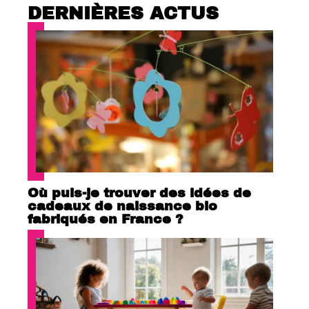
DERNIÈRES ACTUS
Où puis-je trouver des idées de
cadeaux de naissance bio
fabriqués en France ?