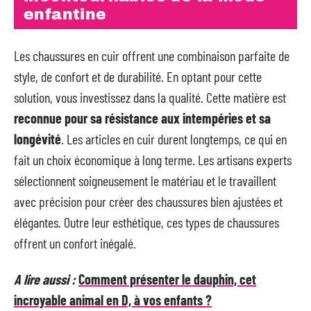
enfantine
Les chaussures en cuir offrent une combinaison parfaite de
style, de confort et de durabilité. En optant pour cette
solution, vous investissez dans la qualité. Cette matière est
reconnue pour sa résistance aux intempéries et sa
longévité
. Les articles en cuir durent longtemps, ce qui en
fait un choix économique à long terme. Les artisans experts
sélectionnent soigneusement le matériau et le travaillent
avec précision pour créer des chaussures bien ajustées et
élégantes. Outre leur esthétique, ces types de chaussures
offrent un confort inégalé.
A lire aussi :
Comment présenter le dauphin, cet
incroyable animal en D, à vos enfants ?