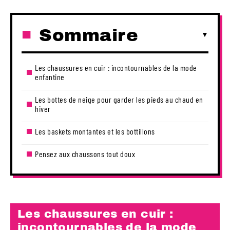
Sommaire
Les chaussures en cuir : incontournables de la mode
enfantine
Les bottes de neige pour garder les pieds au chaud en
hiver
Les baskets montantes et les bottillons
Pensez aux chaussons tout doux
Les chaussures en cuir :
incontournables de la mode