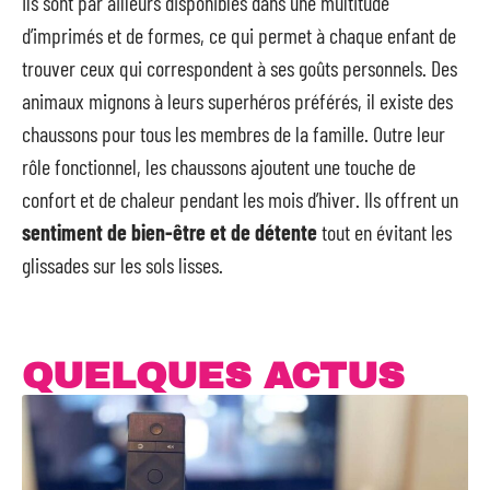
Ils sont par ailleurs disponibles dans une multitude
d’imprimés et de formes, ce qui permet à chaque enfant de
trouver ceux qui correspondent à ses goûts personnels. Des
animaux mignons à leurs superhéros préférés, il existe des
chaussons pour tous les membres de la famille. Outre leur
rôle fonctionnel, les chaussons ajoutent une touche de
confort et de chaleur pendant les mois d’hiver. Ils offrent un
sentiment de bien-être et de détente
tout en évitant les
glissades sur les sols lisses.
QUELQUES ACTUS