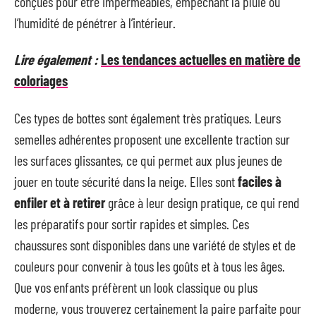
conçues pour être imperméables, empêchant la pluie ou
l’humidité de pénétrer à l’intérieur.
Lire également :
Les tendances actuelles en matière de
coloriages
Ces types de bottes sont également très pratiques. Leurs
semelles adhérentes proposent une excellente traction sur
les surfaces glissantes, ce qui permet aux plus jeunes de
jouer en toute sécurité dans la neige. Elles sont
faciles à
enfiler et à retirer
grâce à leur design pratique, ce qui rend
les préparatifs pour sortir rapides et simples. Ces
chaussures sont disponibles dans une variété de styles et de
couleurs pour convenir à tous les goûts et à tous les âges.
Que vos enfants préfèrent un look classique ou plus
moderne, vous trouverez certainement la paire parfaite pour