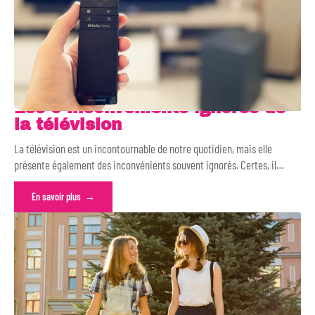
Les 5 inconvénients ignorés de
la télévision
La télévision est un incontournable de notre quotidien, mais elle
présente également des inconvénients souvent ignorés. Certes, il
…
En savoir plus