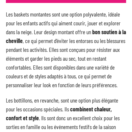
Les baskets montantes sont une option polyvalente, idéale
pour les enfants actifs qui aiment courir, jouer et explorer
dans la neige. Leur design montant offre un
bon soutien à la
cheville
, ce qui permet d’éviter les entorses ou les blessures
pendant les activités. Elles sont conçues pour résister aux
éléments et garder les pieds au sec, tout en restant
confortables. Elles sont disponibles dans une variété de
couleurs et de styles adaptés à tous, ce qui permet de
personnaliser leur look en fonction de leurs préférences.
Les bottillons, en revanche, sont une option plus élégante
pour les occasions spéciales. Ils
combinent chaleur,
confort et style
. Ils sont donc un excellent choix pour les
sorties en famille ou les événements festifs de la saison