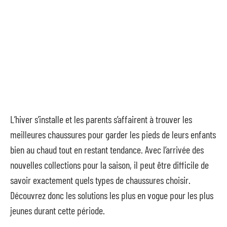
L’hiver s’installe et les parents s’affairent à trouver les
meilleures chaussures pour garder les pieds de leurs enfants
bien au chaud tout en restant tendance. Avec l’arrivée des
nouvelles collections pour la saison, il peut être difficile de
savoir exactement quels types de chaussures choisir.
Découvrez donc les solutions les plus en vogue pour les plus
jeunes durant cette période.