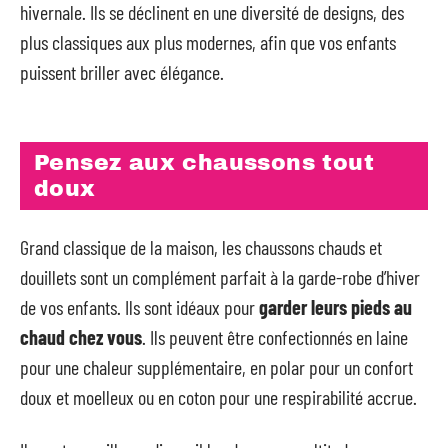
hivernale. Ils se déclinent en une diversité de designs, des
plus classiques aux plus modernes, afin que vos enfants
puissent briller avec élégance.
Pensez aux chaussons tout
doux
Grand classique de la maison, les chaussons chauds et
douillets sont un complément parfait à la garde-robe d’hiver
de vos enfants. Ils sont idéaux pour
garder leurs pieds au
chaud chez vous
. Ils peuvent être confectionnés en laine
pour une chaleur supplémentaire, en polar pour un confort
doux et moelleux ou en coton pour une respirabilité accrue.