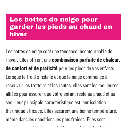
Les bottes de neige pour
garder les pieds au chaud en
hiver
Les bottes de neige sont une tendance incontournable de
l’hiver. Elles offrent une
combinaison parfaite de chaleur,
de confort et de praticité
pour les pieds de vos enfants.
Lorsque le froid s’installe et que la neige commence à
recouvrir les trottoirs et les routes, elles sont les meilleures
alliées pour assurer que votre enfant reste au chaud et au
sec. Leur principale caractéristique est leur isolation
thermique efficace. Elles assurent une bonne température,
même dans les conditions les plus froides. Elles sont